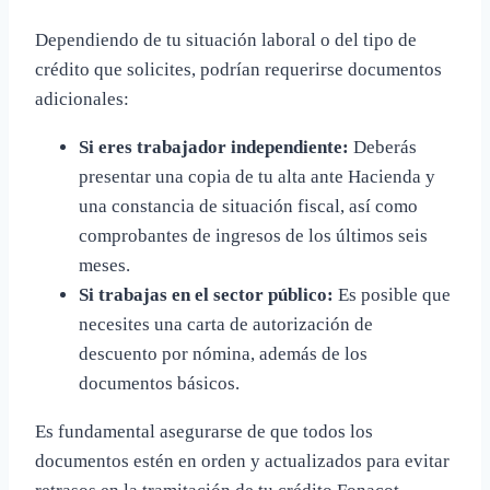
Dependiendo de tu situación laboral o del tipo de
crédito que solicites, podrían requerirse documentos
adicionales:
Si eres trabajador independiente:
Deberás
presentar una copia de tu alta ante Hacienda y
una constancia de situación fiscal, así como
comprobantes de ingresos de los últimos seis
meses.
Si trabajas en el sector público:
Es posible que
necesites una carta de autorización de
descuento por nómina, además de los
documentos básicos.
Es fundamental asegurarse de que todos los
documentos estén en orden y actualizados para evitar