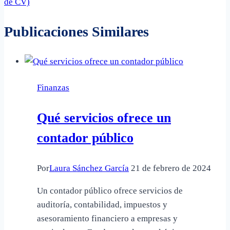
de CV)
Publicaciones Similares
Finanzas
Qué servicios ofrece un
contador público
Por
Laura Sánchez García
21 de febrero de 2024
Un contador público ofrece servicios de
auditoría, contabilidad, impuestos y
asesoramiento financiero a empresas y