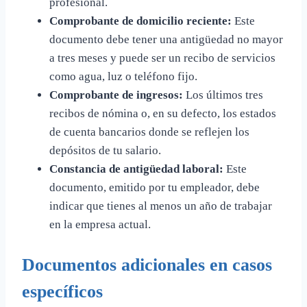
profesional.
Comprobante de domicilio reciente:
Este
documento debe tener una antigüedad no mayor
a tres meses y puede ser un recibo de servicios
como agua, luz o teléfono fijo.
Comprobante de ingresos:
Los últimos tres
recibos de nómina o, en su defecto, los estados
de cuenta bancarios donde se reflejen los
depósitos de tu salario.
Constancia de antigüedad laboral:
Este
documento, emitido por tu empleador, debe
indicar que tienes al menos un año de trabajar
en la empresa actual.
Documentos adicionales en casos
específicos