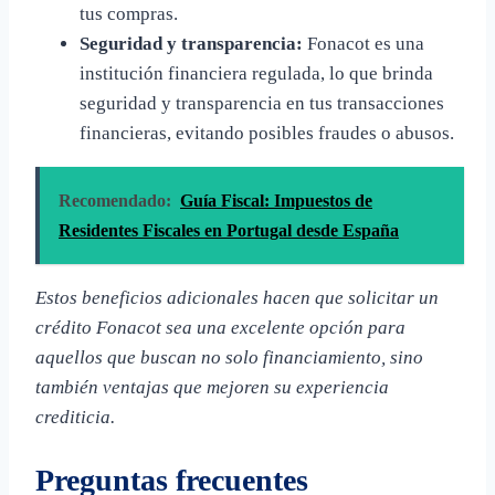
tus compras.
Seguridad y transparencia:
Fonacot es una
institución financiera regulada, lo que brinda
seguridad y transparencia en tus transacciones
financieras, evitando posibles fraudes o abusos.
Recomendado:
Guía Fiscal: Impuestos de
Residentes Fiscales en Portugal desde España
Estos beneficios adicionales hacen que solicitar un
crédito Fonacot sea una excelente opción para
aquellos que buscan no solo financiamiento, sino
también ventajas que mejoren su experiencia
crediticia.
Preguntas frecuentes