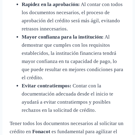
Rapidez en la aprobación:
Al contar con todos
los documentos necesarios, el proceso de
aprobación del crédito será más ágil, evitando
retrasos innecesarios.
Mayor confianza para la institución:
Al
demostrar que cumples con los requisitos
establecidos, la institución financiera tendrá
mayor confianza en tu capacidad de pago, lo
que puede resultar en mejores condiciones para
el crédito.
Evitar contratiempos:
Contar con la
documentación adecuada desde el inicio te
ayudará a evitar contratiempos y posibles
rechazos en la solicitud de crédito.
Tener todos los documentos necesarios al solicitar un
crédito en
Fonacot
es fundamental para agilizar el