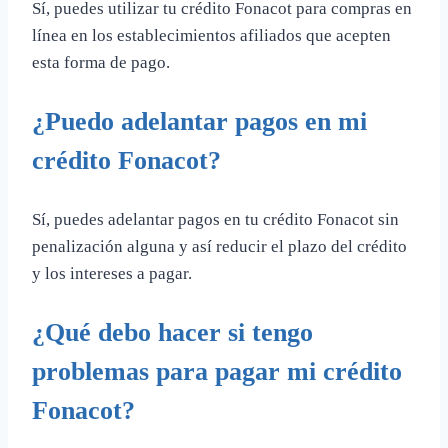
Sí, puedes utilizar tu crédito Fonacot para compras en
línea en los establecimientos afiliados que acepten
esta forma de pago.
¿Puedo adelantar pagos en mi
crédito Fonacot?
Sí, puedes adelantar pagos en tu crédito Fonacot sin
penalización alguna y así reducir el plazo del crédito
y los intereses a pagar.
¿Qué debo hacer si tengo
problemas para pagar mi crédito
Fonacot?