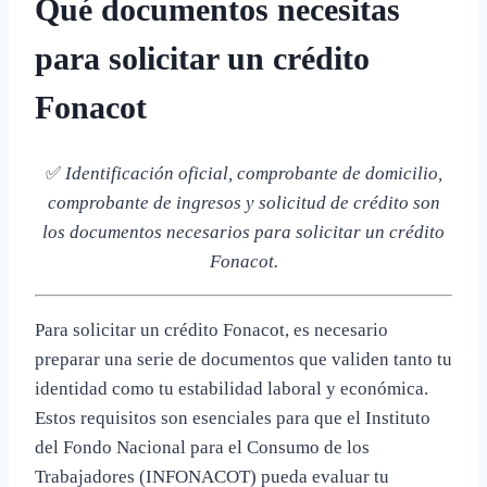
Qué documentos necesitas
para solicitar un crédito
Fonacot
✅
Identificación oficial, comprobante de domicilio,
comprobante de ingresos y solicitud de crédito son
los documentos necesarios para solicitar un crédito
Fonacot.
Para solicitar un crédito Fonacot, es necesario
preparar una serie de documentos que validen tanto tu
identidad como tu estabilidad laboral y económica.
Estos requisitos son esenciales para que el Instituto
del Fondo Nacional para el Consumo de los
Trabajadores (INFONACOT) pueda evaluar tu