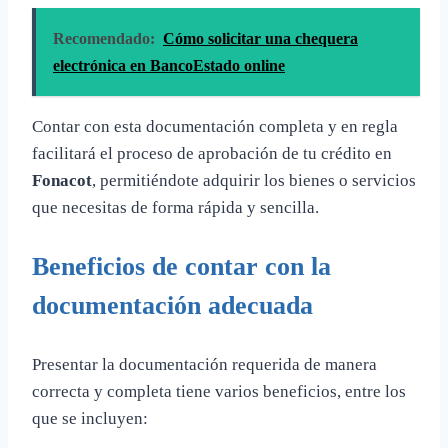
Recomendado:
Cómo solicitar una chequera
electrónica en BancoEstado online
Contar con esta documentación completa y en regla
facilitará el proceso de aprobación de tu crédito en
Fonacot
, permitiéndote adquirir los bienes o servicios
que necesitas de forma rápida y sencilla.
Beneficios de contar con la
documentación adecuada
Presentar la documentación requerida de manera
correcta y completa tiene varios beneficios, entre los
que se incluyen: