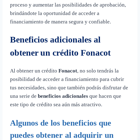
proceso y aumentar las posibilidades de aprobación,
brindándote la oportunidad de acceder a
financiamiento de manera segura y confiable.
Beneficios adicionales al
obtener un crédito Fonacot
Al obtener un crédito
Fonacot
, no solo tendrás la
posibilidad de acceder a financiamiento para cubrir
tus necesidades, sino que también podrás disfrutar de
una serie de
beneficios adicionales
que hacen que
este tipo de crédito sea aún más atractivo.
Algunos de los beneficios que
puedes obtener al adquirir un