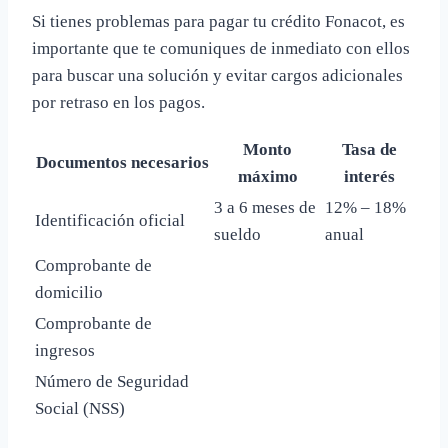
Si tienes problemas para pagar tu crédito Fonacot, es
importante que te comuniques de inmediato con ellos
para buscar una solución y evitar cargos adicionales
por retraso en los pagos.
Monto
Tasa de
Documentos necesarios
máximo
interés
3 a 6 meses de
12% – 18%
Identificación oficial
sueldo
anual
Comprobante de
domicilio
Comprobante de
ingresos
Número de Seguridad
Social (NSS)