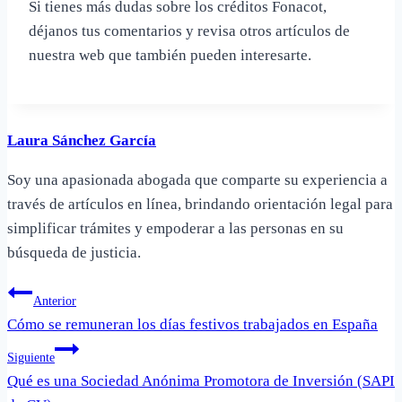
Si tienes más dudas sobre los créditos Fonacot,
déjanos tus comentarios y revisa otros artículos de
nuestra web que también pueden interesarte.
Laura Sánchez García
Soy una apasionada abogada que comparte su experiencia a
través de artículos en línea, brindando orientación legal para
simplificar trámites y empoderar a las personas en su
búsqueda de justicia.
Navegación
Anterior
Cómo se remuneran los días festivos trabajados en España
de
Siguiente
entradas
Qué es una Sociedad Anónima Promotora de Inversión (SAPI