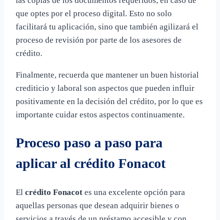
las copias de los documentos requeridos, en caso de
que optes por el proceso digital. Esto no solo
facilitará tu aplicación, sino que también agilizará el
proceso de revisión por parte de los asesores de
crédito.
Finalmente, recuerda que mantener un buen historial
crediticio y laboral son aspectos que pueden influir
positivamente en la decisión del crédito, por lo que es
importante cuidar estos aspectos continuamente.
Proceso paso a paso para
aplicar al crédito Fonacot
El
crédito Fonacot
es una excelente opción para
aquellas personas que desean adquirir bienes o
servicios a través de un préstamo accesible y con