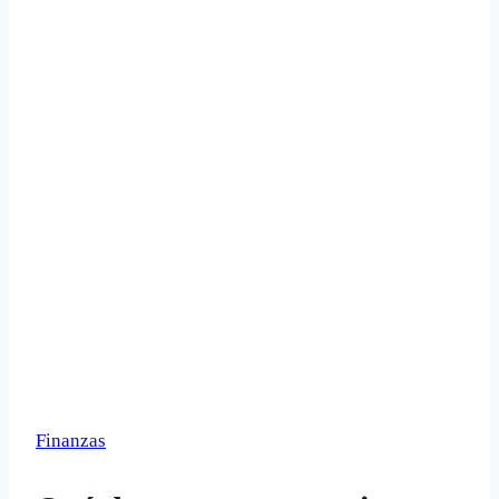
Finanzas