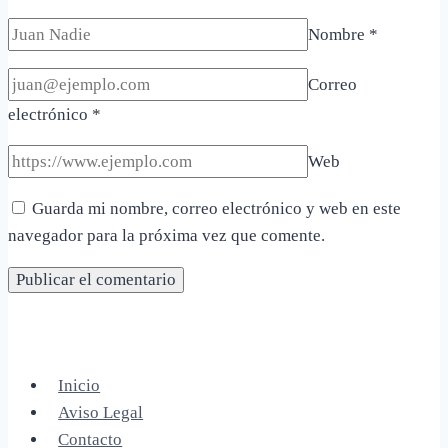
Nombre
*
Correo
electrónico
*
Web
Guarda mi nombre, correo electrónico y web en este
navegador para la próxima vez que comente.
Inicio
Aviso Legal
Contacto