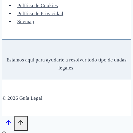
Política de Cookies
Política de Privacidad
Sitemap
Estamos aquí para ayudarte a resolver todo tipo de dudas
legales.
© 2026 Guía Legal