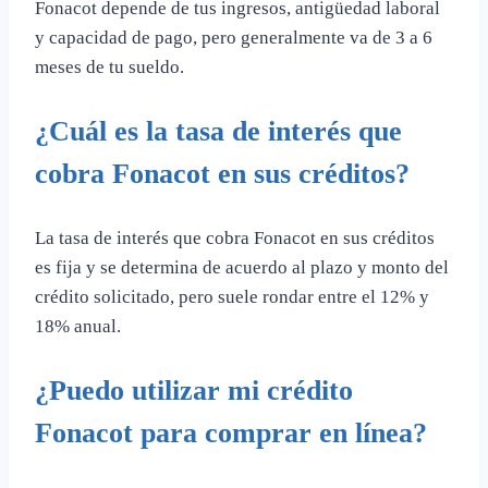
Fonacot depende de tus ingresos, antigüedad laboral
y capacidad de pago, pero generalmente va de 3 a 6
meses de tu sueldo.
¿Cuál es la tasa de interés que
cobra Fonacot en sus créditos?
La tasa de interés que cobra Fonacot en sus créditos
es fija y se determina de acuerdo al plazo y monto del
crédito solicitado, pero suele rondar entre el 12% y
18% anual.
¿Puedo utilizar mi crédito
Fonacot para comprar en línea?