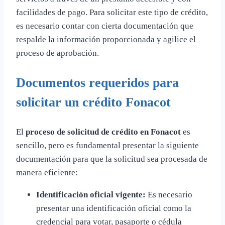
facilidades de pago. Para solicitar este tipo de crédito,
es necesario contar con cierta documentación que
respalde la información proporcionada y agilice el
proceso de aprobación.
Documentos requeridos para
solicitar un crédito Fonacot
El
proceso de solicitud de crédito en Fonacot
es
sencillo, pero es fundamental presentar la siguiente
documentación para que la solicitud sea procesada de
manera eficiente:
Identificación oficial vigente:
Es necesario
presentar una identificación oficial como la
credencial para votar, pasaporte o cédula