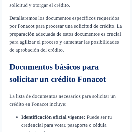
solicitud y otorgar el crédito.
Detallaremos los documentos específicos requeridos
por Fonacot para procesar una solicitud de crédito. La
preparación adecuada de estos documentos es crucial
para agilizar el proceso y aumentar las posibilidades
de aprobación del crédito.
Documentos básicos para
solicitar un crédito Fonacot
La lista de documentos necesarios para solicitar un
crédito en Fonacot incluye:
Identificación oficial vigente:
Puede ser tu
credencial para votar, pasaporte o cédula