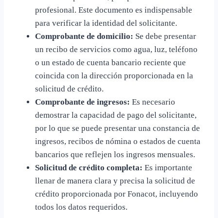
profesional. Este documento es indispensable
para verificar la identidad del solicitante.
Comprobante de domicilio:
Se debe presentar
un recibo de servicios como agua, luz, teléfono
o un estado de cuenta bancario reciente que
coincida con la dirección proporcionada en la
solicitud de crédito.
Comprobante de ingresos:
Es necesario
demostrar la capacidad de pago del solicitante,
por lo que se puede presentar una constancia de
ingresos, recibos de nómina o estados de cuenta
bancarios que reflejen los ingresos mensuales.
Solicitud de crédito completa:
Es importante
llenar de manera clara y precisa la solicitud de
crédito proporcionada por Fonacot, incluyendo
todos los datos requeridos.