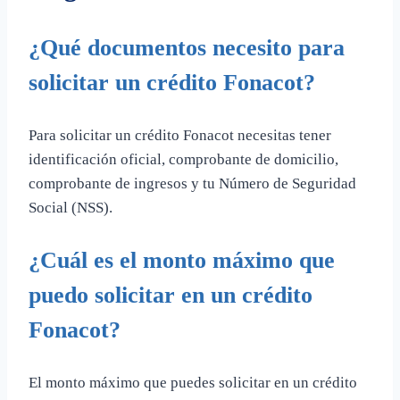
¿Qué documentos necesito para
solicitar un crédito Fonacot?
Para solicitar un crédito Fonacot necesitas tener
identificación oficial, comprobante de domicilio,
comprobante de ingresos y tu Número de Seguridad
Social (NSS).
¿Cuál es el monto máximo que
puedo solicitar en un crédito
Fonacot?
El monto máximo que puedes solicitar en un crédito