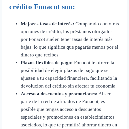
crédito Fonacot son:
Mejores tasas de interés:
Comparado con otras
opciones de crédito, los préstamos otorgados
por Fonacot suelen tener tasas de interés más
bajas, lo que significa que pagarás menos por el
dinero que recibes.
Plazos flexibles de pago:
Fonacot te ofrece la
posibilidad de elegir plazos de pago que se
ajusten a tu capacidad financiera, facilitando la
devolución del crédito sin afectar tu economía.
Acceso a descuentos y promociones:
Al ser
parte de la red de afiliados de Fonacot, es
posible que tengas acceso a descuentos
especiales y promociones en establecimientos
asociados, lo que te permitirá ahorrar dinero en