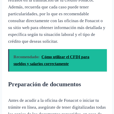
retrasos en la tramitación de tu crédito Fonacot.
Además, recuerda que cada caso puede tener
particularidades, por lo que es recomendable
consultar directamente con las oficinas de Fonacot o
su sitio web para obtener información más detallada y
específica según tu situación laboral y el tipo de
crédito que deseas solicitar.
Recomendado:
Cómo utilizar el CFDI para
sueldos y salarios correctamente
Preparación de documentos
Antes de acudir a la oficina de Fonacot o iniciar tu
trámite en línea, asegúrate de tener digitalizadas todas