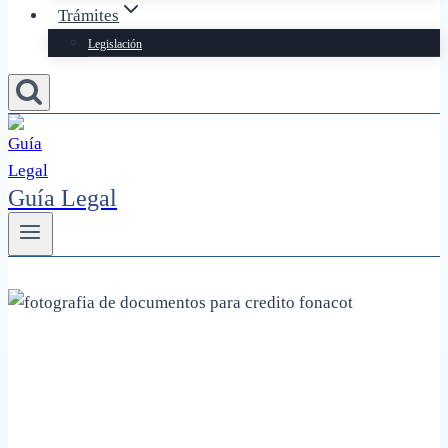
Trámites
Legislación
Guía Legal