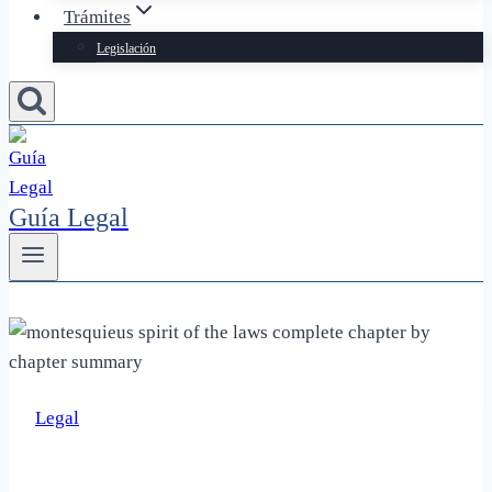
Trámites
Legislación
Guía Legal
Legal