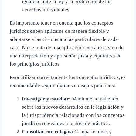
igualdad ante la ley y la protección de los
derechos individuales.
Es importante tener en cuenta que los conceptos
jurídicos deben aplicarse de manera flexible y
adaptarse a las circunstancias particulares de cada
caso. No se trata de una aplicación mecánica, sino de
una interpretación y aplicación justa y equitativa de
los principios jurídicos.
Para utilizar correctamente los conceptos jurídicos, es
recomendable seguir algunos consejos prácticos:
Investigar y estudiar:
Mantente actualizado
sobre los nuevos desarrollos en la legislación y
la jurisprudencia relacionada con los conceptos
jurídicos relevantes a tu área de práctica.
Consultar con colegas:
Comparte ideas y