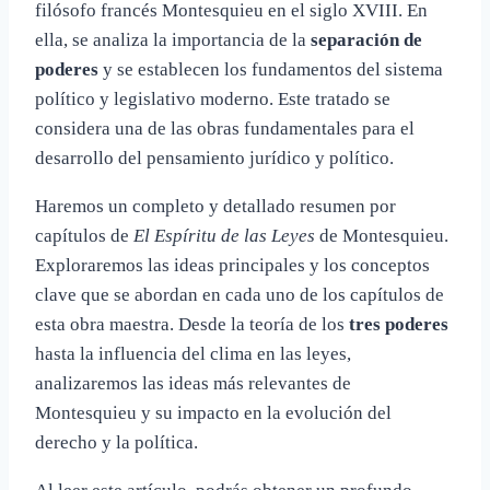
filósofo francés Montesquieu en el siglo XVIII. En
ella, se analiza la importancia de la
separación de
poderes
y se establecen los fundamentos del sistema
político y legislativo moderno. Este tratado se
considera una de las obras fundamentales para el
desarrollo del pensamiento jurídico y político.
Haremos un completo y detallado resumen por
capítulos de
El Espíritu de las Leyes
de Montesquieu.
Exploraremos las ideas principales y los conceptos
clave que se abordan en cada uno de los capítulos de
esta obra maestra. Desde la teoría de los
tres poderes
hasta la influencia del clima en las leyes,
analizaremos las ideas más relevantes de
Montesquieu y su impacto en la evolución del
derecho y la política.