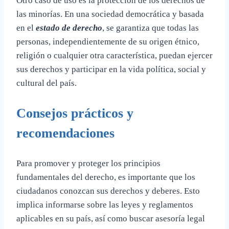
Otro caso de uso es la protección de los derechos de
las minorías. En una sociedad democrática y basada
en el
estado de derecho
, se garantiza que todas las
personas, independientemente de su origen étnico,
religión o cualquier otra característica, puedan ejercer
sus derechos y participar en la vida política, social y
cultural del país.
Consejos prácticos y
recomendaciones
Para promover y proteger los principios
fundamentales del derecho, es importante que los
ciudadanos conozcan sus derechos y deberes. Esto
implica informarse sobre las leyes y reglamentos
aplicables en su país, así como buscar asesoría legal