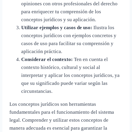
opiniones con otros profesionales del derecho
para enriquecer tu comprensión de los
conceptos jurídicos y su aplicación.
Utilizar ejemplos y casos de uso:
Ilustra los
conceptos jurídicos con ejemplos concretos y
casos de uso para facilitar su comprensión y
aplicación práctica.
Considerar el contexto:
Ten en cuenta el
contexto histórico, cultural y social al
interpretar y aplicar los conceptos jurídicos, ya
que su significado puede variar según las
circunstancias.
Los conceptos jurídicos son herramientas
fundamentales para el funcionamiento del sistema
legal. Comprender y utilizar estos conceptos de
manera adecuada es esencial para garantizar la