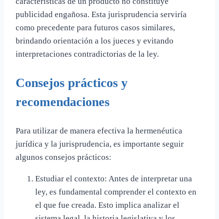
características de un producto no constituye
publicidad engañosa. Esta jurisprudencia serviría
como precedente para futuros casos similares,
brindando orientación a los jueces y evitando
interpretaciones contradictorias de la ley.
Consejos prácticos y
recomendaciones
Para utilizar de manera efectiva la hermenéutica
jurídica y la jurisprudencia, es importante seguir
algunos consejos prácticos:
Estudiar el contexto: Antes de interpretar una
ley, es fundamental comprender el contexto en
el que fue creada. Esto implica analizar el
sistema legal, la historia legislativa y los