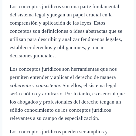
Los conceptos jurídicos son una parte fundamental
del sistema legal y juegan un papel crucial en la
comprensión y aplicación de las leyes. Estos
conceptos son definiciones o ideas abstractas que se
utilizan para describir y analizar fenómenos legales,
establecer derechos y obligaciones, y tomar
decisiones judiciales.
Los conceptos jurídicos son herramientas que nos
permiten entender y aplicar el derecho de manera
coherente y consistente
. Sin ellos, el sistema legal
sería caótico y arbitrario. Por lo tanto, es esencial que
los abogados y profesionales del derecho tengan un
sólido conocimiento de los conceptos jurídicos
relevantes a su campo de especialización.
Los conceptos jurídicos pueden ser amplios y