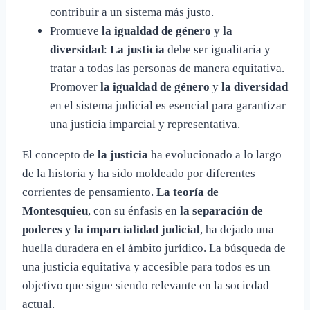
contribuir a un sistema más justo.
Promueve
la igualdad de género
y
la
diversidad
:
La justicia
debe ser igualitaria y
tratar a todas las personas de manera equitativa.
Promover
la igualdad de género
y
la diversidad
en el sistema judicial es esencial para garantizar
una justicia imparcial y representativa.
El concepto de
la justicia
ha evolucionado a lo largo
de la historia y ha sido moldeado por diferentes
corrientes de pensamiento.
La teoría de
Montesquieu
, con su énfasis en
la separación de
poderes
y
la imparcialidad judicial
, ha dejado una
huella duradera en el ámbito jurídico. La búsqueda de
una justicia equitativa y accesible para todos es un
objetivo que sigue siendo relevante en la sociedad
actual.