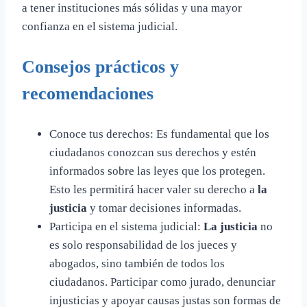
a tener instituciones más sólidas y una mayor
confianza en el sistema judicial.
Consejos prácticos y
recomendaciones
Conoce tus derechos: Es fundamental que los
ciudadanos conozcan sus derechos y estén
informados sobre las leyes que los protegen.
Esto les permitirá hacer valer su derecho a
la
justicia
y tomar decisiones informadas.
Participa en el sistema judicial:
La justicia
no
es solo responsabilidad de los jueces y
abogados, sino también de todos los
ciudadanos. Participar como jurado, denunciar
injusticias y apoyar causas justas son formas de