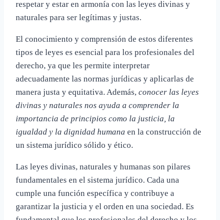
respetar y estar en armonía con las leyes divinas y
naturales para ser legítimas y justas.
El conocimiento y comprensión de estos diferentes
tipos de leyes es esencial para los profesionales del
derecho, ya que les permite interpretar
adecuadamente las normas jurídicas y aplicarlas de
manera justa y equitativa. Además,
conocer las leyes
divinas y naturales nos ayuda a comprender la
importancia de principios como la justicia, la
igualdad y la dignidad humana
en la construcción de
un sistema jurídico sólido y ético.
Las leyes divinas, naturales y humanas son pilares
fundamentales en el sistema jurídico. Cada una
cumple una función específica y contribuye a
garantizar la justicia y el orden en una sociedad. Es
fundamental que los profesionales del derecho y los