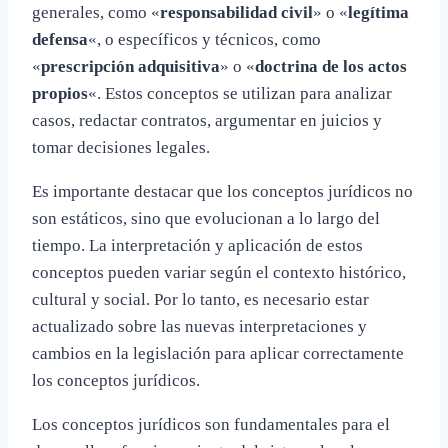
generales, como «
responsabilidad civil
» o «
legítima
defensa
«, o específicos y técnicos, como
«
prescripción adquisitiva
» o «
doctrina de los actos
propios
«. Estos conceptos se utilizan para analizar
casos, redactar contratos, argumentar en juicios y
tomar decisiones legales.
Es importante destacar que los conceptos jurídicos no
son estáticos, sino que evolucionan a lo largo del
tiempo. La interpretación y aplicación de estos
conceptos pueden variar según el contexto histórico,
cultural y social. Por lo tanto, es necesario estar
actualizado sobre las nuevas interpretaciones y
cambios en la legislación para aplicar correctamente
los conceptos jurídicos.
Los conceptos jurídicos son fundamentales para el