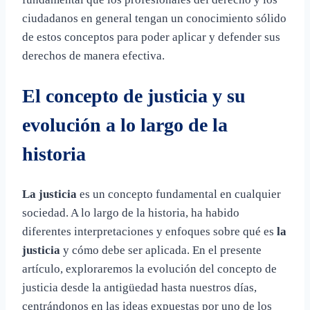
ciudadanos en general tengan un conocimiento sólido
de estos conceptos para poder aplicar y defender sus
derechos de manera efectiva.
El concepto de justicia y su
evolución a lo largo de la
historia
La justicia
es un concepto fundamental en cualquier
sociedad. A lo largo de la historia, ha habido
diferentes interpretaciones y enfoques sobre qué es
la
justicia
y cómo debe ser aplicada. En el presente
artículo, exploraremos la evolución del concepto de
justicia desde la antigüedad hasta nuestros días,
centrándonos en las ideas expuestas por uno de los