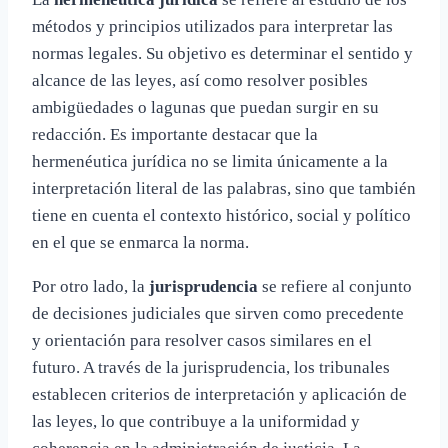
métodos y principios utilizados para interpretar las
normas legales. Su objetivo es determinar el sentido y
alcance de las leyes, así como resolver posibles
ambigüedades o lagunas que puedan surgir en su
redacción. Es importante destacar que la
hermenéutica jurídica no se limita únicamente a la
interpretación literal de las palabras, sino que también
tiene en cuenta el contexto histórico, social y político
en el que se enmarca la norma.
Por otro lado, la
jurisprudencia
se refiere al conjunto
de decisiones judiciales que sirven como precedente
y orientación para resolver casos similares en el
futuro. A través de la jurisprudencia, los tribunales
establecen criterios de interpretación y aplicación de
las leyes, lo que contribuye a la uniformidad y