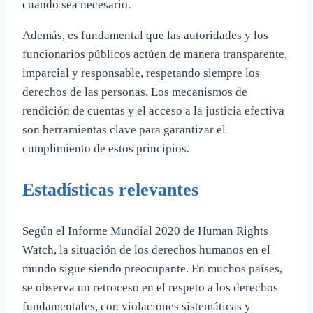
cuando sea necesario.
Además, es fundamental que las autoridades y los
funcionarios públicos actúen de manera transparente,
imparcial y responsable, respetando siempre los
derechos de las personas. Los mecanismos de
rendición de cuentas y el acceso a la justicia efectiva
son herramientas clave para garantizar el
cumplimiento de estos principios.
Estadísticas relevantes
Según el Informe Mundial 2020 de Human Rights
Watch, la situación de los derechos humanos en el
mundo sigue siendo preocupante. En muchos países,
se observa un retroceso en el respeto a los derechos
fundamentales, con violaciones sistemáticas y