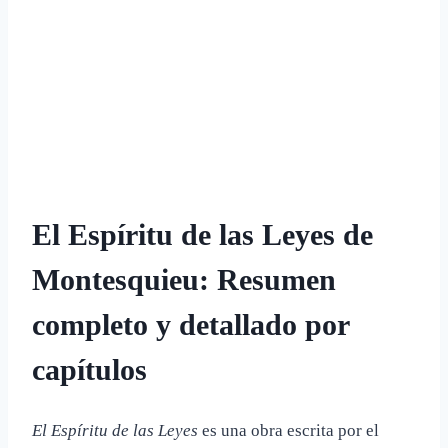
El Espíritu de las Leyes de
Montesquieu: Resumen
completo y detallado por
capítulos
El Espíritu de las Leyes
es una obra escrita por el