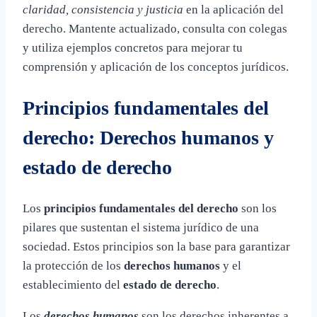
claridad, consistencia y justicia
en la aplicación del
derecho. Mantente actualizado, consulta con colegas
y utiliza ejemplos concretos para mejorar tu
comprensión y aplicación de los conceptos jurídicos.
Principios fundamentales del
derecho: Derechos humanos y
estado de derecho
Los
principios fundamentales del derecho
son los
pilares que sustentan el sistema jurídico de una
sociedad. Estos principios son la base para garantizar
la protección de los
derechos humanos
y el
establecimiento del
estado de derecho
.
Los
derechos humanos
son los derechos inherentes a