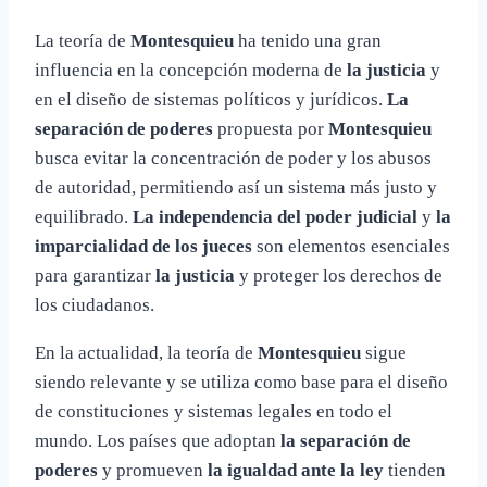
La teoría de
Montesquieu
ha tenido una gran
influencia en la concepción moderna de
la justicia
y
en el diseño de sistemas políticos y jurídicos.
La
separación de poderes
propuesta por
Montesquieu
busca evitar la concentración de poder y los abusos
de autoridad, permitiendo así un sistema más justo y
equilibrado.
La independencia del poder judicial
y
la
imparcialidad de los jueces
son elementos esenciales
para garantizar
la justicia
y proteger los derechos de
los ciudadanos.
En la actualidad, la teoría de
Montesquieu
sigue
siendo relevante y se utiliza como base para el diseño
de constituciones y sistemas legales en todo el
mundo. Los países que adoptan
la separación de
poderes
y promueven
la igualdad ante la ley
tienden