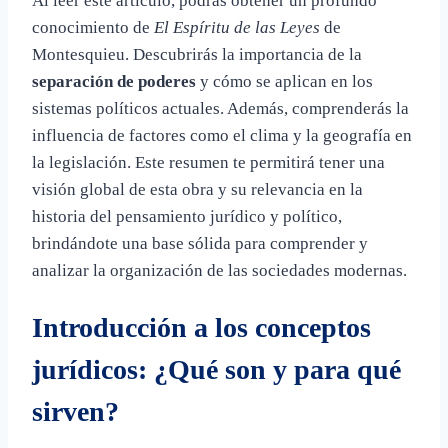
Al leer este artículo, podrás obtener un profundo
conocimiento de
El Espíritu de las Leyes
de
Montesquieu. Descubrirás la importancia de la
separación de poderes
y cómo se aplican en los
sistemas políticos actuales. Además, comprenderás la
influencia de factores como el clima y la geografía en
la legislación. Este resumen te permitirá tener una
visión global de esta obra y su relevancia en la
historia del pensamiento jurídico y político,
brindándote una base sólida para comprender y
analizar la organización de las sociedades modernas.
Introducción a los conceptos
jurídicos: ¿Qué son y para qué
sirven?