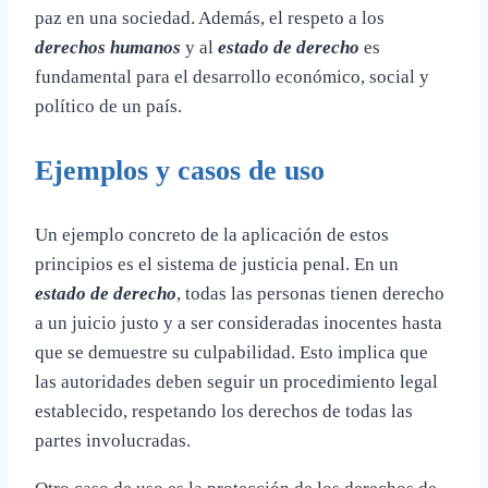
paz en una sociedad. Además, el respeto a los
derechos humanos
y al
estado de derecho
es
fundamental para el desarrollo económico, social y
político de un país.
Ejemplos y casos de uso
Un ejemplo concreto de la aplicación de estos
principios es el sistema de justicia penal. En un
estado de derecho
, todas las personas tienen derecho
a un juicio justo y a ser consideradas inocentes hasta
que se demuestre su culpabilidad. Esto implica que
las autoridades deben seguir un procedimiento legal
establecido, respetando los derechos de todas las
partes involucradas.