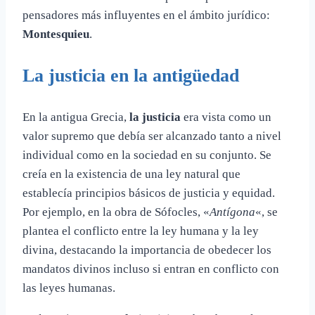
pensadores más influyentes en el ámbito jurídico:
Montesquieu
.
La justicia
en la antigüedad
En la antigua Grecia,
la justicia
era vista como un
valor supremo que debía ser alcanzado tanto a nivel
individual como en la sociedad en su conjunto. Se
creía en la existencia de una ley natural que
establecía principios básicos de justicia y equidad.
Por ejemplo, en la obra de Sófocles, «
Antígona
«, se
plantea el conflicto entre la ley humana y la ley
divina, destacando la importancia de obedecer los
mandatos divinos incluso si entran en conflicto con
las leyes humanas.