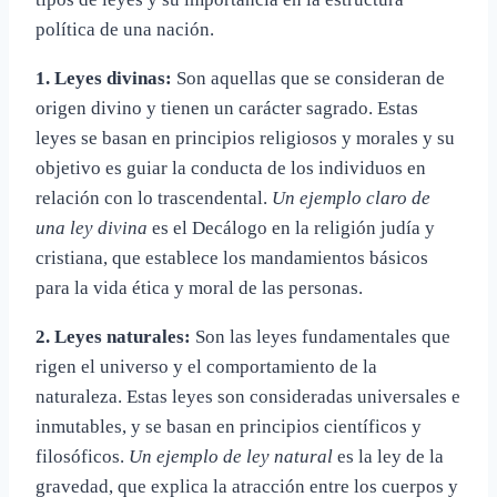
política de una nación.
1. Leyes divinas:
Son aquellas que se consideran de
origen divino y tienen un carácter sagrado. Estas
leyes se basan en principios religiosos y morales y su
objetivo es guiar la conducta de los individuos en
relación con lo trascendental.
Un ejemplo claro de
una ley divina
es el Decálogo en la religión judía y
cristiana, que establece los mandamientos básicos
para la vida ética y moral de las personas.
2. Leyes naturales:
Son las leyes fundamentales que
rigen el universo y el comportamiento de la
naturaleza. Estas leyes son consideradas universales e
inmutables, y se basan en principios científicos y
filosóficos.
Un ejemplo de ley natural
es la ley de la
gravedad, que explica la atracción entre los cuerpos y