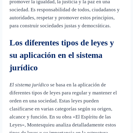
promover la igualdad, la justicia y la paz en una
sociedad. Es responsabilidad de todos, ciudadanos y
autoridades, respetar y promover estos principios,
para construir sociedades justas y democráticas.
Los diferentes tipos de leyes y
su aplicación en el sistema
jurídico
El sistema jurídico
se basa en la aplicación de
diferentes tipos de leyes para regular y mantener el
orden en una sociedad. Estas leyes pueden
clasificarse en varias categorías según su origen,
alcance y función. En su obra «El Espíritu de las
Leyes», Montesquieu analiza detalladamente estos
tipos de leyes y su importancia en la estructura