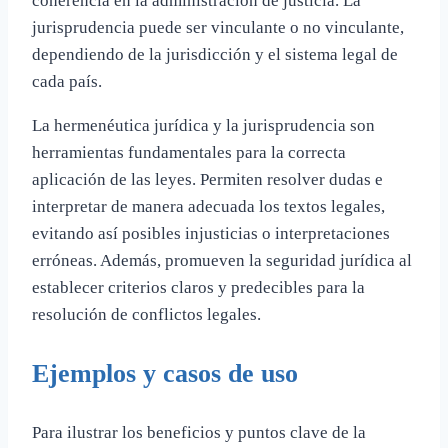
coherencia en la administración de justicia. La
jurisprudencia puede ser vinculante o no vinculante,
dependiendo de la jurisdicción y el sistema legal de
cada país.
La hermenéutica jurídica y la jurisprudencia son
herramientas fundamentales para la correcta
aplicación de las leyes. Permiten resolver dudas e
interpretar de manera adecuada los textos legales,
evitando así posibles injusticias o interpretaciones
erróneas. Además, promueven la seguridad jurídica al
establecer criterios claros y predecibles para la
resolución de conflictos legales.
Ejemplos y casos de uso
Para ilustrar los beneficios y puntos clave de la