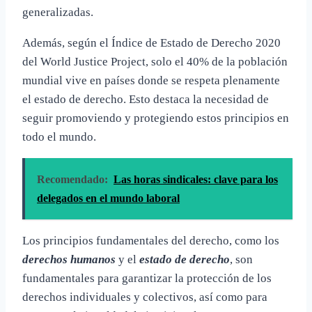
generalizadas.
Además, según el Índice de Estado de Derecho 2020
del World Justice Project, solo el 40% de la población
mundial vive en países donde se respeta plenamente
el estado de derecho. Esto destaca la necesidad de
seguir promoviendo y protegiendo estos principios en
todo el mundo.
Recomendado:
Las horas sindicales: clave para los
delegados en el mundo laboral
Los principios fundamentales del derecho, como los
derechos humanos
y el
estado de derecho
, son
fundamentales para garantizar la protección de los
derechos individuales y colectivos, así como para