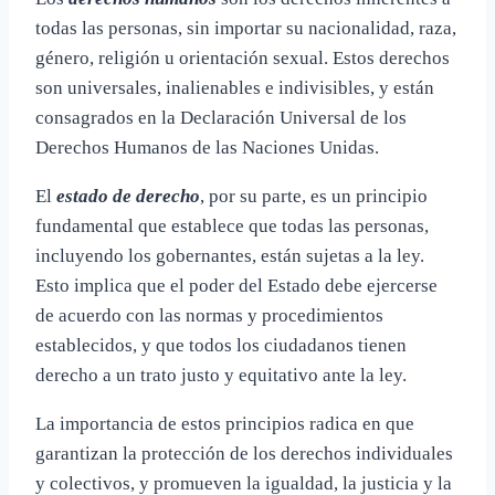
todas las personas, sin importar su nacionalidad, raza,
género, religión u orientación sexual. Estos derechos
son universales, inalienables e indivisibles, y están
consagrados en la Declaración Universal de los
Derechos Humanos de las Naciones Unidas.
El
estado de derecho
, por su parte, es un principio
fundamental que establece que todas las personas,
incluyendo los gobernantes, están sujetas a la ley.
Esto implica que el poder del Estado debe ejercerse
de acuerdo con las normas y procedimientos
establecidos, y que todos los ciudadanos tienen
derecho a un trato justo y equitativo ante la ley.
La importancia de estos principios radica en que
garantizan la protección de los derechos individuales
y colectivos, y promueven la igualdad, la justicia y la