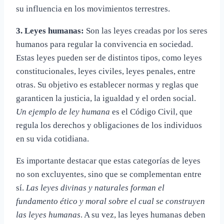
su influencia en los movimientos terrestres.
3. Leyes humanas:
Son las leyes creadas por los seres
humanos para regular la convivencia en sociedad.
Estas leyes pueden ser de distintos tipos, como leyes
constitucionales, leyes civiles, leyes penales, entre
otras. Su objetivo es establecer normas y reglas que
garanticen la justicia, la igualdad y el orden social.
Un ejemplo de ley humana
es el Código Civil, que
regula los derechos y obligaciones de los individuos
en su vida cotidiana.
Es importante destacar que estas categorías de leyes
no son excluyentes, sino que se complementan entre
sí.
Las leyes divinas y naturales forman el
fundamento ético y moral sobre el cual se construyen
las leyes humanas
. A su vez, las leyes humanas deben