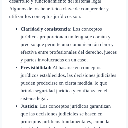
desarrollo y funcionamiento del sistema legal.
Algunos de los beneficios clave de comprender y
utilizar los conceptos jurídicos son:
Claridad y consistencia:
Los conceptos
jurídicos proporcionan un lenguaje común y
preciso que permite una comunicación clara y
efectiva entre profesionales del derecho, jueces
y partes involucradas en un caso.
Previsibilidad:
Al basarse en conceptos
jurídicos establecidos, las decisiones judiciales
pueden predecirse en cierta medida, lo que
brinda seguridad jurídica y confianza en el
sistema legal.
Justicia:
Los conceptos jurídicos garantizan
que las decisiones judiciales se basen en
principios jurídicos fundamentales, como la