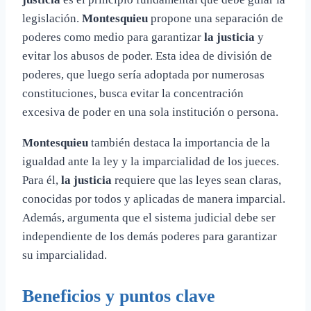
legislación.
Montesquieu
propone una separación de
poderes como medio para garantizar
la justicia
y
evitar los abusos de poder. Esta idea de división de
poderes, que luego sería adoptada por numerosas
constituciones, busca evitar la concentración
excesiva de poder en una sola institución o persona.
Montesquieu
también destaca la importancia de la
igualdad ante la ley y la imparcialidad de los jueces.
Para él,
la justicia
requiere que las leyes sean claras,
conocidas por todos y aplicadas de manera imparcial.
Además, argumenta que el sistema judicial debe ser
independiente de los demás poderes para garantizar
su imparcialidad.
Beneficios y puntos clave