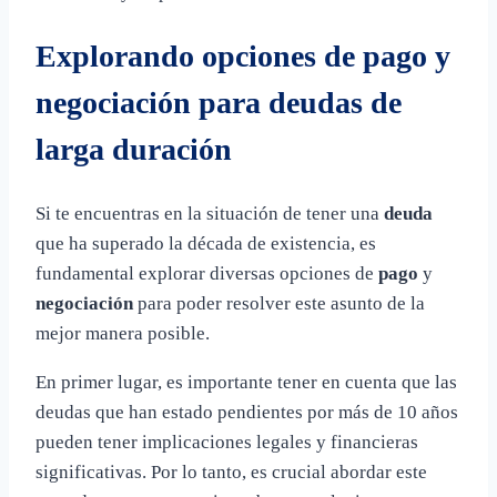
Explorando opciones de pago y
negociación para deudas de
larga duración
Si te encuentras en la situación de tener una
deuda
que ha superado la década de existencia, es
fundamental explorar diversas opciones de
pago
y
negociación
para poder resolver este asunto de la
mejor manera posible.
En primer lugar, es importante tener en cuenta que las
deudas que han estado pendientes por más de 10 años
pueden tener implicaciones legales y financieras
significativas. Por lo tanto, es crucial abordar este