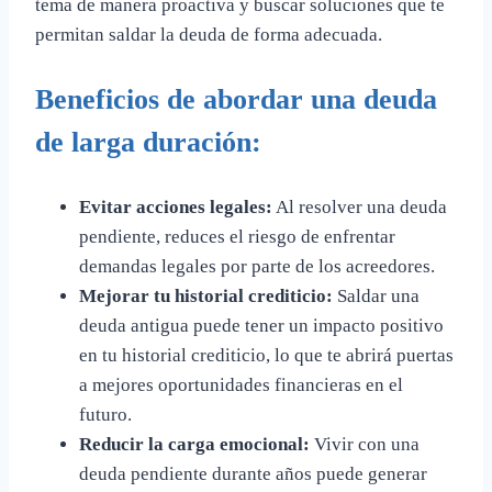
tema de manera proactiva y buscar soluciones que te
permitan saldar la deuda de forma adecuada.
Beneficios de abordar una deuda
de larga duración:
Evitar acciones legales:
Al resolver una deuda
pendiente, reduces el riesgo de enfrentar
demandas legales por parte de los acreedores.
Mejorar tu historial crediticio:
Saldar una
deuda antigua puede tener un impacto positivo
en tu historial crediticio, lo que te abrirá puertas
a mejores oportunidades financieras en el
futuro.
Reducir la carga emocional:
Vivir con una
deuda pendiente durante años puede generar