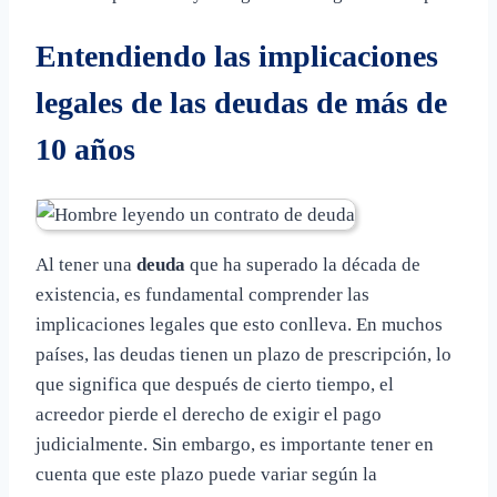
Entendiendo las implicaciones
legales de las deudas de más de
10 años
Al tener una
deuda
que ha superado la década de
existencia, es fundamental comprender las
implicaciones legales que esto conlleva. En muchos
países, las deudas tienen un plazo de prescripción, lo
que significa que después de cierto tiempo, el
acreedor pierde el derecho de exigir el pago
judicialmente. Sin embargo, es importante tener en
cuenta que este plazo puede variar según la