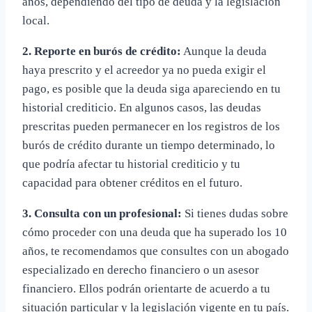
años, dependiendo del tipo de deuda y la legislación
local.
2. Reporte en burós de crédito:
Aunque la deuda
haya prescrito y el acreedor ya no pueda exigir el
pago, es posible que la deuda siga apareciendo en tu
historial crediticio. En algunos casos, las deudas
prescritas pueden permanecer en los registros de los
burós de crédito durante un tiempo determinado, lo
que podría afectar tu historial crediticio y tu
capacidad para obtener créditos en el futuro.
3. Consulta con un profesional:
Si tienes dudas sobre
cómo proceder con una deuda que ha superado los 10
años, te recomendamos que consultes con un abogado
especializado en derecho financiero o un asesor
financiero. Ellos podrán orientarte de acuerdo a tu
situación particular y la legislación vigente en tu país.