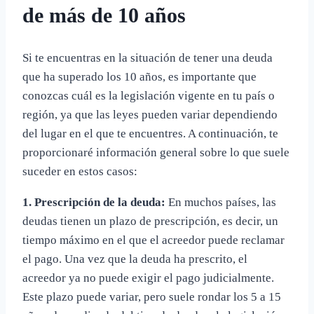
de más de 10 años
Si te encuentras en la situación de tener una deuda
que ha superado los 10 años, es importante que
conozcas cuál es la legislación vigente en tu país o
región, ya que las leyes pueden variar dependiendo
del lugar en el que te encuentres. A continuación, te
proporcionaré información general sobre lo que suele
suceder en estos casos:
1. Prescripción de la deuda:
En muchos países, las
deudas tienen un plazo de prescripción, es decir, un
tiempo máximo en el que el acreedor puede reclamar
el pago. Una vez que la deuda ha prescrito, el
acreedor ya no puede exigir el pago judicialmente.
Este plazo puede variar, pero suele rondar los 5 a 15