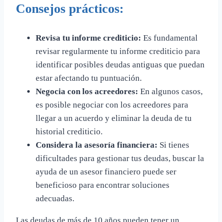
Consejos prácticos:
Revisa tu informe crediticio:
Es fundamental
revisar regularmente tu informe crediticio para
identificar posibles deudas antiguas que puedan
estar afectando tu puntuación.
Negocia con los acreedores:
En algunos casos,
es posible negociar con los acreedores para
llegar a un acuerdo y eliminar la deuda de tu
historial crediticio.
Considera la asesoría financiera:
Si tienes
dificultades para gestionar tus deudas, buscar la
ayuda de un asesor financiero puede ser
beneficioso para encontrar soluciones
adecuadas.
Las deudas de más de 10 años pueden tener un