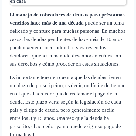
El
manejo de cobradores de deudas para préstamos
vencidos hace más de una década
puede ser un tema
delicado y confuso para muchas personas. En muchos
casos, las deudas pendientes de hace más de 10 años
pueden generar incertidumbre y estrés en los
deudores, quienes a menudo desconocen cuáles son
sus derechos y cómo proceder en estas situaciones.
Es importante tener en cuenta que las deudas tienen
un plazo de prescripción, es decir, un límite de tiempo
en el que el acreedor puede reclamar el pago de la
deuda. Este plazo varía según la legislación de cada
país y el tipo de deuda, pero generalmente oscila
entre los 3 y 15 años. Una vez que la deuda ha
prescrito, el acreedor ya no puede exigir su pago de
forma legal.