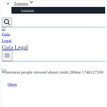
Trámites
Legislación
Guía Legal
Otros