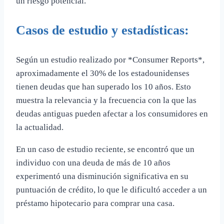
un riesgo potencial.
Casos de estudio y estadísticas:
Según un estudio realizado por *Consumer Reports*,
aproximadamente el 30% de los estadounidenses
tienen deudas que han superado los 10 años. Esto
muestra la relevancia y la frecuencia con la que las
deudas antiguas pueden afectar a los consumidores en
la actualidad.
En un caso de estudio reciente, se encontró que un
individuo con una deuda de más de 10 años
experimentó una disminución significativa en su
puntuación de crédito, lo que le dificultó acceder a un
préstamo hipotecario para comprar una casa.