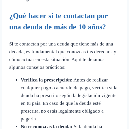
¿Qué hacer si te contactan por
una deuda de más de 10 años?
Si te contactan por una deuda que tiene más de una
década, es fundamental que conozcas tus derechos y
cómo actuar en esta situación. Aquí te dejamos
algunos consejos prácticos:
Verifica la prescripción:
Antes de realizar
cualquier pago o acuerdo de pago, verifica si la
deuda ha prescrito según la legislación vigente
en tu país. En caso de que la deuda esté
prescrita, no estás legalmente obligado a
pagarla.
No reconozcas la deuda:
Si la deuda ha