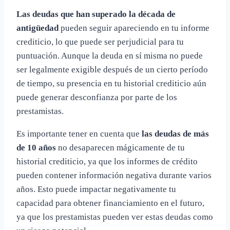
Las deudas que han superado la década de
antigüedad
pueden seguir apareciendo en tu informe
crediticio, lo que puede ser perjudicial para tu
puntuación. Aunque la deuda en sí misma no puede
ser legalmente exigible después de un cierto período
de tiempo, su presencia en tu historial crediticio aún
puede generar desconfianza por parte de los
prestamistas.
Es importante tener en cuenta que
las deudas de más
de 10 años
no desaparecen mágicamente de tu
historial crediticio, ya que los informes de crédito
pueden contener información negativa durante varios
años. Esto puede impactar negativamente tu
capacidad para obtener financiamiento en el futuro,
ya que los prestamistas pueden ver estas deudas como