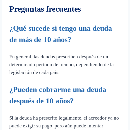
Preguntas frecuentes
¿Qué sucede si tengo una deuda
de más de 10 años?
En general, las deudas prescriben después de un
determinado período de tiempo, dependiendo de la
legislación de cada país.
¿Pueden cobrarme una deuda
después de 10 años?
Si la deuda ha prescrito legalmente, el acreedor ya no
puede exigir su pago, pero aún puede intentar