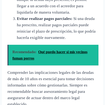
llegar a un acuerdo con el acreedor para
liquidarla de manera voluntaria.
Evitar realizar pagos parciales:
Si una deuda
ha prescrito, realizar pagos parciales puede
reiniciar el plazo de prescripción, lo que podría
hacerla exigible nuevamente.
Recomendado:
Qué puedo hacer si mis vecinos
fuman porros
Comprender las implicaciones legales de las deudas
de más de 10 años es esencial para tomar decisiones
informadas sobre cómo gestionarlas. Siempre es
recomendable buscar asesoramiento legal para
asegurarse de actuar dentro del marco legal
establecido.