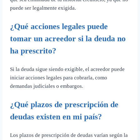
puede ser legalmente exigida.
¿Qué acciones legales puede
tomar un acreedor si la deuda no
ha prescrito?
Si la deuda sigue siendo exigible, el acreedor puede
iniciar acciones legales para cobrarla, como
demandas judiciales o embargos.
¿Qué plazos de prescripción de
deudas existen en mi país?
Los plazos de prescripción de deudas varían según la