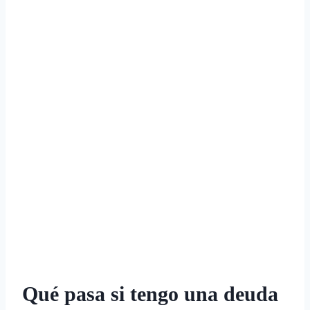
Qué pasa si tengo una deuda