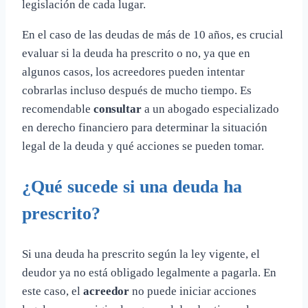
legislación de cada lugar.
En el caso de las deudas de más de 10 años, es crucial
evaluar si la deuda ha prescrito o no, ya que en
algunos casos, los acreedores pueden intentar
cobrarlas incluso después de mucho tiempo. Es
recomendable
consultar
a un abogado especializado
en derecho financiero para determinar la situación
legal de la deuda y qué acciones se pueden tomar.
¿Qué sucede si una deuda ha
prescrito?
Si una deuda ha prescrito según la ley vigente, el
deudor ya no está obligado legalmente a pagarla. En
este caso, el
acreedor
no puede iniciar acciones