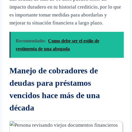
impacto duradero en tu historial crediticio, por lo que
es importante tomar medidas para abordarlas y
mejorar tu situación financiera a largo plazo.
Recomendado:
Como debe ser el estilo de
vestimenta de una abogada
Manejo de cobradores de
deudas para préstamos
vencidos hace más de una
década