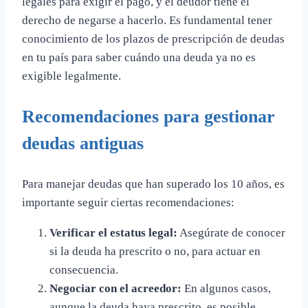
legales para exigir el pago, y el deudor tiene el
derecho de negarse a hacerlo. Es fundamental tener
conocimiento de los plazos de prescripción de deudas
en tu país para saber cuándo una deuda ya no es
exigible legalmente.
Recomendaciones para gestionar
deudas antiguas
Para manejar deudas que han superado los 10 años, es
importante seguir ciertas recomendaciones:
Verificar el estatus legal:
Asegúrate de conocer
si la deuda ha prescrito o no, para actuar en
consecuencia.
Negociar con el acreedor:
En algunos casos,
aunque la deuda haya prescrito, es posible