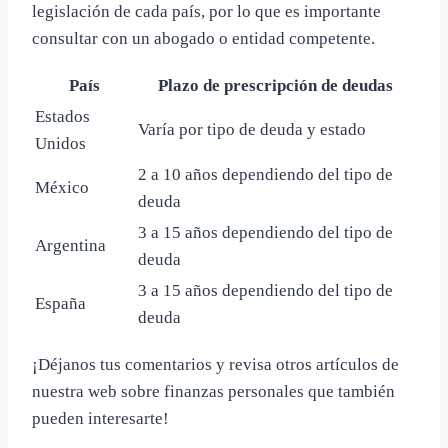
legislación de cada país, por lo que es importante
consultar con un abogado o entidad competente.
País
Plazo de prescripción de deudas
Estados
Varía por tipo de deuda y estado
Unidos
2 a 10 años dependiendo del tipo de
México
deuda
3 a 15 años dependiendo del tipo de
Argentina
deuda
3 a 15 años dependiendo del tipo de
España
deuda
¡Déjanos tus comentarios y revisa otros artículos de
nuestra web sobre finanzas personales que también
pueden interesarte!