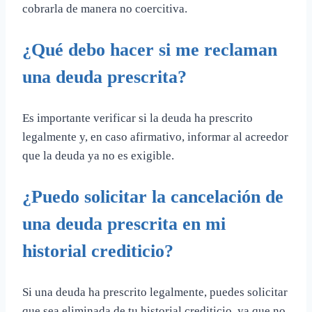
cobrarla de manera no coercitiva.
¿Qué debo hacer si me reclaman
una deuda prescrita?
Es importante verificar si la deuda ha prescrito
legalmente y, en caso afirmativo, informar al acreedor
que la deuda ya no es exigible.
¿Puedo solicitar la cancelación de
una deuda prescrita en mi
historial crediticio?
Si una deuda ha prescrito legalmente, puedes solicitar
que sea eliminada de tu historial crediticio, ya que no