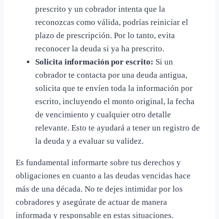
prescrito y un cobrador intenta que la
reconozcas como válida, podrías reiniciar el
plazo de prescripción. Por lo tanto, evita
reconocer la deuda si ya ha prescrito.
Solicita información por escrito:
Si un
cobrador te contacta por una deuda antigua,
solicita que te envíen toda la información por
escrito, incluyendo el monto original, la fecha
de vencimiento y cualquier otro detalle
relevante. Esto te ayudará a tener un registro de
la deuda y a evaluar su validez.
Es fundamental informarte sobre tus derechos y
obligaciones en cuanto a las deudas vencidas hace
más de una década. No te dejes intimidar por los
cobradores y asegúrate de actuar de manera
informada y responsable en estas situaciones.