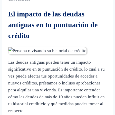
El impacto de las deudas
antiguas en tu puntuación de
crédito
Las deudas antiguas pueden tener un impacto
significativo en tu puntuación de crédito, lo cual a su
vez puede afectar tus oportunidades de acceder a
nuevos créditos, préstamos o incluso aprobaciones
para alquilar una vivienda. Es importante entender
cómo las deudas de más de 10 años pueden influir en
tu historial crediticio y qué medidas puedes tomar al
respecto.