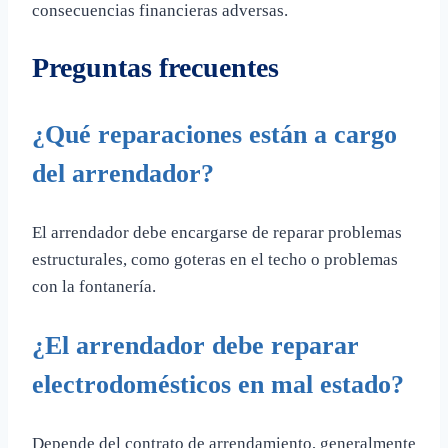
consecuencias financieras adversas.
Preguntas frecuentes
¿Qué reparaciones están a cargo
del arrendador?
El arrendador debe encargarse de reparar problemas
estructurales, como goteras en el techo o problemas
con la fontanería.
¿El arrendador debe reparar
electrodomésticos en mal estado?
Depende del contrato de arrendamiento, generalmente