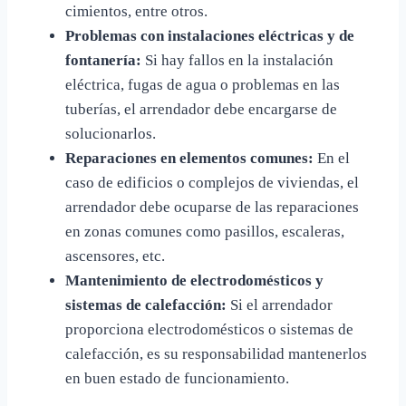
cimientos, entre otros.
Problemas con instalaciones eléctricas y de
fontanería:
Si hay fallos en la instalación
eléctrica, fugas de agua o problemas en las
tuberías, el arrendador debe encargarse de
solucionarlos.
Reparaciones en elementos comunes:
En el
caso de edificios o complejos de viviendas, el
arrendador debe ocuparse de las reparaciones
en zonas comunes como pasillos, escaleras,
ascensores, etc.
Mantenimiento de electrodomésticos y
sistemas de calefacción:
Si el arrendador
proporciona electrodomésticos o sistemas de
calefacción, es su responsabilidad mantenerlos
en buen estado de funcionamiento.