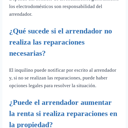
los electrodomésticos son responsabilidad del
arrendador.
¿Qué sucede si el arrendador no
realiza las reparaciones
necesarias?
El inquilino puede notificar por escrito al arrendador
y, si no se realizan las reparaciones, puede haber
opciones legales para resolver la situación.
¿Puede el arrendador aumentar
la renta si realiza reparaciones en
la propiedad?