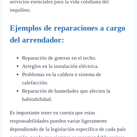
servicios esenciales para la vida cotidiana del
inquilino.
Ejemplos de reparaciones a cargo
del arrendador:
Reparación de goteras en el techo.
Arreglos en la instalación eléctrica.
Problemas en la caldera o sistema de
calefacción.
Reparación de humedades que afecten la
habitabilidad.
Es importante tener en cuenta que estas
responsabilidades pueden variar ligeramente
dependiendo de la legislación específica de cada país