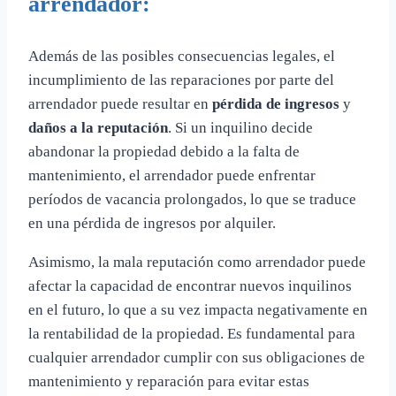
arrendador:
Además de las posibles consecuencias legales, el
incumplimiento de las reparaciones por parte del
arrendador puede resultar en
pérdida de ingresos
y
daños a la reputación
. Si un inquilino decide
abandonar la propiedad debido a la falta de
mantenimiento, el arrendador puede enfrentar
períodos de vacancia prolongados, lo que se traduce
en una pérdida de ingresos por alquiler.
Asimismo, la mala reputación como arrendador puede
afectar la capacidad de encontrar nuevos inquilinos
en el futuro, lo que a su vez impacta negativamente en
la rentabilidad de la propiedad. Es fundamental para
cualquier arrendador cumplir con sus obligaciones de
mantenimiento y reparación para evitar estas