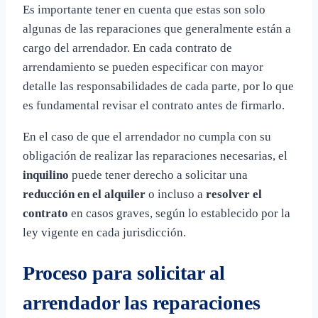
Es importante tener en cuenta que estas son solo
algunas de las reparaciones que generalmente están a
cargo del arrendador. En cada contrato de
arrendamiento se pueden especificar con mayor
detalle las responsabilidades de cada parte, por lo que
es fundamental revisar el contrato antes de firmarlo.
En el caso de que el arrendador no cumpla con su
obligación de realizar las reparaciones necesarias, el
inquilino
puede tener derecho a solicitar una
reducción en el alquiler
o incluso a
resolver el
contrato
en casos graves, según lo establecido por la
ley vigente en cada jurisdicción.
Proceso para solicitar al
arrendador las reparaciones