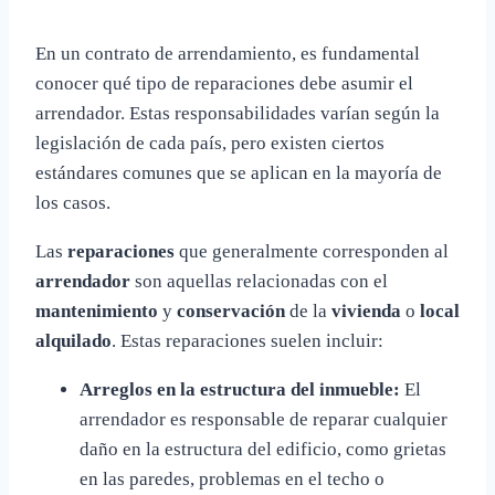
En un contrato de arrendamiento, es fundamental
conocer qué tipo de reparaciones debe asumir el
arrendador. Estas responsabilidades varían según la
legislación de cada país, pero existen ciertos
estándares comunes que se aplican en la mayoría de
los casos.
Las
reparaciones
que generalmente corresponden al
arrendador
son aquellas relacionadas con el
mantenimiento
y
conservación
de la
vivienda
o
local
alquilado
. Estas reparaciones suelen incluir:
Arreglos en la estructura del inmueble:
El
arrendador es responsable de reparar cualquier
daño en la estructura del edificio, como grietas
en las paredes, problemas en el techo o