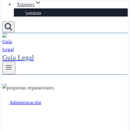
Trámites
Legislación
Guía Legal
Administración