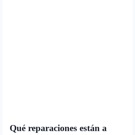
Qué reparaciones están a