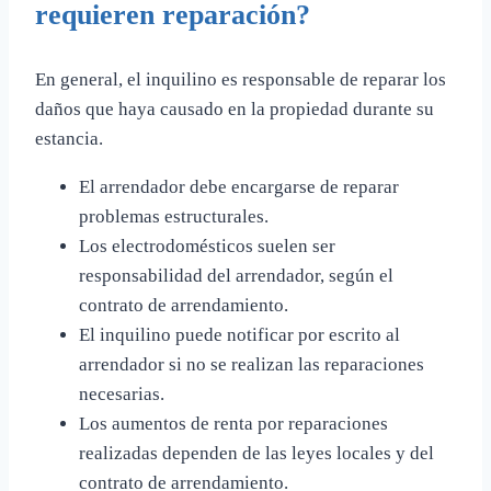
requieren reparación?
En general, el inquilino es responsable de reparar los
daños que haya causado en la propiedad durante su
estancia.
El arrendador debe encargarse de reparar
problemas estructurales.
Los electrodomésticos suelen ser
responsabilidad del arrendador, según el
contrato de arrendamiento.
El inquilino puede notificar por escrito al
arrendador si no se realizan las reparaciones
necesarias.
Los aumentos de renta por reparaciones
realizadas dependen de las leyes locales y del
contrato de arrendamiento.