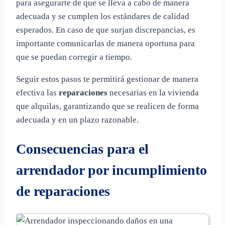
para asegurarte de que se lleva a cabo de manera
adecuada y se cumplen los estándares de calidad
esperados. En caso de que surjan discrepancias, es
importante comunicarlas de manera oportuna para
que se puedan corregir a tiempo.
Seguir estos pasos te permitirá gestionar de manera
efectiva las
reparaciones
necesarias en la vivienda
que alquilas, garantizando que se realicen de forma
adecuada y en un plazo razonable.
Consecuencias para el
arrendador por incumplimiento
de reparaciones