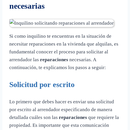
necesarias
Si como inquilino te encuentras en la situación de
necesitar reparaciones en la vivienda que alquilas, es
fundamental conocer el proceso para solicitar al
arrendador las
reparaciones
necesarias. A
continuación, te explicamos los pasos a seguir:
Solicitud por escrito
Lo primero que debes hacer es enviar una solicitud
por escrito al arrendador especificando de manera
detallada cuáles son las
reparaciones
que requiere la
propiedad. Es importante que esta comunicación