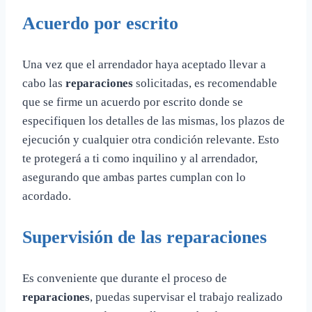
Acuerdo por escrito
Una vez que el arrendador haya aceptado llevar a
cabo las
reparaciones
solicitadas, es recomendable
que se firme un acuerdo por escrito donde se
especifiquen los detalles de las mismas, los plazos de
ejecución y cualquier otra condición relevante. Esto
te protegerá a ti como inquilino y al arrendador,
asegurando que ambas partes cumplan con lo
acordado.
Supervisión de las reparaciones
Es conveniente que durante el proceso de
reparaciones
, puedas supervisar el trabajo realizado