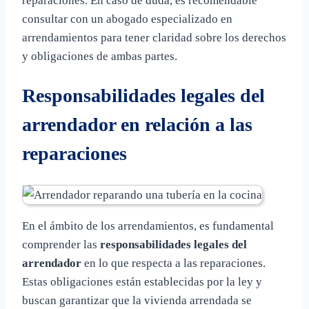
reparaciones. En caso de duda, es recomendable
consultar con un abogado especializado en
arrendamientos para tener claridad sobre los derechos
y obligaciones de ambas partes.
Responsabilidades legales del
arrendador en relación a las
reparaciones
En el ámbito de los arrendamientos, es fundamental
comprender las
responsabilidades legales del
arrendador
en lo que respecta a las reparaciones.
Estas obligaciones están establecidas por la ley y
buscan garantizar que la vivienda arrendada se