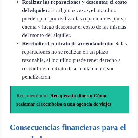
Realizar las reparaciones y descontar el costo
del alquiler:
En algunos casos, el inquilino
puede optar por realizar las reparaciones por su
cuenta y luego descontar el costo de las mismas
del monto del alquiler.
Rescindir el contrato de arrendamiento:
Si las
reparaciones no se realizan en un plazo
razonable, el inquilino puede tener derecho a
rescindir el contrato de arrendamiento sin
penalización.
Recomendado:
Recupera tu dinero: Cómo
reclamar el reembolso a una agencia de viajes
Consecuencias financieras para el