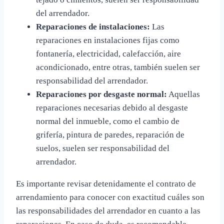
del arrendador.
Reparaciones de instalaciones:
Las
reparaciones en instalaciones fijas como
fontanería, electricidad, calefacción, aire
acondicionado, entre otras, también suelen ser
responsabilidad del arrendador.
Reparaciones por desgaste normal:
Aquellas
reparaciones necesarias debido al desgaste
normal del inmueble, como el cambio de
grifería, pintura de paredes, reparación de
suelos, suelen ser responsabilidad del
arrendador.
Es importante revisar detenidamente el contrato de
arrendamiento para conocer con exactitud cuáles son
las responsabilidades del arrendador en cuanto a las