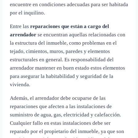
encuentre en condiciones adecuadas para ser habitada
por el inquilino.
Entre las
reparaciones que están a cargo del
arrendador
se encuentran aquellas relacionadas con
la estructura del inmueble, como problemas en el
tejado, cimientos, muros, paredes y elementos
estructurales en general. Es responsabilidad del
arrendador mantener en buen estado estos elementos
para asegurar la habitabilidad y seguridad de la
vivienda.
Además, el arrendador debe ocuparse de las
reparaciones que afecten a las instalaciones de
suministro de agua, gas, electricidad y calefacción.
Cualquier fallo en estas instalaciones debe ser
reparado por el propietario del inmueble, ya que son