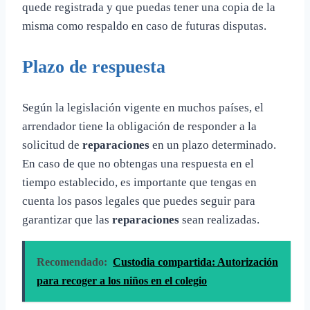
quede registrada y que puedas tener una copia de la
misma como respaldo en caso de futuras disputas.
Plazo de respuesta
Según la legislación vigente en muchos países, el
arrendador tiene la obligación de responder a la
solicitud de
reparaciones
en un plazo determinado.
En caso de que no obtengas una respuesta en el
tiempo establecido, es importante que tengas en
cuenta los pasos legales que puedes seguir para
garantizar que las
reparaciones
sean realizadas.
Recomendado:
Custodia compartida: Autorización
para recoger a los niños en el colegio