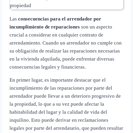
Las
consecuencias para el arrendador por
incumplimiento de reparaciones
son un aspecto
crucial a considerar en cualquier contrato de
arrendamiento. Cuando un arrendador no cumple con
su obligación de realizar las reparaciones necesarias
en la vivienda alquilada, puede enfrentar diversas
consecuencias legales y financieras.
En primer lugar, es importante destacar que el
incumplimiento de las reparaciones por parte del
arrendador puede llevar a un deterioro progresivo de
la propiedad, lo que a su vez puede afectar la
habitabilidad del lugar y la calidad de vida del
inquilino. Esto puede derivar en reclamaciones
legales por parte del arrendatario, que pueden resultar