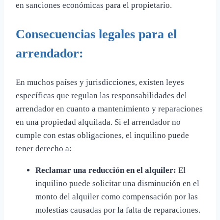
en sanciones económicas para el propietario.
Consecuencias legales para el
arrendador:
En muchos países y jurisdicciones, existen leyes
específicas que regulan las responsabilidades del
arrendador en cuanto a mantenimiento y reparaciones
en una propiedad alquilada. Si el arrendador no
cumple con estas obligaciones, el inquilino puede
tener derecho a:
Reclamar una reducción en el alquiler:
El
inquilino puede solicitar una disminución en el
monto del alquiler como compensación por las
molestias causadas por la falta de reparaciones.