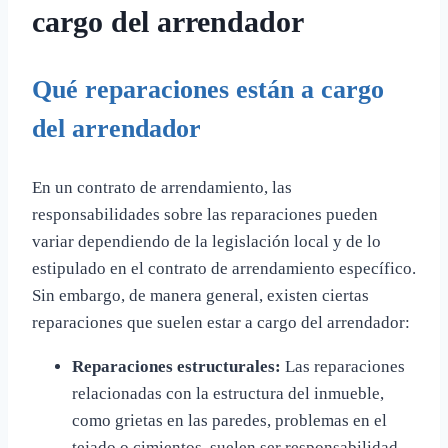
cargo del arrendador
Qué reparaciones están a cargo
del arrendador
En un contrato de arrendamiento, las
responsabilidades sobre las reparaciones pueden
variar dependiendo de la legislación local y de lo
estipulado en el contrato de arrendamiento específico.
Sin embargo, de manera general, existen ciertas
reparaciones que suelen estar a cargo del arrendador:
Reparaciones estructurales:
Las reparaciones
relacionadas con la estructura del inmueble,
como grietas en las paredes, problemas en el
tejado o cimientos, suelen ser responsabilidad