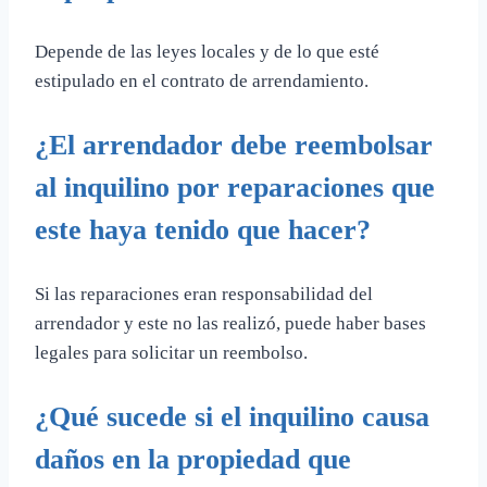
Depende de las leyes locales y de lo que esté
estipulado en el contrato de arrendamiento.
¿El arrendador debe reembolsar
al inquilino por reparaciones que
este haya tenido que hacer?
Si las reparaciones eran responsabilidad del
arrendador y este no las realizó, puede haber bases
legales para solicitar un reembolso.
¿Qué sucede si el inquilino causa
daños en la propiedad que