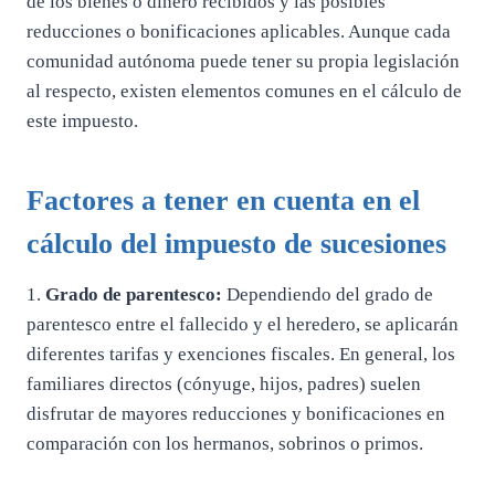
de los bienes o dinero recibidos y las posibles
reducciones o bonificaciones aplicables. Aunque cada
comunidad autónoma puede tener su propia legislación
al respecto, existen elementos comunes en el cálculo de
este impuesto.
Factores a tener en cuenta en el
cálculo del impuesto de sucesiones
1.
Grado de parentesco:
Dependiendo del grado de
parentesco entre el fallecido y el heredero, se aplicarán
diferentes tarifas y exenciones fiscales. En general, los
familiares directos (cónyuge, hijos, padres) suelen
disfrutar de mayores reducciones y bonificaciones en
comparación con los hermanos, sobrinos o primos.