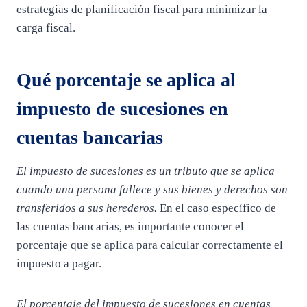
estrategias de planificación fiscal para minimizar la
carga fiscal.
Qué porcentaje se aplica al
impuesto de sucesiones en
cuentas bancarias
El impuesto de sucesiones es un tributo que se aplica
cuando una persona fallece y sus bienes y derechos son
transferidos a sus herederos.
En el caso específico de
las cuentas bancarias, es importante conocer el
porcentaje que se aplica para calcular correctamente el
impuesto a pagar.
El porcentaje del impuesto de sucesiones en cuentas