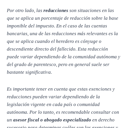
Por otro lado, las
reducciones
son situaciones en las
que se aplica un porcentaje de reducción sobre la base
imponible del impuesto. En el caso de las cuentas
bancarias, una de las reducciones más relevantes es la
que se aplica cuando el heredero es cónyuge o
descendiente directo del fallecido. Esta reducción
puede variar dependiendo de la comunidad autónoma y
del grado de parentesco, pero en general suele ser
bastante significativa.
Es importante tener en cuenta que estas exenciones y
reducciones pueden variar dependiendo de la
legislación vigente en cada país o comunidad
autónoma. Por lo tanto, es recomendable consultar con
un
asesor fiscal o abogado especializado
en derecho
sucesorio para determinar cuáles son las exenciones y