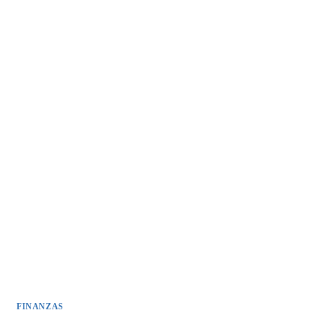
FINANZAS