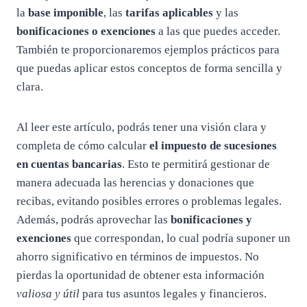
la
base imponible
, las
tarifas aplicables
y las
bonificaciones o exenciones
a las que puedes acceder.
También te proporcionaremos ejemplos prácticos para
que puedas aplicar estos conceptos de forma sencilla y
clara.
Al leer este artículo, podrás tener una visión clara y
completa de cómo calcular
el impuesto de sucesiones
en cuentas bancarias
. Esto te permitirá gestionar de
manera adecuada las herencias y donaciones que
recibas, evitando posibles errores o problemas legales.
Además, podrás aprovechar las
bonificaciones y
exenciones
que correspondan, lo cual podría suponer un
ahorro significativo en términos de impuestos. No
pierdas la oportunidad de obtener esta información
valiosa y útil
para tus asuntos legales y financieros.