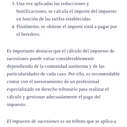
Una vez aplicadas las reducciones y
bonificaciones, se calcula el importe del impuesto
en función de las tarifas establecidas.
Finalmente, se obtiene el importe total a pagar por
el heredero.
Es importante destacar que el cálculo del impuesto de
sucesiones puede variar considerablemente
dependiendo de la comunidad autónoma y de las
particularidades de cada caso. Por ello, es recomendable
contar con el asesoramiento de un profesional
especializado en derecho tributario para realizar el
cálculo y gestionar adecuadamente el pago del
impuesto.
El impuesto de sucesiones
es un tributo que se aplica a