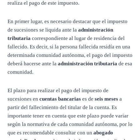
realiza el pago de este impuesto.
En primer lugar, es necesario destacar que el impuesto
de sucesiones se liquida ante la
administración
tributaria
correspondiente al lugar de residencia del
fallecido. Es decir, si la persona fallecida residía en una
determinada comunidad autónoma, el pago del impuesto
deberá hacerse ante la
administración tributaria
de esa
comunidad.
El plazo para realizar el pago del impuesto de
sucesiones en
cuentas bancarias
es de
seis meses
a
partir del fallecimiento del titular de la cuenta. Es
importante tener en cuenta que este plazo puede variar
según la normativa de cada comunidad autónoma, por lo
que es recomendable consultar con un
abogado