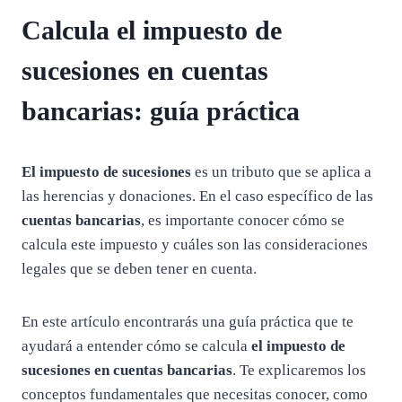
Calcula el impuesto de
sucesiones en cuentas
bancarias: guía práctica
El impuesto de sucesiones
es un tributo que se aplica a
las herencias y donaciones. En el caso específico de las
cuentas bancarias
, es importante conocer cómo se
calcula este impuesto y cuáles son las consideraciones
legales que se deben tener en cuenta.
En este artículo encontrarás una guía práctica que te
ayudará a entender cómo se calcula
el impuesto de
sucesiones en cuentas bancarias
. Te explicaremos los
conceptos fundamentales que necesitas conocer, como