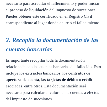
necesario para acreditar el fallecimiento y poder iniciar
el proceso de liquidación del impuesto de sucesiones.
Puedes obtener este certificado en el Registro Civil
correspondiente al lugar donde ocurrió el fallecimiento.
2. Recopila la documentación de las
cuentas bancarias
Es importante recopilar toda la documentación
relacionada con las cuentas bancarias del fallecido. Esto
incluye los
extractos bancarios
, los
contratos de
apertura de cuenta
, las
tarjetas de débito o crédito
asociadas, entre otros. Esta documentación será
necesaria para calcular el valor de las cuentas a efectos
del impuesto de sucesiones.