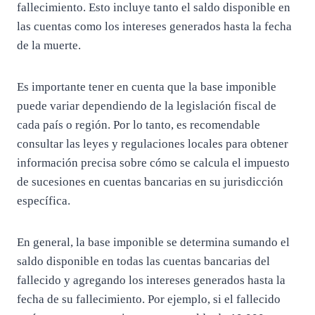
fallecimiento. Esto incluye tanto el saldo disponible en
las cuentas como los intereses generados hasta la fecha
de la muerte.
Es importante tener en cuenta que la base imponible
puede variar dependiendo de la legislación fiscal de
cada país o región. Por lo tanto, es recomendable
consultar las leyes y regulaciones locales para obtener
información precisa sobre cómo se calcula el impuesto
de sucesiones en cuentas bancarias en su jurisdicción
específica.
En general, la base imponible se determina sumando el
saldo disponible en todas las cuentas bancarias del
fallecido y agregando los intereses generados hasta la
fecha de su fallecimiento. Por ejemplo, si el fallecido