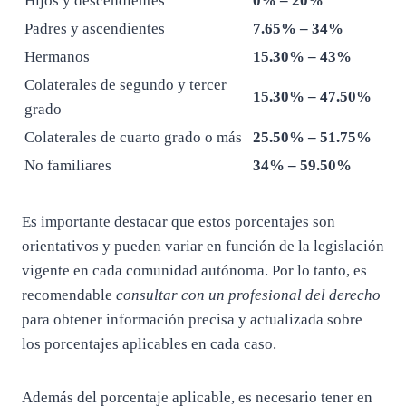
Hijos y descendientes
0% – 20%
Padres y ascendientes
7.65% – 34%
Hermanos
15.30% – 43%
Colaterales de segundo y tercer
15.30% – 47.50%
grado
Colaterales de cuarto grado o más
25.50% – 51.75%
No familiares
34% – 59.50%
Es importante destacar que estos porcentajes son
orientativos y pueden variar en función de la legislación
vigente en cada comunidad autónoma. Por lo tanto, es
recomendable
consultar con un profesional del derecho
para obtener información precisa y actualizada sobre
los porcentajes aplicables en cada caso.
Además del porcentaje aplicable, es necesario tener en