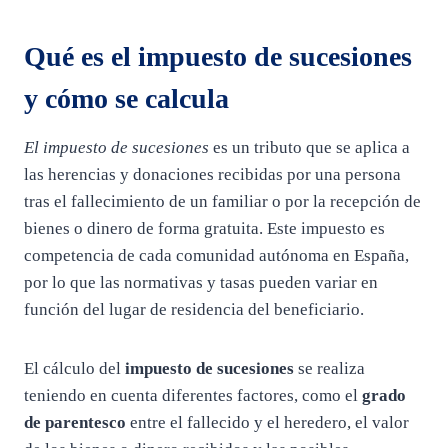
Qué es el impuesto de sucesiones
y cómo se calcula
El impuesto de sucesiones
es un tributo que se aplica a
las herencias y donaciones recibidas por una persona
tras el fallecimiento de un familiar o por la recepción de
bienes o dinero de forma gratuita. Este impuesto es
competencia de cada comunidad autónoma en España,
por lo que las normativas y tasas pueden variar en
función del lugar de residencia del beneficiario.
El cálculo del
impuesto de sucesiones
se realiza
teniendo en cuenta diferentes factores, como el
grado
de parentesco
entre el fallecido y el heredero, el valor