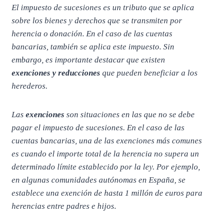
El impuesto de sucesiones es un tributo que se aplica
sobre los bienes y derechos que se transmiten por
herencia o donación. En el caso de las cuentas
bancarias, también se aplica este impuesto. Sin
embargo, es importante destacar que existen
exenciones y reducciones
que pueden beneficiar a los
herederos.
Las
exenciones
son situaciones en las que no se debe
pagar el impuesto de sucesiones. En el caso de las
cuentas bancarias, una de las exenciones más comunes
es cuando el importe total de la herencia no supera un
determinado límite establecido por la ley. Por ejemplo,
en algunas comunidades autónomas en España, se
establece una exención de hasta 1 millón de euros para
herencias entre padres e hijos.