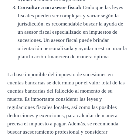
Consultar a un asesor fiscal:
Dado que las leyes
fiscales pueden ser complejas y variar según la
jurisdicción, es recomendable buscar la ayuda de
un asesor fiscal especializado en impuestos de
sucesiones. Un asesor fiscal puede brindar
orientación personalizada y ayudar a estructurar la
planificación financiera de manera óptima.
La base imponible del impuesto de sucesiones en
cuentas bancarias se determina por el valor total de las
cuentas bancarias del fallecido al momento de su
muerte. Es importante considerar las leyes y
regulaciones fiscales locales, así como las posibles
deducciones y exenciones, para calcular de manera
precisa el impuesto a pagar. Además, se recomienda
buscar asesoramiento profesional y considerar