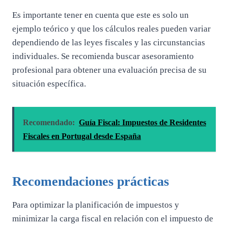
Es importante tener en cuenta que este es solo un
ejemplo teórico y que los cálculos reales pueden variar
dependiendo de las leyes fiscales y las circunstancias
individuales. Se recomienda buscar asesoramiento
profesional para obtener una evaluación precisa de su
situación específica.
Recomendado:
Guía Fiscal: Impuestos de Residentes
Fiscales en Portugal desde España
Recomendaciones prácticas
Para optimizar la planificación de impuestos y
minimizar la carga fiscal en relación con el impuesto de