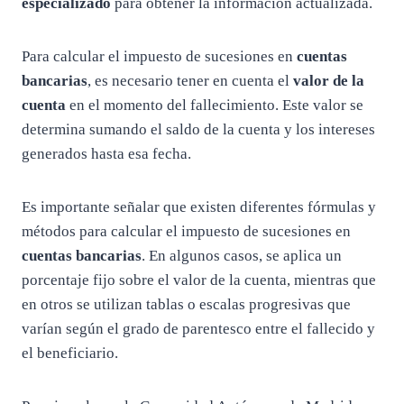
especializado
para obtener la información actualizada.
Para calcular el impuesto de sucesiones en
cuentas
bancarias
, es necesario tener en cuenta el
valor de la
cuenta
en el momento del fallecimiento. Este valor se
determina sumando el saldo de la cuenta y los intereses
generados hasta esa fecha.
Es importante señalar que existen diferentes fórmulas y
métodos para calcular el impuesto de sucesiones en
cuentas bancarias
. En algunos casos, se aplica un
porcentaje fijo sobre el valor de la cuenta, mientras que
en otros se utilizan tablas o escalas progresivas que
varían según el grado de parentesco entre el fallecido y
el beneficiario.