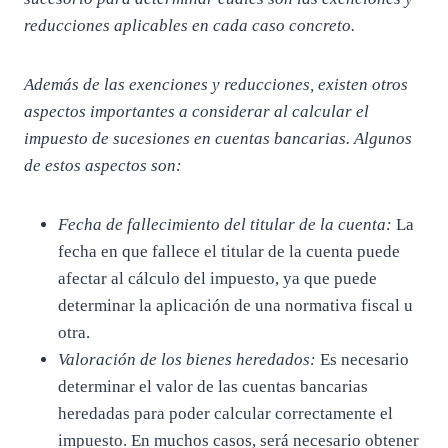
reducciones aplicables en cada caso concreto.
Además de las exenciones y reducciones, existen otros
aspectos importantes a considerar al calcular el
impuesto de sucesiones en cuentas bancarias. Algunos
de estos aspectos son:
Fecha de fallecimiento del titular de la cuenta:
La
fecha en que fallece el titular de la cuenta puede
afectar al cálculo del impuesto, ya que puede
determinar la aplicación de una normativa fiscal u
otra.
Valoración de los bienes heredados:
Es necesario
determinar el valor de las cuentas bancarias
heredadas para poder calcular correctamente el
impuesto. En muchos casos, será necesario obtener