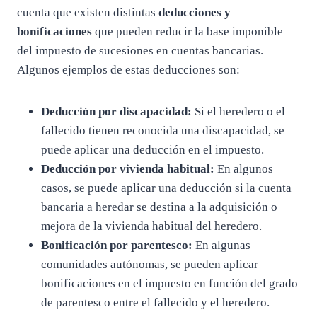
cuenta que existen distintas
deducciones y
bonificaciones
que pueden reducir la base imponible
del impuesto de sucesiones en cuentas bancarias.
Algunos ejemplos de estas deducciones son:
Deducción por discapacidad:
Si el heredero o el
fallecido tienen reconocida una discapacidad, se
puede aplicar una deducción en el impuesto.
Deducción por vivienda habitual:
En algunos
casos, se puede aplicar una deducción si la cuenta
bancaria a heredar se destina a la adquisición o
mejora de la vivienda habitual del heredero.
Bonificación por parentesco:
En algunas
comunidades autónomas, se pueden aplicar
bonificaciones en el impuesto en función del grado
de parentesco entre el fallecido y el heredero.