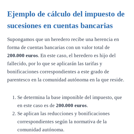
Ejemplo de cálculo del impuesto de
sucesiones en cuentas bancarias
Supongamos que un heredero recibe una herencia en
forma de cuentas bancarias con un valor total de
200.000 euros
. En este caso, el heredero es hijo del
fallecido, por lo que se aplicarán las tarifas y
bonificaciones correspondientes a este grado de
parentesco en la comunidad autónoma en la que reside.
Se determina la base imponible del impuesto, que
en este caso es de
200.000 euros
.
Se aplican las reducciones y bonificaciones
correspondientes según la normativa de la
comunidad autónoma.