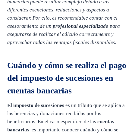
bancarias puede resultar complejo debido a las
diferentes exenciones, reducciones y aspectos a
considerar. Por ello, es recomendable contar con el
asesoramiento de un
profesional especializado
para
asegurarse de realizar el cálculo correctamente y
aprovechar todas las ventajas fiscales disponibles.
Cuándo y cómo se realiza el pago
del impuesto de sucesiones en
cuentas bancarias
El impuesto de sucesiones
es un tributo que se aplica a
las herencias y donaciones recibidas por los
beneficiarios. En el caso específico de las
cuentas
bancarias
, es importante conocer cuándo y cómo se