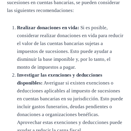
sucesiones en cuentas bancarias, se pueden considerar
las siguientes recomendaciones:
Realizar donaciones en vida:
Si es posible,
considerar realizar donaciones en vida para reducir
el valor de las cuentas bancarias sujetas a
impuestos de sucesiones. Esto puede ayudar a
disminuir la base imponible y, por lo tanto, el
monto de impuestos a pagar.
Investigar las exenciones y deducciones
disponibles:
Averiguar si existen exenciones o
deducciones aplicables al impuesto de sucesiones
en cuentas bancarias en su jurisdicción. Esto puede
incluir gastos funerarios, deudas pendientes o
donaciones a organizaciones benéficas.
Aprovechar estas exenciones y deducciones puede
ayudar a reducir la carga fiscal.