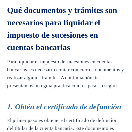
Qué documentos y trámites son
necesarios para liquidar el
impuesto de sucesiones en
cuentas bancarias
Para liquidar el impuesto de sucesiones en cuentas
bancarias, es necesario contar con ciertos documentos y
realizar algunos trámites. A continuación, te
presentamos una guía práctica con los pasos a seguir:
1. Obtén el certificado de defunción
El primer paso es obtener el certificado de defunción
del titular de la cuenta bancaria. Este documento es