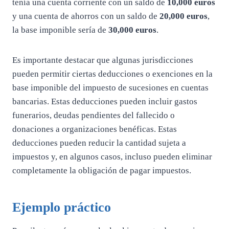
tenía una cuenta corriente con un saldo de
10,000 euros
y una cuenta de ahorros con un saldo de
20,000 euros
,
la base imponible sería de
30,000 euros
.
Es importante destacar que algunas jurisdicciones
pueden permitir ciertas deducciones o exenciones en la
base imponible del impuesto de sucesiones en cuentas
bancarias. Estas deducciones pueden incluir gastos
funerarios, deudas pendientes del fallecido o
donaciones a organizaciones benéficas. Estas
deducciones pueden reducir la cantidad sujeta a
impuestos y, en algunos casos, incluso pueden eliminar
completamente la obligación de pagar impuestos.
Ejemplo práctico