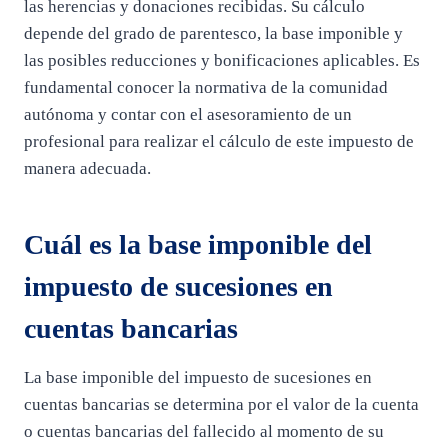
las herencias y donaciones recibidas. Su cálculo
depende del grado de parentesco, la base imponible y
las posibles reducciones y bonificaciones aplicables. Es
fundamental conocer la normativa de la comunidad
autónoma y contar con el asesoramiento de un
profesional para realizar el cálculo de este impuesto de
manera adecuada.
Cuál es la base imponible del
impuesto de sucesiones en
cuentas bancarias
La base imponible del impuesto de sucesiones en
cuentas bancarias se determina por el valor de la cuenta
o cuentas bancarias del fallecido al momento de su