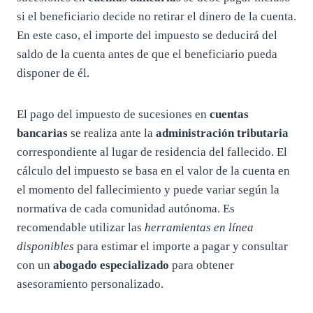
si el beneficiario decide no retirar el dinero de la cuenta.
En este caso, el importe del impuesto se deducirá del
saldo de la cuenta antes de que el beneficiario pueda
disponer de él.
El pago del impuesto de sucesiones en
cuentas
bancarias
se realiza ante la
administración tributaria
correspondiente al lugar de residencia del fallecido. El
cálculo del impuesto se basa en el valor de la cuenta en
el momento del fallecimiento y puede variar según la
normativa de cada comunidad autónoma. Es
recomendable utilizar las
herramientas en línea
disponibles
para estimar el importe a pagar y consultar
con un
abogado especializado
para obtener
asesoramiento personalizado.