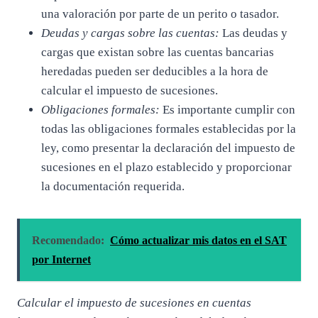
una valoración por parte de un perito o tasador.
Deudas y cargas sobre las cuentas:
Las deudas y
cargas que existan sobre las cuentas bancarias
heredadas pueden ser deducibles a la hora de
calcular el impuesto de sucesiones.
Obligaciones formales:
Es importante cumplir con
todas las obligaciones formales establecidas por la
ley, como presentar la declaración del impuesto de
sucesiones en el plazo establecido y proporcionar
la documentación requerida.
Recomendado:
Cómo actualizar mis datos en el SAT
por Internet
Calcular el impuesto de sucesiones en cuentas