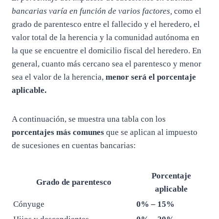
bancarias varía en función de varios factores,
como el
grado de parentesco entre el fallecido y el heredero, el
valor total de la herencia y la comunidad autónoma en
la que se encuentre el domicilio fiscal del heredero. En
general, cuanto más cercano sea el parentesco y menor
sea el valor de la herencia,
menor será el porcentaje
aplicable.
A continuación, se muestra una tabla con los
porcentajes más comunes
que se aplican al impuesto
de sucesiones en cuentas bancarias:
Porcentaje
Grado de parentesco
aplicable
Cónyuge
0% – 15%