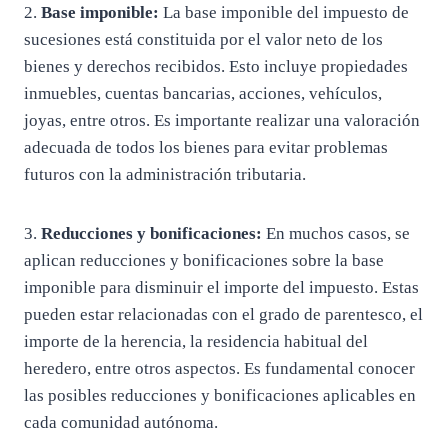
2.
Base imponible:
La base imponible del impuesto de
sucesiones está constituida por el valor neto de los
bienes y derechos recibidos. Esto incluye propiedades
inmuebles, cuentas bancarias, acciones, vehículos,
joyas, entre otros. Es importante realizar una valoración
adecuada de todos los bienes para evitar problemas
futuros con la administración tributaria.
3.
Reducciones y bonificaciones:
En muchos casos, se
aplican reducciones y bonificaciones sobre la base
imponible para disminuir el importe del impuesto. Estas
pueden estar relacionadas con el grado de parentesco, el
importe de la herencia, la residencia habitual del
heredero, entre otros aspectos. Es fundamental conocer
las posibles reducciones y bonificaciones aplicables en
cada comunidad autónoma.