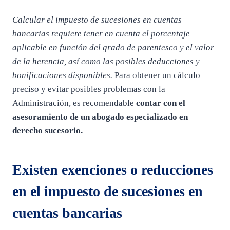
Calcular el impuesto de sucesiones en cuentas
bancarias requiere tener en cuenta el porcentaje
aplicable en función del grado de parentesco y el valor
de la herencia, así como las posibles deducciones y
bonificaciones disponibles.
Para obtener un cálculo
preciso y evitar posibles problemas con la
Administración, es recomendable
contar con el
asesoramiento de un abogado especializado en
derecho sucesorio.
Existen exenciones o reducciones
en el impuesto de sucesiones en
cuentas bancarias