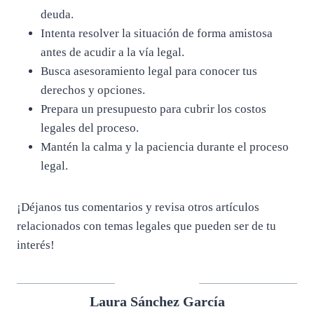
deuda.
Intenta resolver la situación de forma amistosa
antes de acudir a la vía legal.
Busca asesoramiento legal para conocer tus
derechos y opciones.
Prepara un presupuesto para cubrir los costos
legales del proceso.
Mantén la calma y la paciencia durante el proceso
legal.
¡Déjanos tus comentarios y revisa otros artículos
relacionados con temas legales que pueden ser de tu
interés!
Laura Sánchez García