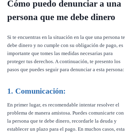
Cómo puedo denunciar a una
persona que me debe dinero
Si te encuentras en la situación en la que una persona te
debe dinero y no cumple con su obligación de pago, es
importante que tomes las medidas necesarias para
proteger tus derechos. A continuación, te presento los
pasos que puedes seguir para denunciar a esta persona:
1. Comunicación:
En primer lugar, es recomendable intentar resolver el
problema de manera amistosa. Puedes comunicarte con
la persona que te debe dinero, recordarle la deuda y
establecer un plazo para el pago. En muchos casos, esta