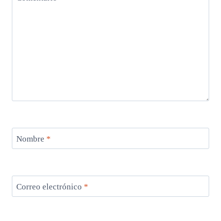
Nombre
*
Correo electrónico
*