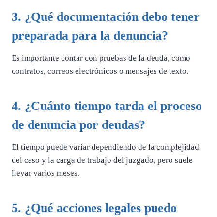
3. ¿Qué documentación debo tener
preparada para la denuncia?
Es importante contar con pruebas de la deuda, como
contratos, correos electrónicos o mensajes de texto.
4. ¿Cuánto tiempo tarda el proceso
de denuncia por deudas?
El tiempo puede variar dependiendo de la complejidad
del caso y la carga de trabajo del juzgado, pero suele
llevar varios meses.
5. ¿Qué acciones legales puedo