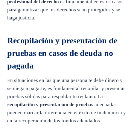
profesional del derecho
es fundamental en estos casos
para garantizar que tus derechos sean protegidos y se
haga justicia.
Recopilación y presentación de
pruebas en casos de deuda no
pagada
En situaciones en las que una persona te debe dinero y
se niega a pagarte, es fundamental recopilar y presentar
pruebas sólidas para respaldar tu reclamo. La
recopilación y presentación de pruebas
adecuadas
pueden marcar la diferencia en el éxito de tu denuncia y
en la recuperación de los fondos adeudados.