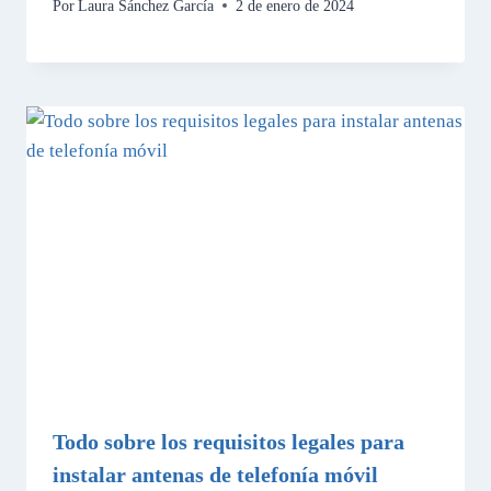
Por
Laura Sánchez García
2 de enero de 2024
Todo sobre los requisitos legales para
instalar antenas de telefonía móvil