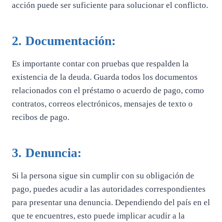
acción puede ser suficiente para solucionar el conflicto.
2. Documentación:
Es importante contar con pruebas que respalden la
existencia de la deuda. Guarda todos los documentos
relacionados con el préstamo o acuerdo de pago, como
contratos, correos electrónicos, mensajes de texto o
recibos de pago.
3. Denuncia:
Si la persona sigue sin cumplir con su obligación de
pago, puedes acudir a las autoridades correspondientes
para presentar una denuncia. Dependiendo del país en el
que te encuentres, esto puede implicar acudir a la