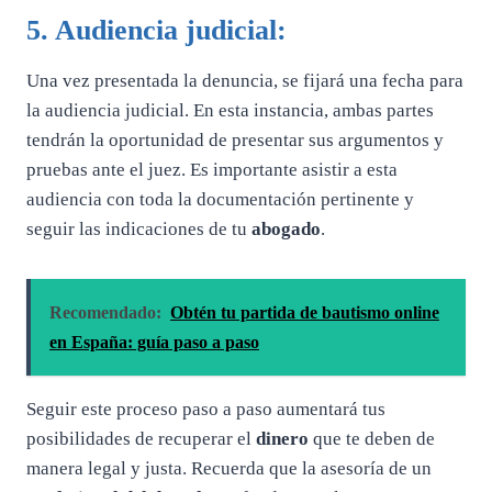
5. Audiencia judicial:
Una vez presentada la denuncia, se fijará una fecha para
la audiencia judicial. En esta instancia, ambas partes
tendrán la oportunidad de presentar sus argumentos y
pruebas ante el juez. Es importante asistir a esta
audiencia con toda la documentación pertinente y
seguir las indicaciones de tu
abogado
.
Recomendado:
Obtén tu partida de bautismo online
en España: guía paso a paso
Seguir este proceso paso a paso aumentará tus
posibilidades de recuperar el
dinero
que te deben de
manera legal y justa. Recuerda que la asesoría de un