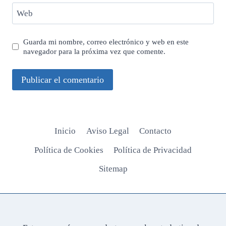
Web
Guarda mi nombre, correo electrónico y web en este
navegador para la próxima vez que comente.
Inicio
Aviso Legal
Contacto
Política de Cookies
Política de Privacidad
Sitemap