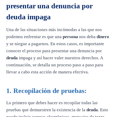
presentar una denuncia por
deuda impaga
Una de las situaciones más incómodas a las que nos
podemos enfrentar es que una
persona
nos deba
dinero
y se niegue a pagarnos. En estos casos, es importante
conocer el proceso para presentar una denuncia por
deuda
impaga y así hacer valer nuestros derechos. A
continuación, se detalla un proceso paso a paso para
llevar a cabo esta acción de manera efectiva.
1. Recopilación de pruebas:
Lo primero que debes hacer es recopilar todas las
pruebas que demuestren la existencia de la
deuda
. Esto
puede incluir correos electrónicos, mensajes de texto,