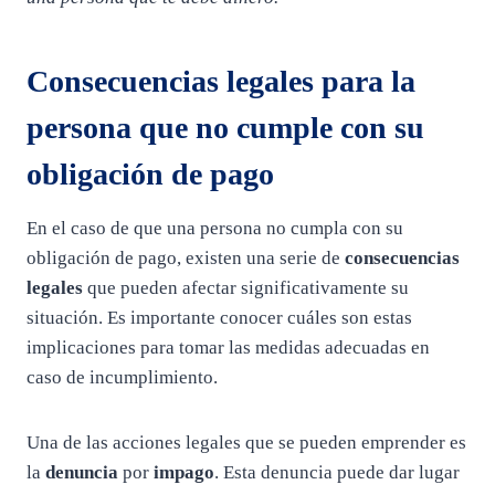
Consecuencias legales para la
persona que no cumple con su
obligación de pago
En el caso de que una persona no cumpla con su
obligación de pago, existen una serie de
consecuencias
legales
que pueden afectar significativamente su
situación. Es importante conocer cuáles son estas
implicaciones para tomar las medidas adecuadas en
caso de incumplimiento.
Una de las acciones legales que se pueden emprender es
la
denuncia
por
impago
. Esta denuncia puede dar lugar