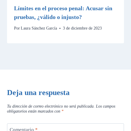
Límites en el proceso penal: Acusar sin
pruebas, ¿válido o injusto?
Por
Laura Sánchez García
3 de diciembre de 2023
Deja una respuesta
Tu dirección de correo electrónico no será publicada.
Los campos
obligatorios están marcados con
*
Comentario
*