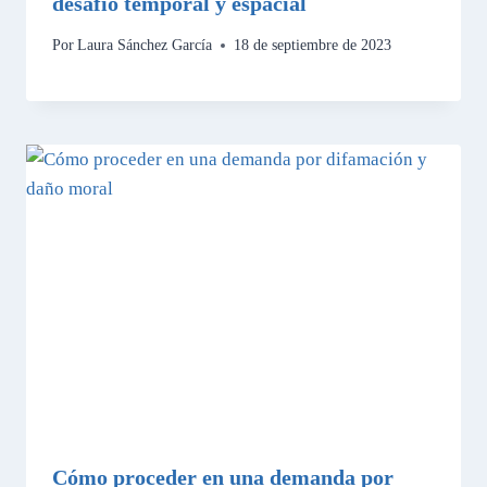
desafío temporal y espacial
Por
Laura Sánchez García
18 de septiembre de 2023
Cómo proceder en una demanda por