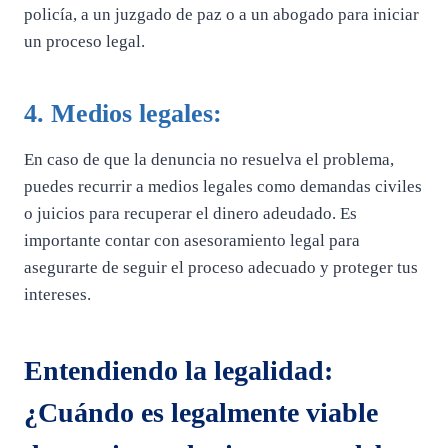
policía, a un juzgado de paz o a un abogado para iniciar
un proceso legal.
4. Medios legales:
En caso de que la denuncia no resuelva el problema,
puedes recurrir a medios legales como demandas civiles
o juicios para recuperar el dinero adeudado. Es
importante contar con asesoramiento legal para
asegurarte de seguir el proceso adecuado y proteger tus
intereses.
Entendiendo la legalidad:
¿Cuándo es legalmente viable