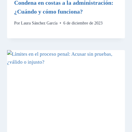
Condena en costas a la administración:
¿Cuándo y cómo funciona?
Por
Laura Sánchez García
6 de diciembre de 2023