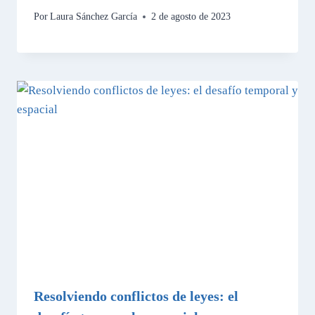
Por
Laura Sánchez García
2 de agosto de 2023
Resolviendo conflictos de leyes: el