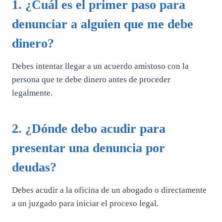
1. ¿Cuál es el primer paso para
denunciar a alguien que me debe
dinero?
Debes intentar llegar a un acuerdo amistoso con la
persona que te debe dinero antes de proceder
legalmente.
2. ¿Dónde debo acudir para
presentar una denuncia por
deudas?
Debes acudir a la oficina de un abogado o directamente
a un juzgado para iniciar el proceso legal.