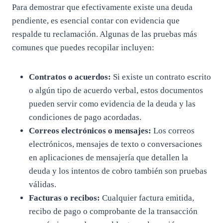
Para demostrar que efectivamente existe una deuda
pendiente, es esencial contar con evidencia que
respalde tu reclamación. Algunas de las pruebas más
comunes que puedes recopilar incluyen:
Contratos o acuerdos:
Si existe un contrato escrito
o algún tipo de acuerdo verbal, estos documentos
pueden servir como evidencia de la deuda y las
condiciones de pago acordadas.
Correos electrónicos o mensajes:
Los correos
electrónicos, mensajes de texto o conversaciones
en aplicaciones de mensajería que detallen la
deuda y los intentos de cobro también son pruebas
válidas.
Facturas o recibos:
Cualquier factura emitida,
recibo de pago o comprobante de la transacción