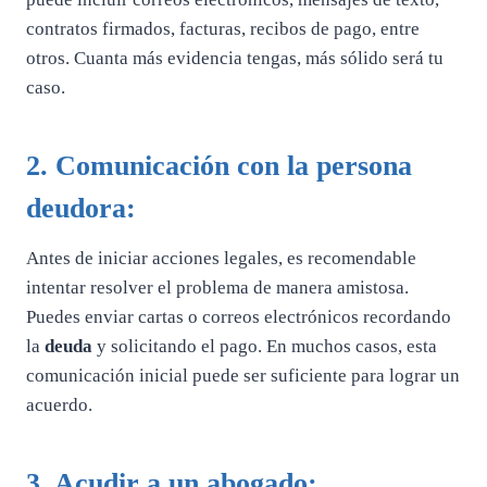
contratos firmados, facturas, recibos de pago, entre
otros. Cuanta más evidencia tengas, más sólido será tu
caso.
2. Comunicación con la persona
deudora:
Antes de iniciar acciones legales, es recomendable
intentar resolver el problema de manera amistosa.
Puedes enviar cartas o correos electrónicos recordando
la
deuda
y solicitando el pago. En muchos casos, esta
comunicación inicial puede ser suficiente para lograr un
acuerdo.
3. Acudir a un abogado: