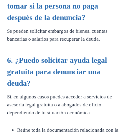
tomar si la persona no paga
después de la denuncia?
Se pueden solicitar embargos de bienes, cuentas
bancarias o salarios para recuperar la deuda.
6. ¿Puedo solicitar ayuda legal
gratuita para denunciar una
deuda?
Sí, en algunos casos puedes acceder a servicios de
asesoría legal gratuita o a abogados de oficio,
dependiendo de tu situación económica.
Reúne toda la documentación relacionada con la