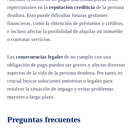
repercusiones en la
reputación crediticia
de la persona
deudora. Esto puede dificultar futuras gestiones
financieras, como la obtención de préstamos o créditos,
e incluso afectar la posibilidad de alquilar un inmueble
o contratar servicios.
Las
consecuencias legales
de no cumplir con una
obligación de pago pueden ser graves y afectar diversos
aspectos de la vida de la persona deudora. Por tanto, es
crucial buscar soluciones amistosas o legales para
resolver la situación de impago y evitar problemas
mayores a largo plazo.
Preguntas frecuentes