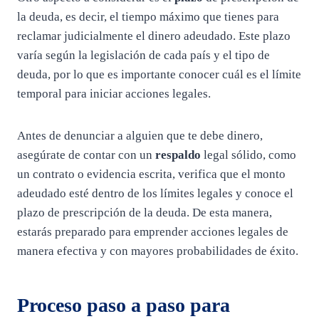
la deuda, es decir, el tiempo máximo que tienes para
reclamar judicialmente el dinero adeudado. Este plazo
varía según la legislación de cada país y el tipo de
deuda, por lo que es importante conocer cuál es el límite
temporal para iniciar acciones legales.
Antes de denunciar a alguien que te debe dinero,
asegúrate de contar con un
respaldo
legal sólido, como
un contrato o evidencia escrita, verifica que el monto
adeudado esté dentro de los límites legales y conoce el
plazo de prescripción de la deuda. De esta manera,
estarás preparado para emprender acciones legales de
manera efectiva y con mayores probabilidades de éxito.
Proceso paso a paso para