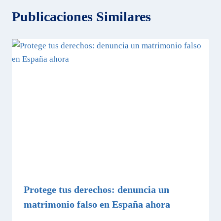
Publicaciones Similares
Protege tus derechos: denuncia un
matrimonio falso en España ahora