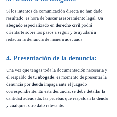
Si los intentos de comunicación directa no han dado
resultado, es hora de buscar asesoramiento legal. Un
abogado
especializado en
derecho civil
podrá
orientarte sobre los pasos a seguir y te ayudará a
redactar la denuncia de manera adecuada.
4. Presentación de la denuncia:
Una vez que tengas toda la documentación necesaria y
el respaldo de tu
abogado
, es momento de presentar la
denuncia por
deuda
impaga ante el juzgado
correspondiente. En esta denuncia, se debe detallar la
cantidad adeudada, las pruebas que respaldan la
deuda
y cualquier otro dato relevante.