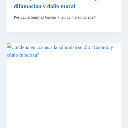
difamación y daño moral
Por
Laura Sánchez García
28 de marzo de 2024