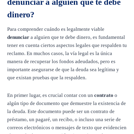
denunciar a alguien que te debe
dinero?
Para comprender cuándo es legalmente viable
denunciar
a alguien que te debe dinero, es fundamental
tener en cuenta ciertos aspectos legales que respalden tu
reclamo. En muchos casos, la vía legal es la única
manera de recuperar los fondos adeudados, pero es
importante asegurarse de que la deuda sea legítima y
que existan pruebas que la respalden.
En primer lugar, es crucial contar con un
contrato
o
algún tipo de documento que demuestre la existencia de
la deuda. Este documento puede ser un contrato de
préstamo, un pagaré, un recibo, o incluso una serie de
correos electrónicos o mensajes de texto que evidencien