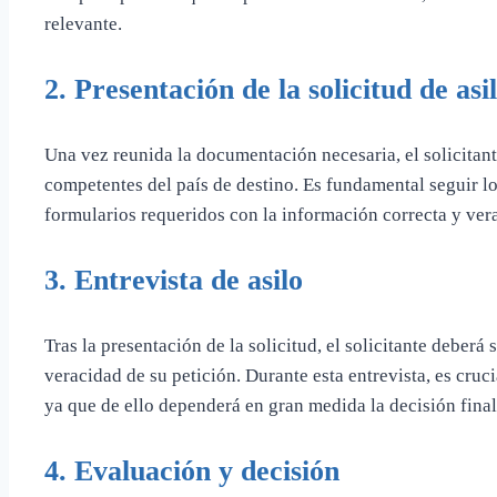
relevante.
2.
Presentación de la solicitud de asi
Una vez reunida la documentación necesaria, el solicitante
competentes del país de destino. Es fundamental seguir l
formularios requeridos con la información correcta y ver
3.
Entrevista de asilo
Tras la presentación de la solicitud, el solicitante deberá
veracidad de su petición. Durante esta entrevista, es cruc
ya que de ello dependerá en gran medida la decisión final 
4.
Evaluación y decisión