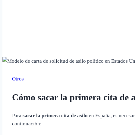
Otros
Cómo sacar la primera cita de a
Para
sacar la primera cita de asilo
en España, es necesari
continuación: