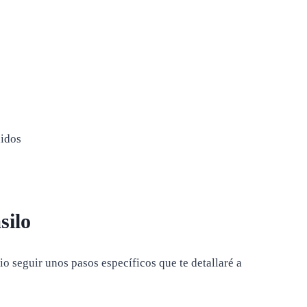
silo
o seguir unos pasos específicos que te detallaré a