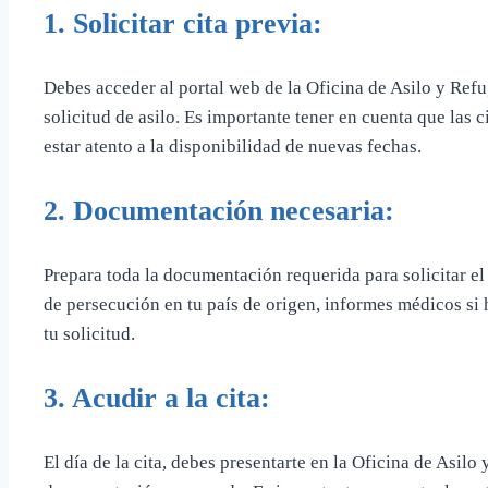
1.
Solicitar cita previa:
Debes acceder al portal web de la Oficina de Asilo y Refu
solicitud de asilo. Es importante tener en cuenta que las 
estar atento a la disponibilidad de nuevas fechas.
2.
Documentación necesaria:
Prepara toda la documentación requerida para solicitar e
de persecución en tu país de origen, informes médicos si 
tu solicitud.
3.
Acudir a la cita:
El día de la cita, debes presentarte en la Oficina de Asilo