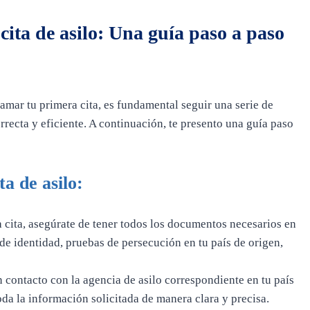
ita de asilo: Una guía paso a paso
amar tu primera cita, es fundamental seguir una serie de
rrecta y eficiente. A continuación, te presento una guía paso
a de asilo:
 cita, asegúrate de tener todos los documentos necesarios en
de identidad, pruebas de persecución en tu país de origen,
 contacto con la agencia de asilo correspondiente en tu país
da la información solicitada de manera clara y precisa.