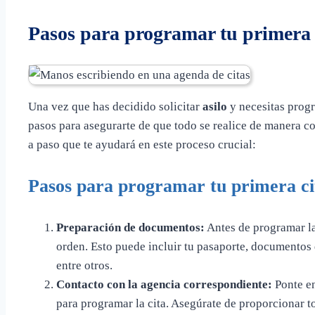
Pasos para programar tu primera c
Una vez que has decidido solicitar
asilo
y necesitas progr
pasos para asegurarte de que todo se realice de manera co
a paso que te ayudará en este proceso crucial:
Pasos para programar tu primera cit
Preparación de documentos:
Antes de programar la
orden. Esto puede incluir tu pasaporte, documentos 
entre otros.
Contacto con la agencia correspondiente:
Ponte en
para programar la cita. Asegúrate de proporcionar to