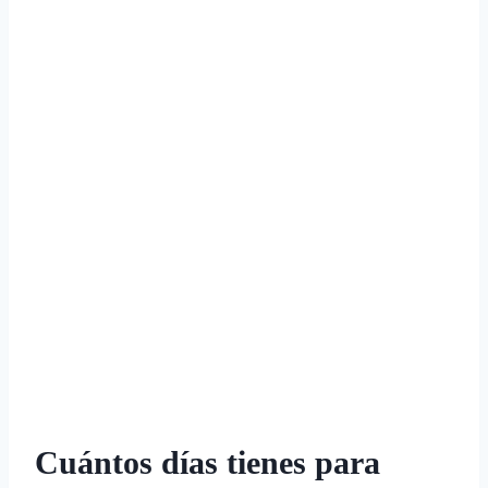
Cuántos días tienes para