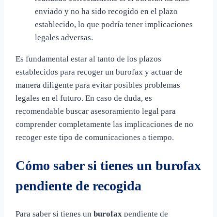
enviado y no ha sido recogido en el plazo
establecido, lo que podría tener implicaciones
legales adversas.
Es fundamental estar al tanto de los plazos
establecidos para recoger un burofax y actuar de
manera diligente para evitar posibles problemas
legales en el futuro. En caso de duda, es
recomendable buscar asesoramiento legal para
comprender completamente las implicaciones de no
recoger este tipo de comunicaciones a tiempo.
Cómo saber si tienes un burofax
pendiente de recogida
Para saber si tienes un
burofax
pendiente de