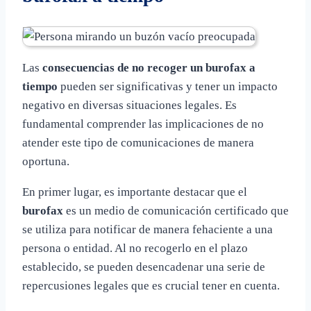
Las
consecuencias de no recoger un burofax a
tiempo
pueden ser significativas y tener un impacto
negativo en diversas situaciones legales. Es
fundamental comprender las implicaciones de no
atender este tipo de comunicaciones de manera
oportuna.
En primer lugar, es importante destacar que el
burofax
es un medio de comunicación certificado que
se utiliza para notificar de manera fehaciente a una
persona o entidad. Al no recogerlo en el plazo
establecido, se pueden desencadenar una serie de
repercusiones legales que es crucial tener en cuenta.