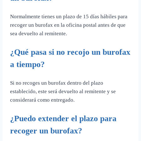
Normalmente tienes un plazo de 15 días hábiles para
recoger un burofax en la oficina postal antes de que
sea devuelto al remitente.
¿Qué pasa si no recojo un burofax
a tiempo?
Si no recoges un burofax dentro del plazo
establecido, este será devuelto al remitente y se
considerará como entregado.
¿Puedo extender el plazo para
recoger un burofax?