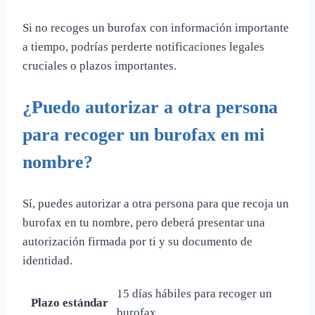
Si no recoges un burofax con información importante
a tiempo, podrías perderte notificaciones legales
cruciales o plazos importantes.
¿Puedo autorizar a otra persona
para recoger un burofax en mi
nombre?
Sí, puedes autorizar a otra persona para que recoja un
burofax en tu nombre, pero deberá presentar una
autorización firmada por ti y su documento de
identidad.
15 días hábiles para recoger un
Plazo estándar
burofax