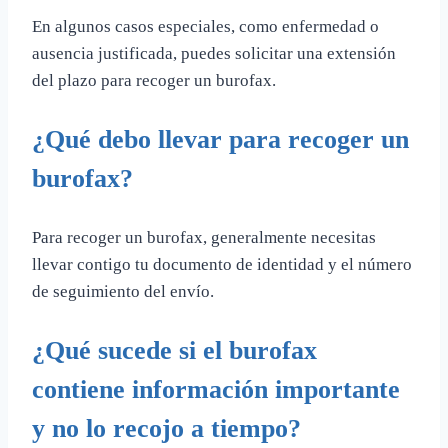
En algunos casos especiales, como enfermedad o
ausencia justificada, puedes solicitar una extensión
del plazo para recoger un burofax.
¿Qué debo llevar para recoger un
burofax?
Para recoger un burofax, generalmente necesitas
llevar contigo tu documento de identidad y el número
de seguimiento del envío.
¿Qué sucede si el burofax
contiene información importante
y no lo recojo a tiempo?