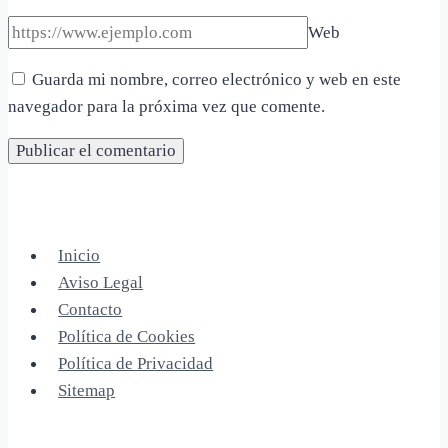
Web
Guarda mi nombre, correo electrónico y web en este
navegador para la próxima vez que comente.
Inicio
Aviso Legal
Contacto
Política de Cookies
Política de Privacidad
Sitemap