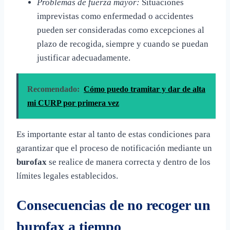
Problemas de fuerza mayor:
Situaciones
imprevistas como enfermedad o accidentes
pueden ser consideradas como excepciones al
plazo de recogida, siempre y cuando se puedan
justificar adecuadamente.
Recomendado:
Cómo puedo tramitar y dar de alta
mi CURP por primera vez
Es importante estar al tanto de estas condiciones para
garantizar que el proceso de notificación mediante un
burofax
se realice de manera correcta y dentro de los
límites legales establecidos.
Consecuencias de no recoger un
burofax a tiempo