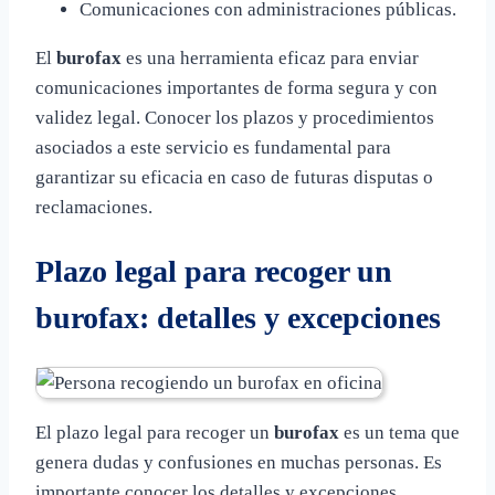
Comunicaciones con administraciones públicas.
El
burofax
es una herramienta eficaz para enviar
comunicaciones importantes de forma segura y con
validez legal. Conocer los plazos y procedimientos
asociados a este servicio es fundamental para
garantizar su eficacia en caso de futuras disputas o
reclamaciones.
Plazo legal para recoger un
burofax: detalles y excepciones
El plazo legal para recoger un
burofax
es un tema que
genera dudas y confusiones en muchas personas. Es
importante conocer los detalles y excepciones