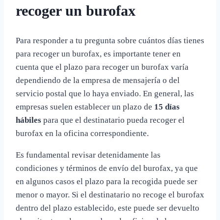
recoger un burofax
Para responder a tu pregunta sobre cuántos días tienes
para recoger un burofax, es importante tener en
cuenta que el plazo para recoger un burofax varía
dependiendo de la empresa de mensajería o del
servicio postal que lo haya enviado. En general, las
empresas suelen establecer un plazo de
15 días
hábiles
para que el destinatario pueda recoger el
burofax en la oficina correspondiente.
Es fundamental revisar detenidamente las
condiciones y términos de envío del burofax, ya que
en algunos casos el plazo para la recogida puede ser
menor o mayor. Si el destinatario no recoge el burofax
dentro del plazo establecido, este puede ser devuelto