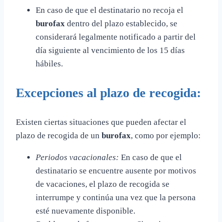
En caso de que el destinatario no recoja el
burofax
dentro del plazo establecido, se
considerará legalmente notificado a partir del
día siguiente al vencimiento de los 15 días
hábiles.
Excepciones al plazo de recogida:
Existen ciertas situaciones que pueden afectar el
plazo de recogida de un
burofax
, como por ejemplo:
Periodos vacacionales:
En caso de que el
destinatario se encuentre ausente por motivos
de vacaciones, el plazo de recogida se
interrumpe y continúa una vez que la persona
esté nuevamente disponible.