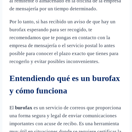
al remitente o almacenado en la oficina de la empresa
de mensajería por un tiempo determinado.
Por lo tanto, si has recibido un aviso de que hay un
burofax esperando para ser recogido, te
recomendamos que te pongas en contacto con la
empresa de mensajería o el servicio postal lo antes
posible para conocer el plazo exacto que tienes para
recogerlo y evitar posibles inconvenientes.
Entendiendo qué es un burofax
y cómo funciona
El
burofax
es un servicio de correos que proporciona
una forma segura y legal de enviar comunicaciones
importantes con acuse de recibo. Es una herramienta
muy útil en situaciones donde se requiere certificar la