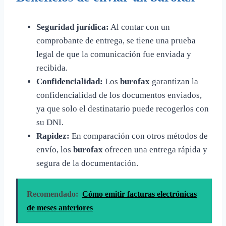
Seguridad jurídica:
Al contar con un
comprobante de entrega, se tiene una prueba
legal de que la comunicación fue enviada y
recibida.
Confidencialidad:
Los
burofax
garantizan la
confidencialidad de los documentos enviados,
ya que solo el destinatario puede recogerlos con
su DNI.
Rapidez:
En comparación con otros métodos de
envío, los
burofax
ofrecen una entrega rápida y
segura de la documentación.
Recomendado:
Cómo emitir facturas electrónicas
de meses anteriores