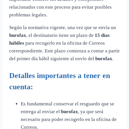
relacionados con este proceso para evitar posibles
problemas legales.
Según la normativa vigente, una vez que se envía un
burofax
, el destinatario tiene un plazo de
15 días
hábiles
para recogerlo en la oficina de Correos
correspondiente. Este plazo comienza a contar a partir
del primer día hábil siguiente al envío del
burofax
.
Detalles importantes a tener en
cuenta:
Es fundamental conservar el resguardo que se
entrega al enviar el
burofax
, ya que será
necesario para poder recogerlo en la oficina de
Correos.