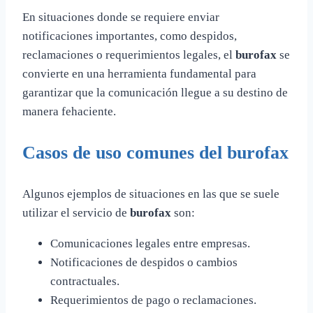
En situaciones donde se requiere enviar
notificaciones importantes, como despidos,
reclamaciones o requerimientos legales, el
burofax
se
convierte en una herramienta fundamental para
garantizar que la comunicación llegue a su destino de
manera fehaciente.
Casos de uso comunes del burofax
Algunos ejemplos de situaciones en las que se suele
utilizar el servicio de
burofax
son:
Comunicaciones legales entre empresas.
Notificaciones de despidos o cambios
contractuales.
Requerimientos de pago o reclamaciones.