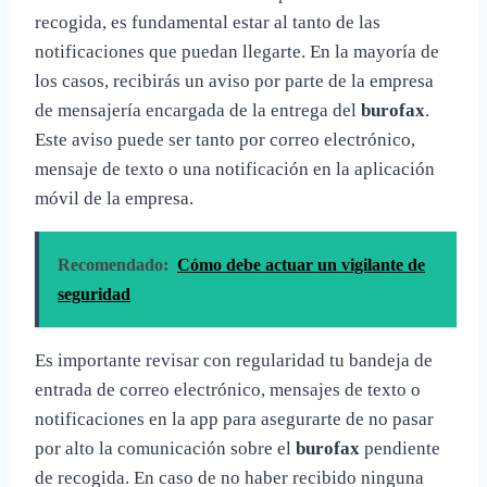
recogida, es fundamental estar al tanto de las
notificaciones que puedan llegarte. En la mayoría de
los casos, recibirás un aviso por parte de la empresa
de mensajería encargada de la entrega del
burofax
.
Este aviso puede ser tanto por correo electrónico,
mensaje de texto o una notificación en la aplicación
móvil de la empresa.
Recomendado:
Cómo debe actuar un vigilante de
seguridad
Es importante revisar con regularidad tu bandeja de
entrada de correo electrónico, mensajes de texto o
notificaciones en la app para asegurarte de no pasar
por alto la comunicación sobre el
burofax
pendiente
de recogida. En caso de no haber recibido ninguna