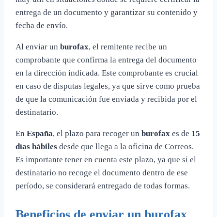
entrega de un documento y garantizar su contenido y
fecha de envío.
Al enviar un
burofax
, el remitente recibe un
comprobante que confirma la entrega del documento
en la dirección indicada. Este comprobante es crucial
en caso de disputas legales, ya que sirve como prueba
de que la comunicación fue enviada y recibida por el
destinatario.
En
España
, el plazo para recoger un
burofax
es de
15
días hábiles
desde que llega a la oficina de Correos.
Es importante tener en cuenta este plazo, ya que si el
destinatario no recoge el documento dentro de ese
período, se considerará entregado de todas formas.
Beneficios de enviar un burofax