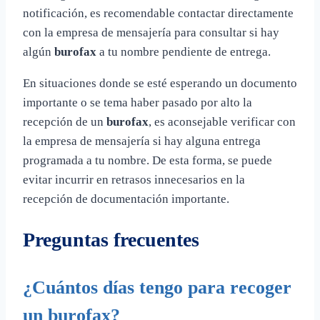
notificación, es recomendable contactar directamente
con la empresa de mensajería para consultar si hay
algún
burofax
a tu nombre pendiente de entrega.
En situaciones donde se esté esperando un documento
importante o se tema haber pasado por alto la
recepción de un
burofax
, es aconsejable verificar con
la empresa de mensajería si hay alguna entrega
programada a tu nombre. De esta forma, se puede
evitar incurrir en retrasos innecesarios en la
recepción de documentación importante.
Preguntas frecuentes
¿Cuántos días tengo para recoger
un burofax?