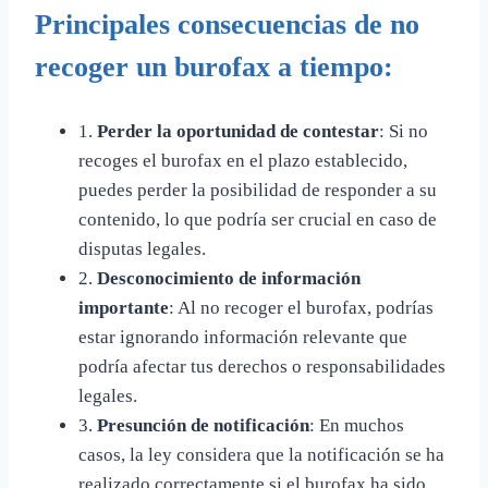
Principales consecuencias de no
recoger un burofax a tiempo:
1.
Perder la oportunidad de contestar
: Si no
recoges el burofax en el plazo establecido,
puedes perder la posibilidad de responder a su
contenido, lo que podría ser crucial en caso de
disputas legales.
2.
Desconocimiento de información
importante
: Al no recoger el burofax, podrías
estar ignorando información relevante que
podría afectar tus derechos o responsabilidades
legales.
3.
Presunción de notificación
: En muchos
casos, la ley considera que la notificación se ha
realizado correctamente si el burofax ha sido