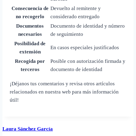
Consecuencia de
Devuelto al remitente y
no recogerlo
considerado entregado
Documentos
Documento de identidad y número
necesarios
de seguimiento
Posibilidad de
En casos especiales justificados
extensión
Recogida por
Posible con autorización firmada y
terceros
documento de identidad
¡Déjanos tus comentarios y revisa otros artículos
relacionados en nuestra web para más información
útil!
Laura Sánchez García