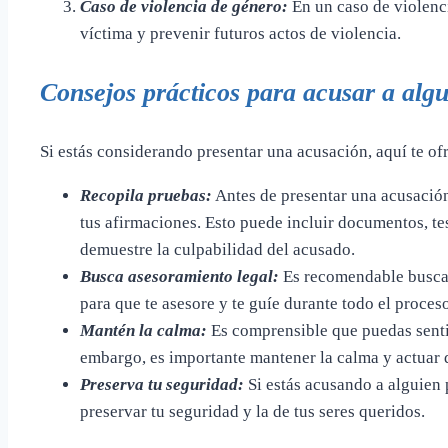
Caso de violencia de género:
En un caso de violenci
víctima y prevenir futuros actos de violencia.
Consejos prácticos para acusar a alg
Si estás considerando presentar una acusación, aquí te o
Recopila pruebas:
Antes de presentar una acusación
tus afirmaciones. Esto puede incluir documentos, te
demuestre la culpabilidad del acusado.
Busca asesoramiento legal:
Es recomendable buscar
para que te asesore y te guíe durante todo el proces
Mantén la calma:
Es comprensible que puedas sentir
embargo, es importante mantener la calma y actuar
Preserva tu seguridad:
Si estás acusando a alguien 
preservar tu seguridad y la de tus seres queridos.