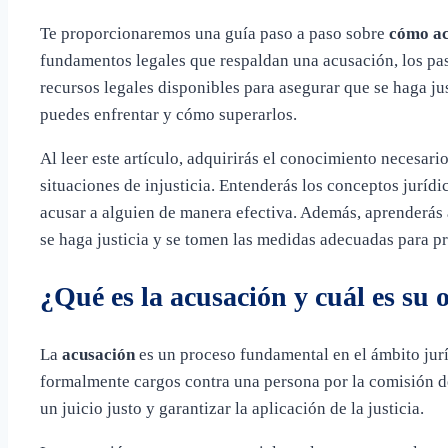
Te proporcionaremos una guía paso a paso sobre
cómo ac
fundamentos legales que respaldan una acusación, los pas
recursos legales disponibles para asegurar que se haga j
puedes enfrentar y cómo superarlos.
Al leer este artículo, adquirirás el conocimiento necesari
situaciones de injusticia. Entenderás los conceptos jurídi
acusar a alguien de manera efectiva. Además, aprenderás a
se haga justicia y se tomen las medidas adecuadas para pr
¿Qué es la acusación y cuál es su 
La
acusación
es un proceso fundamental en el ámbito jurí
formalmente cargos contra una persona por la comisión de 
un juicio justo y garantizar la aplicación de la justicia.