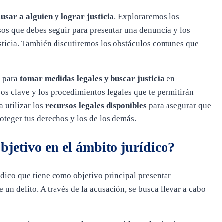
usar a alguien y lograr justicia
. Exploraremos los
os que debes seguir para presentar una denuncia y los
usticia. También discutiremos los obstáculos comunes que
o para
tomar medidas legales y buscar justicia
en
cos clave y los procedimientos legales que te permitirán
 utilizar los
recursos legales disponibles
para asegurar que
oteger tus derechos y los de los demás.
objetivo en el ámbito jurídico?
dico que tiene como objetivo principal presentar
un delito. A través de la acusación, se busca llevar a cabo