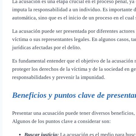
La acusación es una etapa crucial en el proceso penal, ya
imputa la responsabilidad a un individuo. Es importante 
automática, sino que es el inicio de un proceso en el cual
La acusación puede ser presentada por diferentes actores 
víctima o sus representantes legales. En algunos casos, 
jurídicas afectadas por el delito.
Es fundamental entender que el objetivo de la acusación n
proteger los derechos de la víctima y de la sociedad en ge
responsabilidades y prevenir la impunidad.
Beneficios y puntos clave de present
Presentar una acusación puede tener diversos beneficios, 
Algunos de los puntos clave a considerar son:
Buscar justicia:
La acusación es el medio para busca