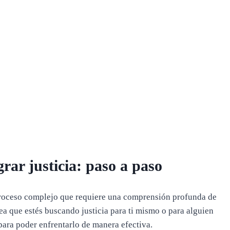
rar justicia: paso a paso
roceso complejo que requiere una comprensión profunda de
sea que estés buscando justicia para ti mismo o para alguien
ara poder enfrentarlo de manera efectiva.