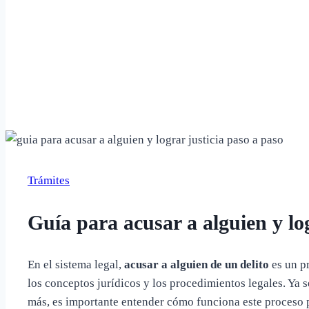
Trámites
Guía para acusar a alguien y log
En el sistema legal,
acusar a alguien de un delito
es un p
los conceptos jurídicos y los procedimientos legales. Ya 
más, es importante entender cómo funciona este proceso p