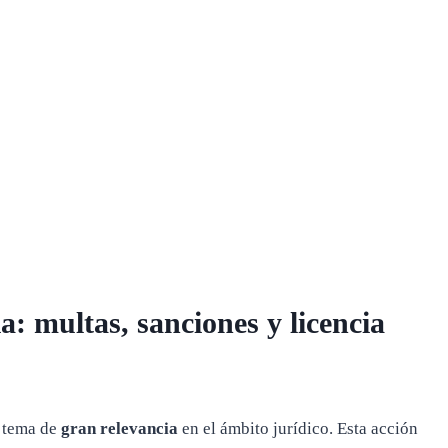
: multas, sanciones y licencia
 tema de
gran relevancia
en el ámbito jurídico. Esta acción