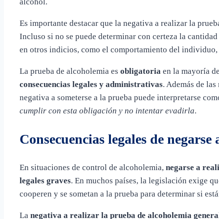
alcohol.
Es importante destacar que la negativa a realizar la prue
Incluso si no se puede determinar con certeza la cantidad
en otros indicios, como el comportamiento del individuo
La prueba de alcoholemia es
obligatoria
en la mayoría de
consecuencias legales y administrativas
. Además de las 
negativa a someterse a la prueba puede interpretarse co
cumplir con esta obligación y no intentar evadirla
.
Consecuencias legales de negarse 
En situaciones de control de alcoholemia,
negarse a real
legales graves
. En muchos países, la legislación exige q
cooperen y se sometan a la prueba para determinar si está
La
negativa a realizar la prueba de alcoholemia genera