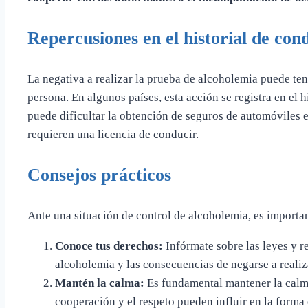
Repercusiones en el historial de con
La negativa a realizar la prueba de alcoholemia puede te
persona. En algunos países, esta acción se registra en el 
puede dificultar la obtención de seguros de automóviles e
requieren una licencia de conducir.
Consejos prácticos
Ante una situación de control de alcoholemia, es importan
Conoce tus derechos:
Infórmate sobre las leyes y r
alcoholemia y las consecuencias de negarse a realiz
Mantén la calma:
Es fundamental mantener la calma
cooperación y el respeto pueden influir en la forma 