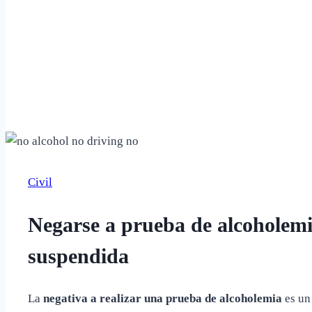
Civil
Negarse a prueba de alcoholemia
suspendida
La
negativa a realizar una prueba de alcoholemia
es un