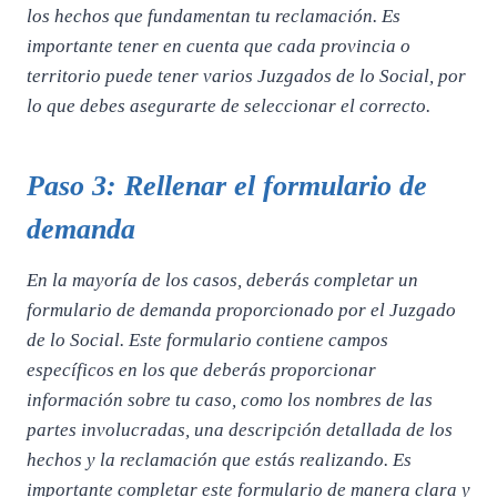
los hechos que fundamentan tu reclamación. Es
importante tener en cuenta que cada provincia o
territorio puede tener varios Juzgados de lo Social, por
lo que debes asegurarte de seleccionar el correcto.
Paso 3: Rellenar el formulario de
demanda
En la mayoría de los casos, deberás completar un
formulario de demanda proporcionado por el Juzgado
de lo Social. Este formulario contiene campos
específicos en los que deberás proporcionar
información sobre tu caso, como los nombres de las
partes involucradas, una descripción detallada de los
hechos y la reclamación que estás realizando. Es
importante completar este formulario de manera clara y