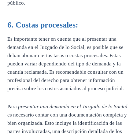
público.
6. Costas procesales:
Es importante tener en cuenta que al presentar una
demanda en el Juzgado de lo Social, es posible que se
deban abonar ciertas tasas o costas procesales. Estas
pueden variar dependiendo del tipo de demanda y la
cuantía reclamada. Es recomendable consultar con un
profesional del derecho para obtener información
precisa sobre los costos asociados al proceso judicial.
Para
presentar una demanda en el Juzgado de lo Social
es necesario contar con una documentación completa y
bien organizada. Esto incluye la identificación de las
partes involucradas, una descripción detallada de los