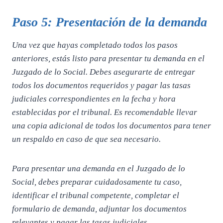
Paso 5: Presentación de la demanda
Una vez que hayas completado todos los pasos
anteriores, estás listo para presentar tu demanda en el
Juzgado de lo Social. Debes asegurarte de entregar
todos los documentos requeridos y pagar las tasas
judiciales correspondientes en la fecha y hora
establecidas por el tribunal. Es recomendable llevar
una copia adicional de todos los documentos para tener
un respaldo en caso de que sea necesario.
Para presentar una demanda en el Juzgado de lo
Social, debes preparar cuidadosamente tu caso,
identificar el tribunal competente, completar el
formulario de demanda, adjuntar los documentos
relevantes y pagar las tasas judiciales