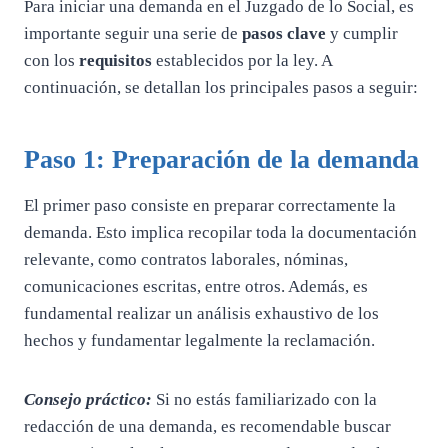
Para iniciar una demanda en el Juzgado de lo Social, es
importante seguir una serie de
pasos clave
y cumplir
con los
requisitos
establecidos por la ley. A
continuación, se detallan los principales pasos a seguir:
Paso 1: Preparación de la demanda
El primer paso consiste en preparar correctamente la
demanda. Esto implica recopilar toda la documentación
relevante, como contratos laborales, nóminas,
comunicaciones escritas, entre otros. Además, es
fundamental realizar un análisis exhaustivo de los
hechos y fundamentar legalmente la reclamación.
Consejo práctico:
Si no estás familiarizado con la
redacción de una demanda, es recomendable buscar