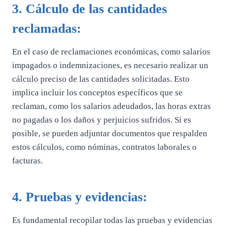
3. Cálculo de las cantidades
reclamadas:
En el caso de reclamaciones económicas, como salarios
impagados o indemnizaciones, es necesario realizar un
cálculo preciso de las cantidades solicitadas. Esto
implica incluir los conceptos específicos que se
reclaman, como los salarios adeudados, las horas extras
no pagadas o los daños y perjuicios sufridos. Si es
posible, se pueden adjuntar documentos que respalden
estos cálculos, como nóminas, contratos laborales o
facturas.
4. Pruebas y evidencias:
Es fundamental recopilar todas las pruebas y evidencias