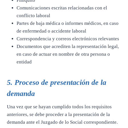
Finiquito
Comunicaciones escritas relacionadas con el
conflicto laboral
Partes de baja médica o informes médicos, en caso
de enfermedad o accidente laboral
Correspondencia y correos electrónicos relevantes
Documentos que acrediten la representación legal,
en caso de actuar en nombre de otra persona o
entidad
5. Proceso de presentación de la
demanda
Una vez que se hayan cumplido todos los requisitos
anteriores, se debe proceder a la presentación de la
demanda ante el Juzgado de lo Social correspondiente.