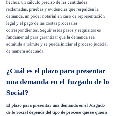
hechos, un cálculo preciso de las cantidades
reclamadas, pruebas y evidencias que respalden la
demanda, un poder notarial en caso de representación
legal y el pago de las costas procesales
correspondientes. Seguir estos pasos y requisitos es
fundamental para garantizar que la demanda sea
admitida a trámite y se pueda iniciar el proceso judicial
de manera adecuada.
¿Cuál es el plazo para presentar
una demanda en el Juzgado de lo
Social?
El plazo para presentar una demanda en el Juzgado
de lo Social depende del tipo de proceso que se quiera