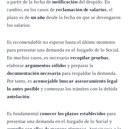
a partir de la fecha de
notificación
del despido. En
cambio, en los casos de
reclamación de salarios
, el
plazo es de
un año
desde la fecha en que se devengaron
los salarios.
Es
recomendable
no esperar hasta el último momento
para presentar una demanda en el Juzgado de lo Social.
En muchos casos, es necesario
recopilar pruebas
,
elaborar
argumentos sólidos
y preparar la
documentación necesaria
para respaldar la demanda.
Por tanto, es
aconsejable buscar asesoramiento legal
lo antes posible
y comenzar los trámites con la debida
antelación
.
Es fundamental
conocer los plazos establecidos
para
presentar una demanda en el Juzgado de lo Social y