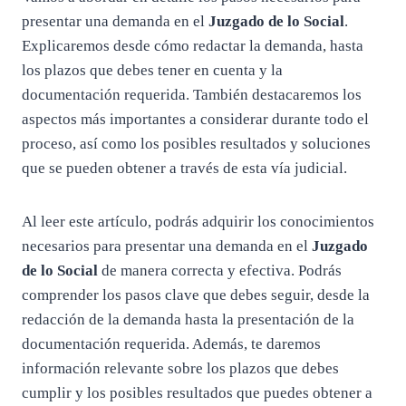
presentar una demanda en el
Juzgado de lo Social
.
Explicaremos desde cómo redactar la demanda, hasta
los plazos que debes tener en cuenta y la
documentación requerida. También destacaremos los
aspectos más importantes a considerar durante todo el
proceso, así como los posibles resultados y soluciones
que se pueden obtener a través de esta vía judicial.
Al leer este artículo, podrás adquirir los conocimientos
necesarios para presentar una demanda en el
Juzgado
de lo Social
de manera correcta y efectiva. Podrás
comprender los pasos clave que debes seguir, desde la
redacción de la demanda hasta la presentación de la
documentación requerida. Además, te daremos
información relevante sobre los plazos que debes
cumplir y los posibles resultados que puedes obtener a