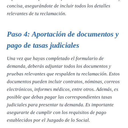
concisa, asegurándote de incluir todos los detalles
relevantes de tu reclamación.
Paso 4: Aportación de documentos y
pago de tasas judiciales
Una vez que hayas completado el formulario de
demanda, deberás adjuntar todos los documentos y
pruebas relevantes que respalden tu reclamación. Estos
documentos pueden incluir contratos, nóminas, correos
electrónicos, informes médicos, entre otros. Además, es
posible que debas pagar las correspondientes tasas
judiciales para presentar tu demanda. Es importante
asegurarte de cumplir con los requisitos de pago
establecidos por el Juzgado de lo Social.