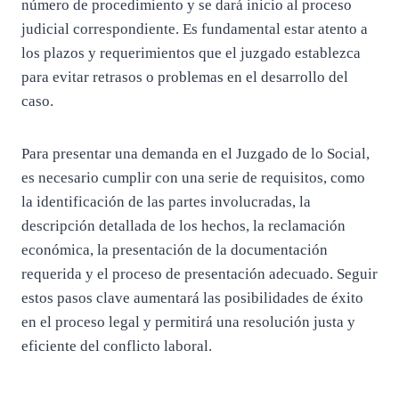
número de procedimiento y se dará inicio al proceso
judicial correspondiente. Es fundamental estar atento a
los plazos y requerimientos que el juzgado establezca
para evitar retrasos o problemas en el desarrollo del
caso.
Para presentar una demanda en el Juzgado de lo Social,
es necesario cumplir con una serie de requisitos, como
la identificación de las partes involucradas, la
descripción detallada de los hechos, la reclamación
económica, la presentación de la documentación
requerida y el proceso de presentación adecuado. Seguir
estos pasos clave aumentará las posibilidades de éxito
en el proceso legal y permitirá una resolución justa y
eficiente del conflicto laboral.