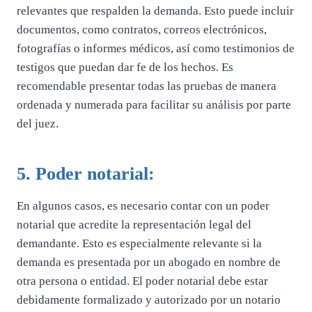
relevantes que respalden la demanda. Esto puede incluir
documentos, como contratos, correos electrónicos,
fotografías o informes médicos, así como testimonios de
testigos que puedan dar fe de los hechos. Es
recomendable presentar todas las pruebas de manera
ordenada y numerada para facilitar su análisis por parte
del juez.
5. Poder notarial:
En algunos casos, es necesario contar con un poder
notarial que acredite la representación legal del
demandante. Esto es especialmente relevante si la
demanda es presentada por un abogado en nombre de
otra persona o entidad. El poder notarial debe estar
debidamente formalizado y autorizado por un notario