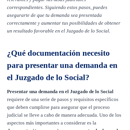
correspondientes. Siguiendo estos pasos, puedes
asegurarte de que tu demanda sea presentada
correctamente y aumentar tus posibilidades de obtener
un resultado favorable en el Juzgado de lo Social.
¿Qué documentación necesito
para presentar una demanda en
el Juzgado de lo Social?
Presentar una demanda en el Juzgado de lo Social
requiere de una serie de pasos y requisitos específicos
que deben cumplirse para asegurar que el proceso
judicial se lleve a cabo de manera adecuada. Uno de los
aspectos más importantes a considerar es la