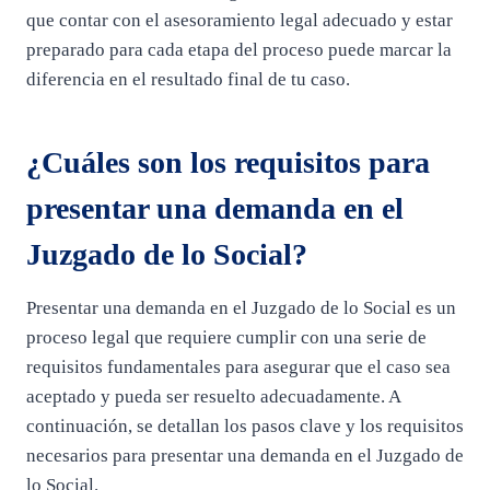
que contar con el asesoramiento legal adecuado y estar
preparado para cada etapa del proceso puede marcar la
diferencia en el resultado final de tu caso.
¿Cuáles son los requisitos para
presentar una demanda en el
Juzgado de lo Social?
Presentar una demanda en el Juzgado de lo Social es un
proceso legal que requiere cumplir con una serie de
requisitos fundamentales para asegurar que el caso sea
aceptado y pueda ser resuelto adecuadamente. A
continuación, se detallan los pasos clave y los requisitos
necesarios para presentar una demanda en el Juzgado de
lo Social.