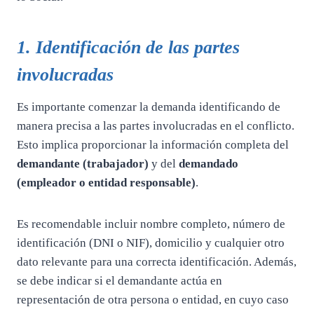
1. Identificación de las partes
involucradas
Es importante comenzar la demanda identificando de
manera precisa a las partes involucradas en el conflicto.
Esto implica proporcionar la información completa del
demandante (trabajador)
y del
demandado
(empleador o entidad responsable)
.
Es recomendable incluir nombre completo, número de
identificación (DNI o NIF), domicilio y cualquier otro
dato relevante para una correcta identificación. Además,
se debe indicar si el demandante actúa en
representación de otra persona o entidad, en cuyo caso