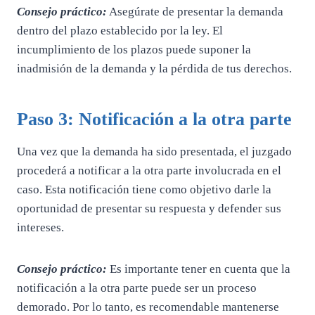
Consejo práctico:
Asegúrate de presentar la demanda
dentro del plazo establecido por la ley. El
incumplimiento de los plazos puede suponer la
inadmisión de la demanda y la pérdida de tus derechos.
Paso 3: Notificación a la otra parte
Una vez que la demanda ha sido presentada, el juzgado
procederá a notificar a la otra parte involucrada en el
caso. Esta notificación tiene como objetivo darle la
oportunidad de presentar su respuesta y defender sus
intereses.
Consejo práctico:
Es importante tener en cuenta que la
notificación a la otra parte puede ser un proceso
demorado. Por lo tanto, es recomendable mantenerse