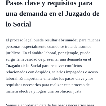
Pasos clave y requisitos para
una demanda en el Juzgado de
lo Social
El proceso legal puede resultar
abrumador
para muchas
personas, especialmente cuando se trata de asuntos
jurídicos. En el ámbito laboral, por ejemplo, puede
surgir la necesidad de presentar una demanda en el
Juzgado de lo Social
para resolver conflictos
relacionados con despidos, salarios impagados o acoso
laboral. Es importante entender los pasos clave y los
requisitos necesarios para realizar este proceso de
manera efectiva y lograr una resolución justa.
Vamos a abordar en detalle los pasos necesarios para