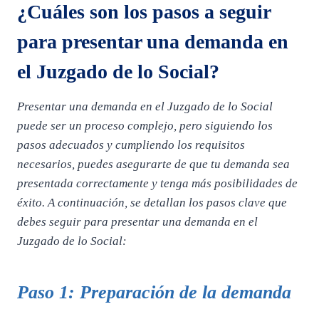
¿Cuáles son los pasos a seguir
para presentar una demanda en
el Juzgado de lo Social?
Presentar una demanda en el Juzgado de lo Social
puede ser un proceso complejo, pero siguiendo los
pasos adecuados y cumpliendo los requisitos
necesarios, puedes asegurarte de que tu demanda sea
presentada correctamente y tenga más posibilidades de
éxito. A continuación, se detallan los pasos clave que
debes seguir para presentar una demanda en el
Juzgado de lo Social:
Paso 1: Preparación de la demanda