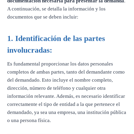
documentación necesaria para presentar la demanda
.
A continuación, se detalla la información y los
documentos que se deben incluir:
1. Identificación de las partes
involucradas:
Es fundamental proporcionar los datos personales
completos de ambas partes, tanto del demandante como
del demandado. Esto incluye el nombre completo,
dirección, número de teléfono y cualquier otra
información relevante. Además, es necesario identificar
correctamente el tipo de entidad a la que pertenece el
demandado, ya sea una empresa, una institución pública
o una persona física.