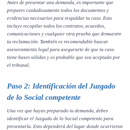
Antes de presentar una demanda, es importante que
prepares cuidadosamente todos los documentos y
evidencias necesarios para respaldar tu caso. Esto
incluye recopilar todos los contratos, acuerdos,
comunicaciones y cualquier otra prueba que demuestre
tu reclamación. También es recomendable buscar
asesoramiento legal para asegurarte de que tu caso
tiene bases sólidas y es probable que sea aceptado por
el tribunal.
Paso 2: Identificación del Juzgado
de lo Social competente
Una vez que hayas preparado tu demanda, debes
identificar el Juzgado de lo Social competente para
presentarla. Esto dependerá del lugar donde ocurrieron