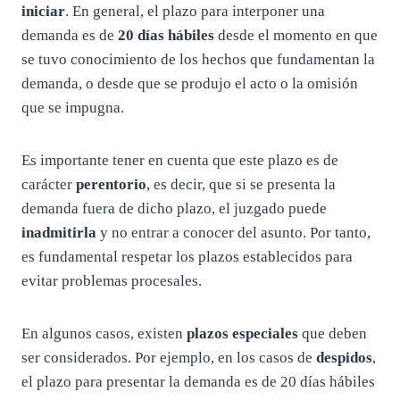
iniciar
. En general, el plazo para interponer una
demanda es de
20 días hábiles
desde el momento en que
se tuvo conocimiento de los hechos que fundamentan la
demanda, o desde que se produjo el acto o la omisión
que se impugna.
Es importante tener en cuenta que este plazo es de
carácter
perentorio
, es decir, que si se presenta la
demanda fuera de dicho plazo, el juzgado puede
inadmitirla
y no entrar a conocer del asunto. Por tanto,
es fundamental respetar los plazos establecidos para
evitar problemas procesales.
En algunos casos, existen
plazos especiales
que deben
ser considerados. Por ejemplo, en los casos de
despidos
,
el plazo para presentar la demanda es de 20 días hábiles