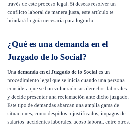
través de este proceso legal. Si deseas resolver un
conflicto laboral de manera justa, este artículo te
brindará la guía necesaria para lograrlo.
¿Qué es una demanda en el
Juzgado de lo Social?
Una
demanda en el Juzgado de lo Social
es un
procedimiento legal que se inicia cuando una persona
considera que se han vulnerado sus derechos laborales
y decide presentar una reclamación ante dicho juzgado.
Este tipo de demandas abarcan una amplia gama de
situaciones, como despidos injustificados, impagos de
salarios, accidentes laborales, acoso laboral, entre otros.