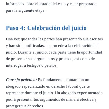
informado sobre el estado del caso y estar preparado
para la siguiente etapa.
Paso 4: Celebración del juicio
Una vez que todas las partes han presentado sus escritos
y han sido notificadas, se procede a la celebración del
juicio. Durante el juicio, cada parte tiene la oportunidad
de presentar sus argumentos y pruebas, así como de
interrogar a testigos o peritos.
Consejo práctico:
Es fundamental contar con un
abogado especializado en derecho laboral que te
represente durante el juicio. Un abogado experimentado
podrá presentar tus argumentos de manera efectiva y
proteger tus derechos.