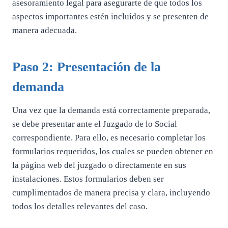
asesoramiento legal para asegurarte de que todos los
aspectos importantes estén incluidos y se presenten de
manera adecuada.
Paso 2: Presentación de la
demanda
Una vez que la demanda está correctamente preparada,
se debe presentar ante el Juzgado de lo Social
correspondiente. Para ello, es necesario completar los
formularios requeridos, los cuales se pueden obtener en
la página web del juzgado o directamente en sus
instalaciones. Estos formularios deben ser
cumplimentados de manera precisa y clara, incluyendo
todos los detalles relevantes del caso.