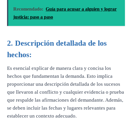
Recomendado:
Guía para acusar a alguien y lograr
justicia: paso a paso
2. Descripción detallada de los
hechos:
Es esencial explicar de manera clara y concisa los
hechos que fundamentan la demanda. Esto implica
proporcionar una descripción detallada de los sucesos
que llevaron al conflicto y cualquier evidencia o prueba
que respalde las afirmaciones del demandante. Además,
se deben incluir las fechas y lugares relevantes para
establecer un contexto adecuado.