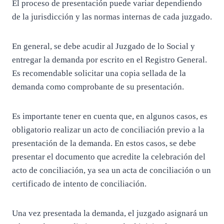
El proceso de presentación puede variar dependiendo
de la jurisdicción y las normas internas de cada juzgado.
En general, se debe acudir al Juzgado de lo Social y
entregar la demanda por escrito en el Registro General.
Es recomendable solicitar una copia sellada de la
demanda como comprobante de su presentación.
Es importante tener en cuenta que, en algunos casos, es
obligatorio realizar un acto de conciliación previo a la
presentación de la demanda. En estos casos, se debe
presentar el documento que acredite la celebración del
acto de conciliación, ya sea un acta de conciliación o un
certificado de intento de conciliación.
Una vez presentada la demanda, el juzgado asignará un