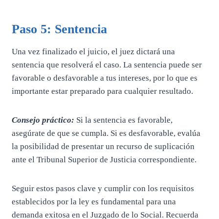
Paso 5: Sentencia
Una vez finalizado el juicio, el juez dictará una
sentencia que resolverá el caso. La sentencia puede ser
favorable o desfavorable a tus intereses, por lo que es
importante estar preparado para cualquier resultado.
Consejo práctico:
Si la sentencia es favorable,
asegúrate de que se cumpla. Si es desfavorable, evalúa
la posibilidad de presentar un recurso de suplicación
ante el Tribunal Superior de Justicia correspondiente.
Seguir estos pasos clave y cumplir con los requisitos
establecidos por la ley es fundamental para una
demanda exitosa en el Juzgado de lo Social. Recuerda