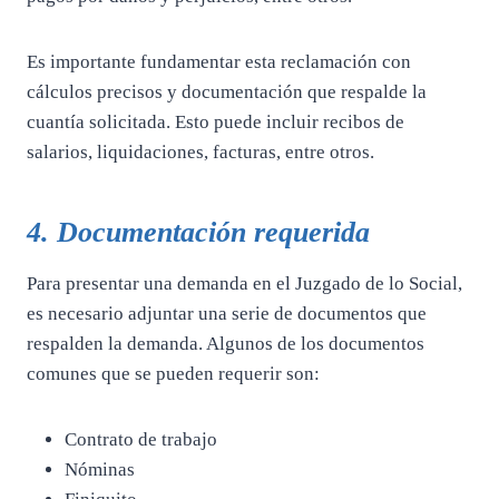
Es importante fundamentar esta reclamación con
cálculos precisos y documentación que respalde la
cuantía solicitada. Esto puede incluir recibos de
salarios, liquidaciones, facturas, entre otros.
4. Documentación requerida
Para presentar una demanda en el Juzgado de lo Social,
es necesario adjuntar una serie de documentos que
respalden la demanda. Algunos de los documentos
comunes que se pueden requerir son:
Contrato de trabajo
Nóminas