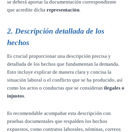
se deberá aportar la documentación correspondiente
que acredite dicha
representación
.
2. Descripción detallada de los
hechos
Es crucial proporcionar una descripción precisa y
detallada de los hechos que fundamentan la demanda.
Esto incluye explicar de manera clara y concisa la
situación laboral o el conflicto que se ha producido, así
como los actos o conductas que se consideran
ilegales o
injustos
.
Es recomendable acompañar esta descripción con
pruebas documentales que respalden los hechos
expuestos, como contratos laborales, nóminas, correos