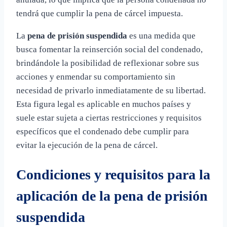
tendrá que cumplir la pena de cárcel impuesta.
La
pena de prisión suspendida
es una medida que
busca fomentar la reinserción social del condenado,
brindándole la posibilidad de reflexionar sobre sus
acciones y enmendar su comportamiento sin
necesidad de privarlo inmediatamente de su libertad.
Esta figura legal es aplicable en muchos países y
suele estar sujeta a ciertas restricciones y requisitos
específicos que el condenado debe cumplir para
evitar la ejecución de la pena de cárcel.
Condiciones y requisitos para la
aplicación de la pena de prisión
suspendida