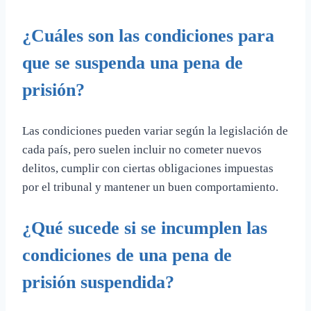
¿Cuáles son las condiciones para
que se suspenda una pena de
prisión?
Las condiciones pueden variar según la legislación de
cada país, pero suelen incluir no cometer nuevos
delitos, cumplir con ciertas obligaciones impuestas
por el tribunal y mantener un buen comportamiento.
¿Qué sucede si se incumplen las
condiciones de una pena de
prisión suspendida?