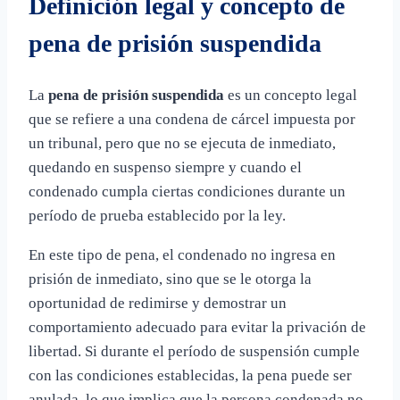
Definición legal y concepto de
pena de prisión suspendida
La
pena de prisión suspendida
es un concepto legal
que se refiere a una condena de cárcel impuesta por
un tribunal, pero que no se ejecuta de inmediato,
quedando en suspenso siempre y cuando el
condenado cumpla ciertas condiciones durante un
período de prueba establecido por la ley.
En este tipo de pena, el condenado no ingresa en
prisión de inmediato, sino que se le otorga la
oportunidad de redimirse y demostrar un
comportamiento adecuado para evitar la privación de
libertad. Si durante el período de suspensión cumple
con las condiciones establecidas, la pena puede ser
anulada, lo que implica que la persona condenada no