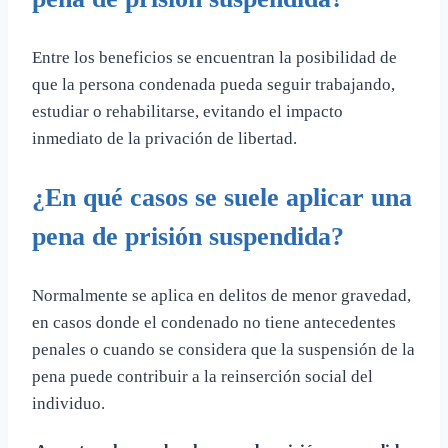
Entre los beneficios se encuentran la posibilidad de
que la persona condenada pueda seguir trabajando,
estudiar o rehabilitarse, evitando el impacto
inmediato de la privación de libertad.
¿En qué casos se suele aplicar una
pena de prisión suspendida?
Normalmente se aplica en delitos de menor gravedad,
en casos donde el condenado no tiene antecedentes
penales o cuando se considera que la suspensión de la
pena puede contribuir a la reinserción social del
individuo.