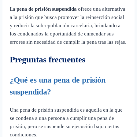
La
pena de prisión suspendida
ofrece una alternativa
a la prisión que busca promover la reinserción social
y reducir la sobrepoblación carcelaria, brindando a
los condenados la oportunidad de enmendar sus
errores sin necesidad de cumplir la pena tras las rejas.
Preguntas frecuentes
¿Qué es una pena de prisión
suspendida?
Una pena de prisión suspendida es aquella en la que
se condena a una persona a cumplir una pena de
prisión, pero se suspende su ejecución bajo ciertas
condiciones.