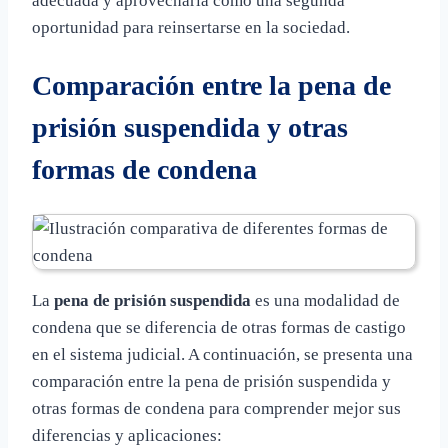
adecuada y aprovecharla como una segunda
oportunidad para reinsertarse en la sociedad.
Comparación entre la pena de
prisión suspendida y otras
formas de condena
La
pena de prisión suspendida
es una modalidad de
condena que se diferencia de otras formas de castigo
en el sistema judicial. A continuación, se presenta una
comparación entre la pena de prisión suspendida y
otras formas de condena para comprender mejor sus
diferencias y aplicaciones: