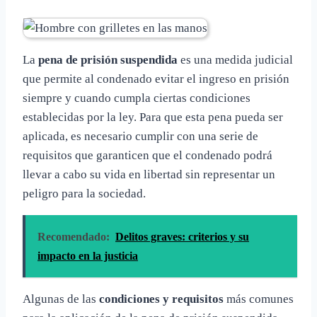
La
pena de prisión suspendida
es una medida judicial
que permite al condenado evitar el ingreso en prisión
siempre y cuando cumpla ciertas condiciones
establecidas por la ley. Para que esta pena pueda ser
aplicada, es necesario cumplir con una serie de
requisitos que garanticen que el condenado podrá
llevar a cabo su vida en libertad sin representar un
peligro para la sociedad.
Recomendado:
Delitos graves: criterios y su
impacto en la justicia
Algunas de las
condiciones y requisitos
más comunes