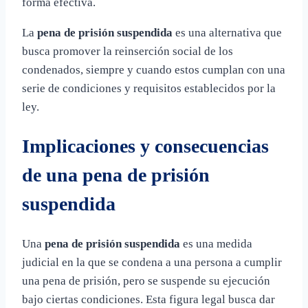
forma efectiva.
La
pena de prisión suspendida
es una alternativa que
busca promover la reinserción social de los
condenados, siempre y cuando estos cumplan con una
serie de condiciones y requisitos establecidos por la
ley.
Implicaciones y consecuencias
de una pena de prisión
suspendida
Una
pena de prisión suspendida
es una medida
judicial en la que se condena a una persona a cumplir
una pena de prisión, pero se suspende su ejecución
bajo ciertas condiciones. Esta figura legal busca dar