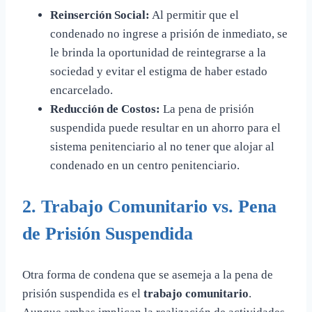
Reinserción Social:
Al permitir que el
condenado no ingrese a prisión de inmediato, se
le brinda la oportunidad de reintegrarse a la
sociedad y evitar el estigma de haber estado
encarcelado.
Reducción de Costos:
La pena de prisión
suspendida puede resultar en un ahorro para el
sistema penitenciario al no tener que alojar al
condenado en un centro penitenciario.
2. Trabajo Comunitario vs. Pena
de Prisión Suspendida
Otra forma de condena que se asemeja a la pena de
prisión suspendida es el
trabajo comunitario
.