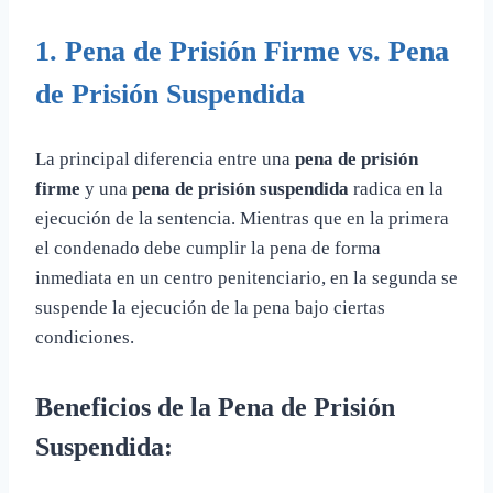
1. Pena de Prisión Firme vs. Pena
de Prisión Suspendida
La principal diferencia entre una
pena de prisión
firme
y una
pena de prisión suspendida
radica en la
ejecución de la sentencia. Mientras que en la primera
el condenado debe cumplir la pena de forma
inmediata en un centro penitenciario, en la segunda se
suspende la ejecución de la pena bajo ciertas
condiciones.
Beneficios de la Pena de Prisión
Suspendida: