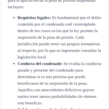
para la aplicación de la pena de prisión suspendida
incluyen:
Requisitos legales:
Es fundamental que el delito
cometido por el condenado esté contemplado
dentro de los casos en los que la ley permite la
suspensión de la pena de prisión. Cada
jurisdicción puede tener sus propias normativas
al respecto, por lo que es importante consultar la
legislación local.
Conducta del condenado:
Se evalúa la conducta
pasada y presente del condenado para
determinar si es una persona que puede
beneficiarse de la suspensión de la pena.
Aquellos con antecedentes delictivos graves
suelen tener menos probabilidades de obtener
este beneficio.