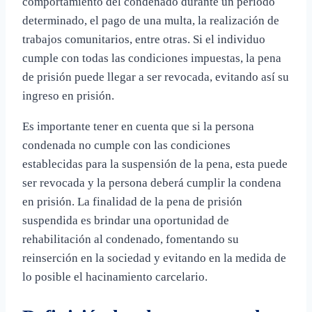
comportamiento del condenado durante un período
determinado, el pago de una multa, la realización de
trabajos comunitarios, entre otras. Si el individuo
cumple con todas las condiciones impuestas, la pena
de prisión puede llegar a ser revocada, evitando así su
ingreso en prisión.
Es importante tener en cuenta que si la persona
condenada no cumple con las condiciones
establecidas para la suspensión de la pena, esta puede
ser revocada y la persona deberá cumplir la condena
en prisión. La finalidad de la pena de prisión
suspendida es brindar una oportunidad de
rehabilitación al condenado, fomentando su
reinserción en la sociedad y evitando en la medida de
lo posible el hacinamiento carcelario.