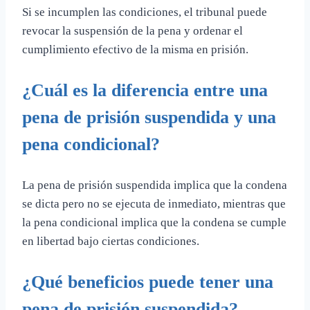
Si se incumplen las condiciones, el tribunal puede
revocar la suspensión de la pena y ordenar el
cumplimiento efectivo de la misma en prisión.
¿Cuál es la diferencia entre una
pena de prisión suspendida y una
pena condicional?
La pena de prisión suspendida implica que la condena
se dicta pero no se ejecuta de inmediato, mientras que
la pena condicional implica que la condena se cumple
en libertad bajo ciertas condiciones.
¿Qué beneficios puede tener una
pena de prisión suspendida?