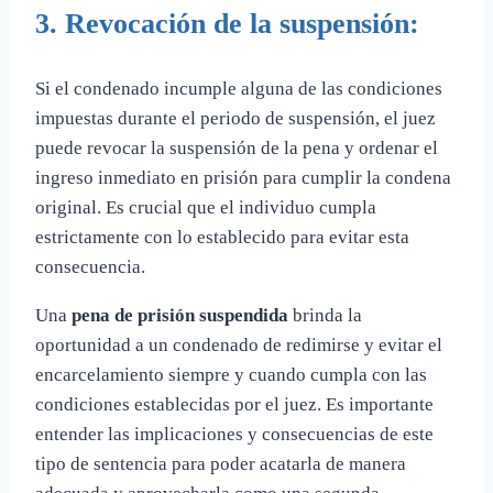
3. Revocación de la suspensión:
Si el condenado incumple alguna de las condiciones
impuestas durante el periodo de suspensión, el juez
puede revocar la suspensión de la pena y ordenar el
ingreso inmediato en prisión para cumplir la condena
original. Es crucial que el individuo cumpla
estrictamente con lo establecido para evitar esta
consecuencia.
Una
pena de prisión suspendida
brinda la
oportunidad a un condenado de redimirse y evitar el
encarcelamiento siempre y cuando cumpla con las
condiciones establecidas por el juez. Es importante
entender las implicaciones y consecuencias de este
tipo de sentencia para poder acatarla de manera