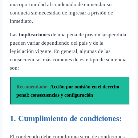
una oportunidad al condenado de enmendar su
conducta sin necesidad de ingresar a prisión de
inmediato.
Las
implicaciones
de una pena de prisión suspendida
pueden variar dependiendo del país y de la
legislación vigente. En general, algunas de las
consecuencias más comunes de este tipo de sentencia
son:
Recomendado:
Acción por omisión en el derecho
penal: consecuencias y configuración
1. Cumplimiento de condiciones:
El condenado debe cumplir una serie de condiciones