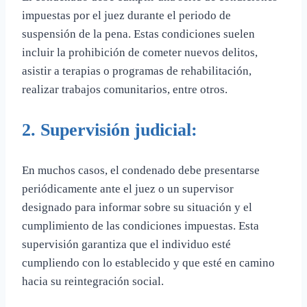
impuestas por el juez durante el periodo de
suspensión de la pena. Estas condiciones suelen
incluir la prohibición de cometer nuevos delitos,
asistir a terapias o programas de rehabilitación,
realizar trabajos comunitarios, entre otros.
2. Supervisión judicial:
En muchos casos, el condenado debe presentarse
periódicamente ante el juez o un supervisor
designado para informar sobre su situación y el
cumplimiento de las condiciones impuestas. Esta
supervisión garantiza que el individuo esté
cumpliendo con lo establecido y que esté en camino
hacia su reintegración social.