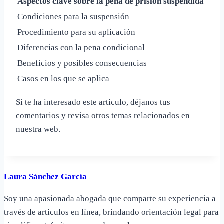
Aspectos clave sobre la pena de prisión suspendida
Condiciones para la suspensión
Procedimiento para su aplicación
Diferencias con la pena condicional
Beneficios y posibles consecuencias
Casos en los que se aplica
Si te ha interesado este artículo, déjanos tus
comentarios y revisa otros temas relacionados en
nuestra web.
Laura Sánchez García
Soy una apasionada abogada que comparte su experiencia a
través de artículos en línea, brindando orientación legal para