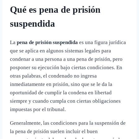
Qué es pena de prisión
suspendida
La
pena de prisión suspendida
es una figura jurídica
que se aplica en algunos sistemas legales para
condenar a una persona a una pena de prisión, pero
posponer su ejecución bajo ciertas condiciones. En
otras palabras, el condenado no ingresa
inmediatamente en prisión, sino que se le da la
oportunidad de cumplir la condena en libertad
siempre y cuando cumpla con ciertas obligaciones
impuestas por el tribunal.
Generalmente, las condiciones para la suspensión de
la pena de prisión suelen incluir el buen