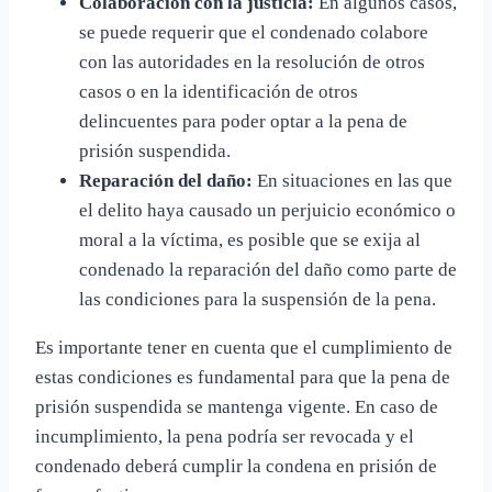
Colaboración con la justicia:
En algunos casos,
se puede requerir que el condenado colabore
con las autoridades en la resolución de otros
casos o en la identificación de otros
delincuentes para poder optar a la pena de
prisión suspendida.
Reparación del daño:
En situaciones en las que
el delito haya causado un perjuicio económico o
moral a la víctima, es posible que se exija al
condenado la reparación del daño como parte de
las condiciones para la suspensión de la pena.
Es importante tener en cuenta que el cumplimiento de
estas condiciones es fundamental para que la pena de
prisión suspendida se mantenga vigente. En caso de
incumplimiento, la pena podría ser revocada y el
condenado deberá cumplir la condena en prisión de