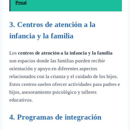
Penal
3.
Centros de atención a la
infancia y la familia
Los
centros de atención a la infancia y la familia
son espacios donde las familias pueden recibir
orientación y apoyo en diferentes aspectos
relacionados con la crianza y el cuidado de los hijos.
Estos centros suelen ofrecer actividades para padres e
hijos, asesoramiento psicológico y talleres
educativos.
4.
Programas de integración