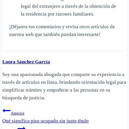
legal del extranjero a través de la obtención de
la residencia por razones familiares.
¡Déjanos tus comentarios y revisa otros artículos de
nuestra web que también puedan interesarte!
Laura Sánchez García
Soy una apasionada abogada que comparte su experiencia a
través de artículos en línea, brindando orientación legal para
simplificar trámites y empoderar a las personas en su
búsqueda de justicia.
Navegación
Anterior
Qué significa piso ocupado sin justo título
de