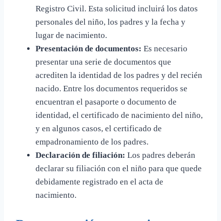
Registro Civil. Esta solicitud incluirá los datos
personales del niño, los padres y la fecha y
lugar de nacimiento.
Presentación de documentos:
Es necesario
presentar una serie de documentos que
acrediten la identidad de los padres y del recién
nacido. Entre los documentos requeridos se
encuentran el pasaporte o documento de
identidad, el certificado de nacimiento del niño,
y en algunos casos, el certificado de
empadronamiento de los padres.
Declaración de filiación:
Los padres deberán
declarar su filiación con el niño para que quede
debidamente registrado en el acta de
nacimiento.