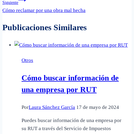
Siguiente
entradas
Cómo reclamar por una obra mal hecha
Publicaciones Similares
Otros
Cómo buscar información de
una empresa por RUT
Por
Laura Sánchez García
17 de mayo de 2024
Puedes buscar información de una empresa por
su RUT a través del Servicio de Impuestos