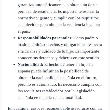
garantiza automáticamente la obtención de un
permiso de residencia. Es importante revisar la
normativa vigente y cumplir con los requisitos
establecidos para obtener la residencia legal en
el país.
Responsabilidades parentales:
Como padre o
madre, tendrás derechos y obligaciones respecto
a la crianza y cuidado de tu hijo. Es importante
conocer tus derechos y deberes en este sentido.
Nacionalidad:
El hecho de tener un hijo en
España puede influir en la posibilidad de
obtener la nacionalidad española en el futuro,
pero no es automático. Es necesario cumplir con
los requisitos establecidos por la legislación
española en materia de nacionalidad.
En cualquier caso, es recomendable asesorarse con un