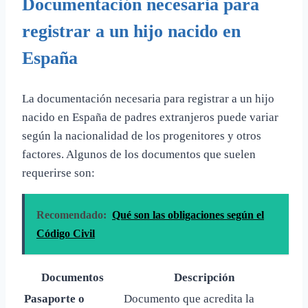
Documentación necesaria para
registrar a un hijo nacido en
España
La documentación necesaria para registrar a un hijo
nacido en España de padres extranjeros puede variar
según la nacionalidad de los progenitores y otros
factores. Algunos de los documentos que suelen
requerirse son:
Recomendado:
Qué son las obligaciones según el
Código Civil
Documentos
Descripción
Pasaporte o
Documento que acredita la