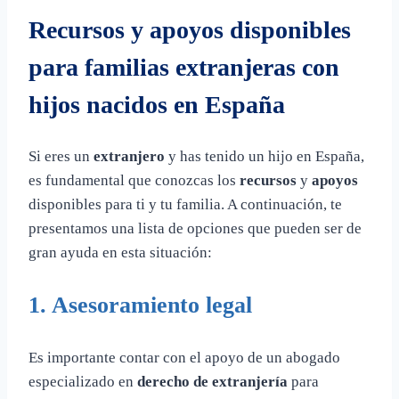
Recursos y apoyos disponibles
para familias extranjeras con
hijos nacidos en España
Si eres un
extranjero
y has tenido un hijo en España,
es fundamental que conozcas los
recursos
y
apoyos
disponibles para ti y tu familia. A continuación, te
presentamos una lista de opciones que pueden ser de
gran ayuda en esta situación:
1.
Asesoramiento legal
Es importante contar con el apoyo de un abogado
especializado en
derecho de extranjería
para