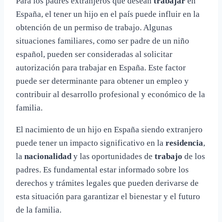
Para los padres extranjeros que desean
trabajar
en
España, el tener un hijo en el país puede influir en la
obtención de un permiso de trabajo. Algunas
situaciones familiares, como ser padre de un niño
español, pueden ser consideradas al solicitar
autorización para trabajar en España. Este factor
puede ser determinante para obtener un empleo y
contribuir al desarrollo profesional y económico de la
familia.
El nacimiento de un hijo en España siendo extranjero
puede tener un impacto significativo en la
residencia
,
la
nacionalidad
y las oportunidades de
trabajo
de los
padres. Es fundamental estar informado sobre los
derechos y trámites legales que pueden derivarse de
esta situación para garantizar el bienestar y el futuro
de la familia.