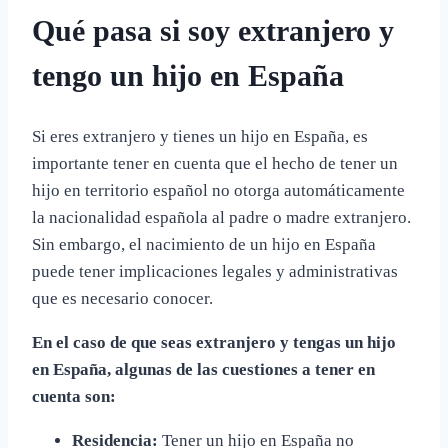
Qué pasa si soy extranjero y
tengo un hijo en España
Si eres extranjero y tienes un hijo en España, es
importante tener en cuenta que el hecho de tener un
hijo en territorio español no otorga automáticamente
la nacionalidad española al padre o madre extranjero.
Sin embargo, el nacimiento de un hijo en España
puede tener implicaciones legales y administrativas
que es necesario conocer.
En el caso de que seas extranjero y tengas un hijo
en España, algunas de las cuestiones a tener en
cuenta son:
Residencia:
Tener un hijo en España no