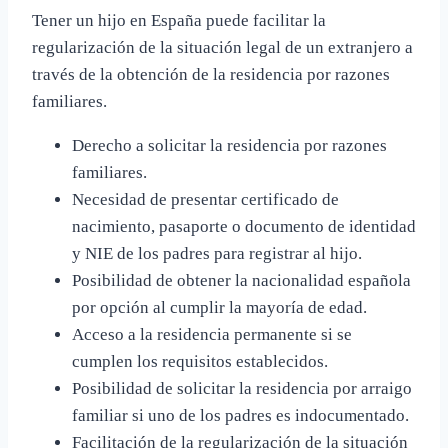
Tener un hijo en España puede facilitar la
regularización de la situación legal de un extranjero a
través de la obtención de la residencia por razones
familiares.
Derecho a solicitar la residencia por razones
familiares.
Necesidad de presentar certificado de
nacimiento, pasaporte o documento de identidad
y NIE de los padres para registrar al hijo.
Posibilidad de obtener la nacionalidad española
por opción al cumplir la mayoría de edad.
Acceso a la residencia permanente si se
cumplen los requisitos establecidos.
Posibilidad de solicitar la residencia por arraigo
familiar si uno de los padres es indocumentado.
Facilitación de la regularización de la situación