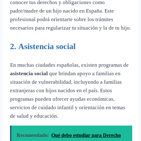
conocer tus derechos y obligaciones como
padre/madre de un hijo nacido en España. Este
profesional podrá orientarte sobre los trámites
necesarios para regularizar tu situación y la de tu hijo.
2.
Asistencia social
En muchas ciudades españolas, existen programas de
asistencia social
que brindan apoyo a familias en
situación de vulnerabilidad, incluyendo a familias
extranjeras con hijos nacidos en el país. Estos
programas pueden ofrecer ayudas económicas,
servicios de cuidado infantil y orientación en temas
de salud y educación.
Recomendado:
Qué debo estudiar para Derecho