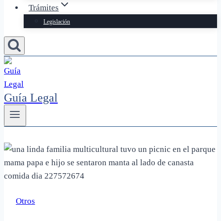
Trámites
Legislación
Guía Legal
Otros