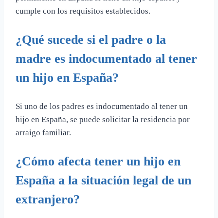
cumple con los requisitos establecidos.
¿Qué sucede si el padre o la
madre es indocumentado al tener
un hijo en España?
Si uno de los padres es indocumentado al tener un
hijo en España, se puede solicitar la residencia por
arraigo familiar.
¿Cómo afecta tener un hijo en
España a la situación legal de un
extranjero?