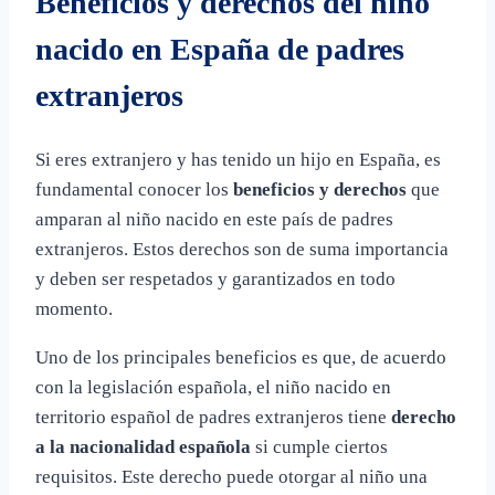
Beneficios y derechos del niño
nacido en España de padres
extranjeros
Si eres extranjero y has tenido un hijo en España, es
fundamental conocer los
beneficios y derechos
que
amparan al niño nacido en este país de padres
extranjeros. Estos derechos son de suma importancia
y deben ser respetados y garantizados en todo
momento.
Uno de los principales beneficios es que, de acuerdo
con la legislación española, el niño nacido en
territorio español de padres extranjeros tiene
derecho
a la nacionalidad española
si cumple ciertos
requisitos. Este derecho puede otorgar al niño una