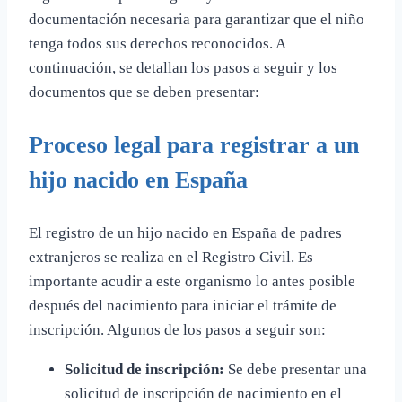
documentación necesaria para garantizar que el niño
tenga todos sus derechos reconocidos. A
continuación, se detallan los pasos a seguir y los
documentos que se deben presentar:
Proceso legal para registrar a un
hijo nacido en España
El registro de un hijo nacido en España de padres
extranjeros se realiza en el Registro Civil. Es
importante acudir a este organismo lo antes posible
después del nacimiento para iniciar el trámite de
inscripción. Algunos de los pasos a seguir son:
Solicitud de inscripción:
Se debe presentar una
solicitud de inscripción de nacimiento en el