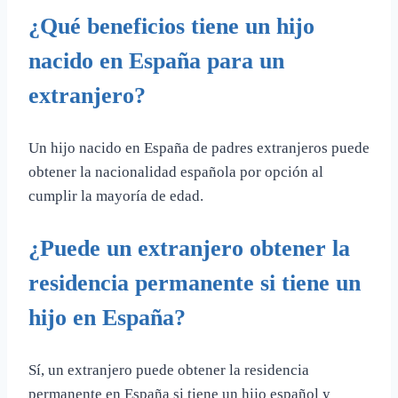
¿Qué beneficios tiene un hijo
nacido en España para un
extranjero?
Un hijo nacido en España de padres extranjeros puede
obtener la nacionalidad española por opción al
cumplir la mayoría de edad.
¿Puede un extranjero obtener la
residencia permanente si tiene un
hijo en España?
Sí, un extranjero puede obtener la residencia
permanente en España si tiene un hijo español y