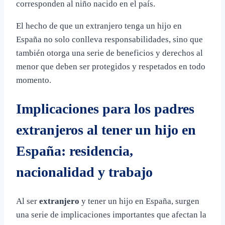
corresponden al niño nacido en el país.
El hecho de que un extranjero tenga un hijo en
España no solo conlleva responsabilidades, sino que
también otorga una serie de beneficios y derechos al
menor que deben ser protegidos y respetados en todo
momento.
Implicaciones para los padres
extranjeros al tener un hijo en
España: residencia,
nacionalidad y trabajo
Al ser
extranjero
y tener un hijo en España, surgen
una serie de implicaciones importantes que afectan la