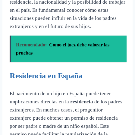
residencia, la nacionalidad y la posibilidad de trabajar
en el país. Es fundamental conocer cómo estas
situaciones pueden influir en la vida de los padres
extranjeros y en el futuro de sus hijos.
Recomendado:
Como el juez debe valorar las
pruebas
Residencia en España
El nacimiento de un hijo en España puede tener
implicaciones directas en la
residencia
de los padres
extranjeros. En muchos casos, el progenitor
extranjero puede obtener un permiso de residencia
por ser padre o madre de un niño español. Este
permiso puede facilitar la regularización de la