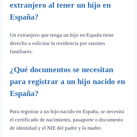
extranjero al tener un hijo en
España?
Un extranjero que tenga un hijo en España tiene
derecho a solicitar la residencia por razones
familiares.
¿Qué documentos se necesitan
para registrar a un hijo nacido en
España?
Para registrar a un hijo nacido en España, se necesita
el certificado de nacimiento, pasaporte o documento
de identidad y el NIE del padre y la madre.