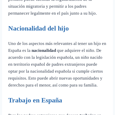
situación migratoria y permitir a los padres
permanecer legalmente en el país junto a su hijo.
Nacionalidad del hijo
Uno de los aspectos más relevantes al tener un hijo en
España es la
nacionalidad
que adquiere el niño. De
acuerdo con la legislación española, un niño nacido
en territorio español de padres extranjeros puede
optar por la nacionalidad española si cumple ciertos
requisitos. Esto puede abrir nuevas oportunidades y
derechos para el menor, así como para su familia.
Trabajo en España