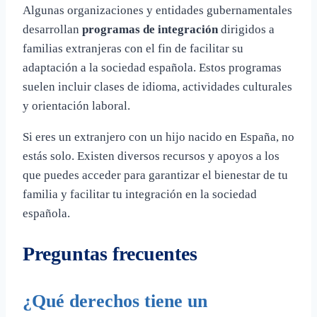
Algunas organizaciones y entidades gubernamentales
desarrollan
programas de integración
dirigidos a
familias extranjeras con el fin de facilitar su
adaptación a la sociedad española. Estos programas
suelen incluir clases de idioma, actividades culturales
y orientación laboral.
Si eres un extranjero con un hijo nacido en España, no
estás solo. Existen diversos recursos y apoyos a los
que puedes acceder para garantizar el bienestar de tu
familia y facilitar tu integración en la sociedad
española.
Preguntas frecuentes
¿Qué derechos tiene un