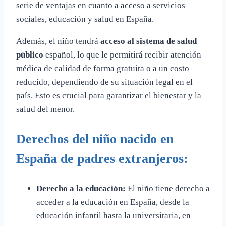
serie de ventajas en cuanto a acceso a servicios
sociales, educación y salud en España.
Además, el niño tendrá
acceso al sistema de salud
público
español, lo que le permitirá recibir atención
médica de calidad de forma gratuita o a un costo
reducido, dependiendo de su situación legal en el
país. Esto es crucial para garantizar el bienestar y la
salud del menor.
Derechos del niño nacido en
España de padres extranjeros:
Derecho a la educación:
El niño tiene derecho a
acceder a la educación en España, desde la
educación infantil hasta la universitaria, en