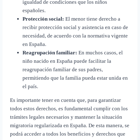
igualdad de condiciones que los niños
españoles.
Protección social:
El menor tiene derecho a
recibir protección social y asistencia en caso de
necesidad, de acuerdo con la normativa vigente
en España.
Reagrupación familiar:
En muchos casos, el
niño nacido en España puede facilitar la
reagrupación familiar de sus padres,
permitiendo que la familia pueda estar unida en
el país.
Es importante tener en cuenta que, para garantizar
todos estos derechos, es fundamental cumplir con los
trámites legales necesarios y mantener la situación
migratoria regularizada en España. De esta manera, se
podrá acceder a todos los beneficios y derechos que