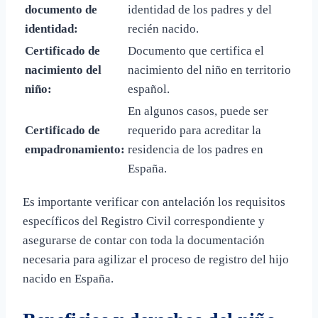
documento de
identidad de los padres y del
identidad:
recién nacido.
Certificado de
Documento que certifica el
nacimiento del
nacimiento del niño en territorio
niño:
español.
En algunos casos, puede ser
Certificado de
requerido para acreditar la
empadronamiento:
residencia de los padres en
España.
Es importante verificar con antelación los requisitos
específicos del Registro Civil correspondiente y
asegurarse de contar con toda la documentación
necesaria para agilizar el proceso de registro del hijo
nacido en España.