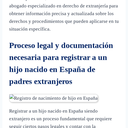
abogado especializado en derecho de extranjería para
obtener información precisa y actualizada sobre los
derechos y procedimientos que pueden aplicarse en tu
situación específica.
Proceso legal y documentación
necesaria para registrar a un
hijo nacido en España de
padres extranjeros
Registrar a un hijo nacido en España siendo
extranjero es un proceso fundamental que requiere
seguir ciertos pasos legales y contar con la