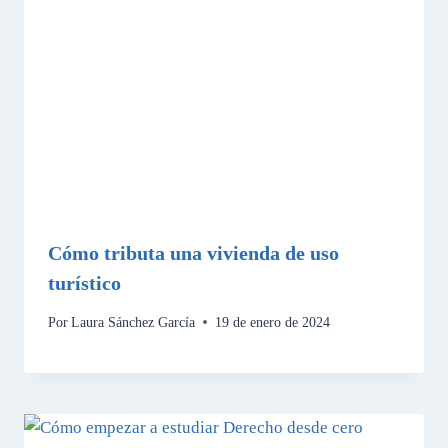
Cómo tributa una vivienda de uso
turístico
Por
Laura Sánchez García
19 de enero de 2024