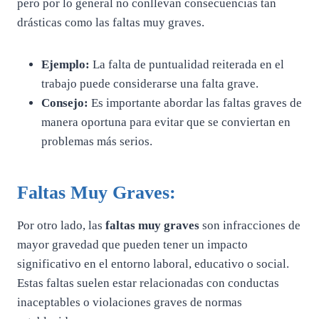
pero por lo general no conllevan consecuencias tan
drásticas como las faltas muy graves.
Ejemplo:
La falta de puntualidad reiterada en el
trabajo puede considerarse una falta grave.
Consejo:
Es importante abordar las faltas graves de
manera oportuna para evitar que se conviertan en
problemas más serios.
Faltas Muy Graves:
Por otro lado, las
faltas muy graves
son infracciones de
mayor gravedad que pueden tener un impacto
significativo en el entorno laboral, educativo o social.
Estas faltas suelen estar relacionadas con conductas
inaceptables o violaciones graves de normas