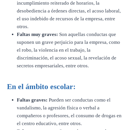
incumplimiento reiterado de horarios, la
desobediencia a órdenes directas, el acoso laboral,
el uso indebido de recursos de la empresa, entre
otros.
Faltas muy graves:
Son aquellas conductas que
suponen un grave perjuicio para la empresa, como
el robo, la violencia en el trabajo, la
discriminación, el acoso sexual, la revelación de
secretos empresariales, entre otros.
En el ámbito escolar:
Faltas graves:
Pueden ser conductas como el
vandalismo, la agresión física o verbal a
compañeros o profesores, el consumo de drogas en
el centro educativo, entre otros.