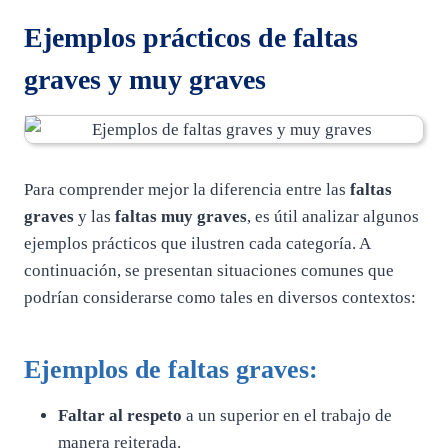
Ejemplos prácticos de faltas
graves y muy graves
Para comprender mejor la diferencia entre las
faltas
graves
y las
faltas muy graves
, es útil analizar algunos
ejemplos prácticos que ilustren cada categoría. A
continuación, se presentan situaciones comunes que
podrían considerarse como tales en diversos contextos:
Ejemplos de
faltas graves
:
Faltar al respeto
a un superior en el trabajo de
manera reiterada.