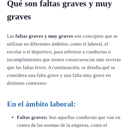
Qué son faltas graves y muy
graves
Las
faltas graves y muy graves
son conceptos que se
utilizan en diferentes ámbitos, como el laboral, el
escolar o el deportivo, para referirse a conductas o
incumplimientos que tienen consecuencias más severas
que las faltas leves. A continuación, se detalla qué se
considera una falta grave y una falta muy grave en
distintos contextos:
En el ámbito laboral:
Faltas graves:
Son aquellas conductas que van en
contra de las normas de la empresa, como el