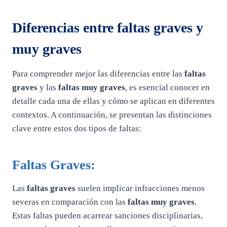
Diferencias entre faltas graves y
muy graves
Para comprender mejor las diferencias entre las
faltas
graves
y las
faltas muy graves
, es esencial conocer en
detalle cada una de ellas y cómo se aplican en diferentes
contextos. A continuación, se presentan las distinciones
clave entre estos dos tipos de faltas:
Faltas Graves:
Las
faltas graves
suelen implicar infracciones menos
severas en comparación con las
faltas muy graves
.
Estas faltas pueden acarrear sanciones disciplinarias,