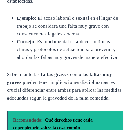
establecidas.
Ejemplo:
El acoso laboral o sexual en el lugar de
trabajo se considera una falta muy grave con
consecuencias legales severas.
Consejo:
Es fundamental establecer políticas
claras y protocolos de actuación para prevenir y
abordar las faltas muy graves de manera efectiva.
Si bien tanto las
faltas graves
como las
faltas muy
graves
pueden tener implicaciones disciplinarias, es
crucial diferenciar entre ambas para aplicar las medidas
adecuadas según la gravedad de la falta cometida.
Recomendado:
Qué derechos tiene cada
copropietario sobre la cosa común