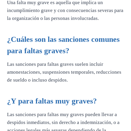
Una falta muy grave es aquella que implica un
incumplimiento grave y con consecuencias severas para
la organización o las personas involucradas.
¿Cuáles son las sanciones comunes
para faltas graves?
Las sanciones para faltas graves suelen incluir
amonestaciones, suspensiones temporales, reducciones
de sueldo o incluso despidos.
¿Y para faltas muy graves?
Las sanciones para faltas muy graves pueden llevar a
despidos inmediatos, sin derecho a indemnización, o a
acciones legales más severas dependiendo de la