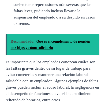
suelen tener repercusiones más severas que las
faltas leves, pudiendo incluso llevar a la
suspensión del empleado o a su despido en casos
extremos.
Recomendado:
Qué es el complemento de pensión
por hijos y cómo solicitarlo
Es importante que los empleados conozcan cuáles son
las
faltas graves
dentro de su lugar de trabajo para
evitar cometerlas y mantener una relación laboral
saludable con su empleador. Algunos ejemplos de faltas
graves pueden incluir el acoso laboral, la negligencia en
el desempeño de funciones clave, el incumplimiento
reiterado de horarios, entre otros.