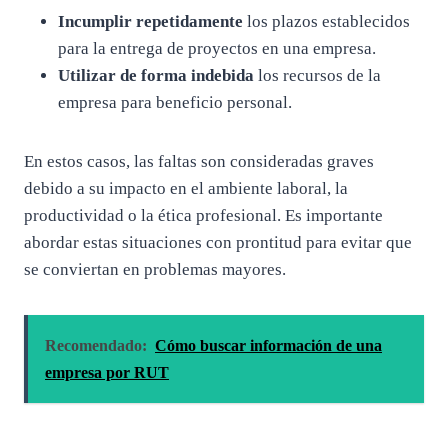
Incumplir repetidamente
los plazos establecidos
para la entrega de proyectos en una empresa.
Utilizar de forma indebida
los recursos de la
empresa para beneficio personal.
En estos casos, las faltas son consideradas graves
debido a su impacto en el ambiente laboral, la
productividad o la ética profesional. Es importante
abordar estas situaciones con prontitud para evitar que
se conviertan en problemas mayores.
Recomendado:
Cómo buscar información de una
empresa por RUT