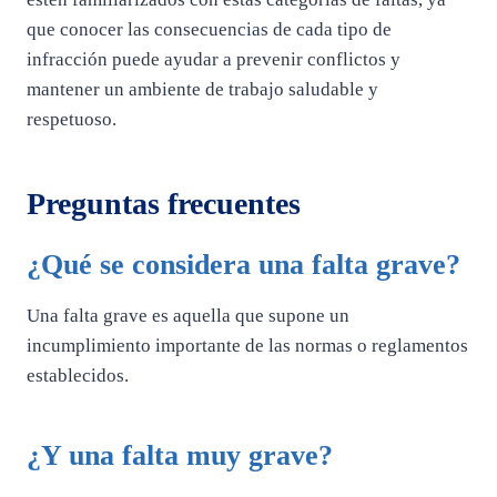
que conocer las consecuencias de cada tipo de
infracción puede ayudar a prevenir conflictos y
mantener un ambiente de trabajo saludable y
respetuoso.
Preguntas frecuentes
¿Qué se considera una falta grave?
Una falta grave es aquella que supone un
incumplimiento importante de las normas o reglamentos
establecidos.
¿Y una falta muy grave?