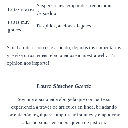
Suspensiones temporales, reducciones
Faltas graves
de sueldo
Faltas muy
Despidos, acciones legales
graves
Si te ha interesado este artículo, déjanos tus comentarios
y revisa otros temas relacionados en nuestra web. ¡Tu
opinión nos importa!
Laura Sánchez García
Soy una apasionada abogada que comparte su
experiencia a través de artículos en línea, brindando
orientación legal para simplificar trámites y empoderar
a las personas en su búsqueda de justicia.