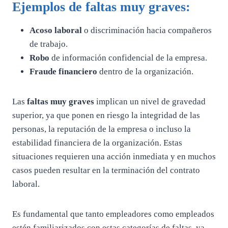
Ejemplos de
faltas muy graves
:
Acoso laboral
o discriminación hacia compañeros
de trabajo.
Robo
de información confidencial de la empresa.
Fraude financiero
dentro de la organización.
Las
faltas muy graves
implican un nivel de gravedad
superior, ya que ponen en riesgo la integridad de las
personas, la reputación de la empresa o incluso la
estabilidad financiera de la organización. Estas
situaciones requieren una acción inmediata y en muchos
casos pueden resultar en la terminación del contrato
laboral.
Es fundamental que tanto empleadores como empleados
estén familiarizados con estas categorías de faltas, ya