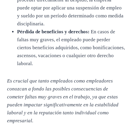
puede optar por aplicar una suspensión de empleo
y sueldo por un período determinado como medida
disciplinaria.
Pérdida de beneficios y derechos:
En casos de
faltas muy graves, el empleado puede perder
ciertos beneficios adquiridos, como bonificaciones,
ascensos, vacaciones o cualquier otro derecho
laboral.
Es crucial que tanto empleados como empleadores
conozcan a fondo las posibles consecuencias de
cometer faltas muy graves en el trabajo, ya que estas
pueden impactar significativamente en la estabilidad
laboral y en la reputación tanto individual como
empresarial.