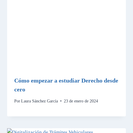
Cómo empezar a estudiar Derecho desde
cero
Por
Laura Sánchez García
23 de enero de 2024