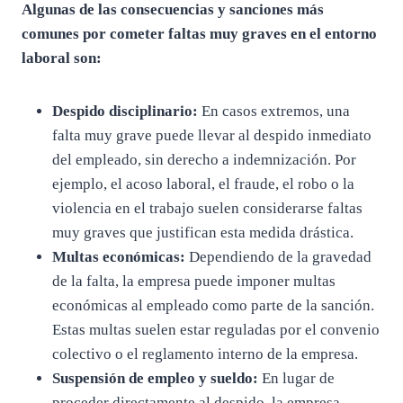
Algunas de las consecuencias y sanciones más
comunes por cometer faltas muy graves en el entorno
laboral son:
Despido disciplinario:
En casos extremos, una
falta muy grave puede llevar al despido inmediato
del empleado, sin derecho a indemnización. Por
ejemplo, el acoso laboral, el fraude, el robo o la
violencia en el trabajo suelen considerarse faltas
muy graves que justifican esta medida drástica.
Multas económicas:
Dependiendo de la gravedad
de la falta, la empresa puede imponer multas
económicas al empleado como parte de la sanción.
Estas multas suelen estar reguladas por el convenio
colectivo o el reglamento interno de la empresa.
Suspensión de empleo y sueldo:
En lugar de
proceder directamente al despido, la empresa