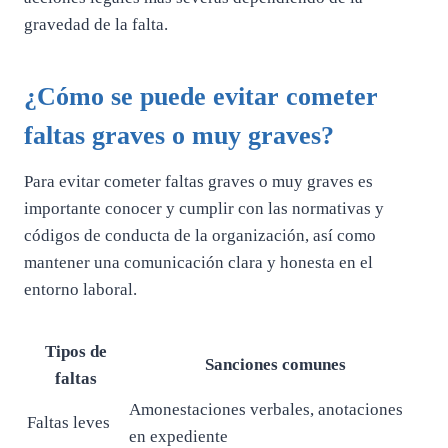
gravedad de la falta.
¿Cómo se puede evitar cometer
faltas graves o muy graves?
Para evitar cometer faltas graves o muy graves es
importante conocer y cumplir con las normativas y
códigos de conducta de la organización, así como
mantener una comunicación clara y honesta en el
entorno laboral.
Tipos de
Sanciones comunes
faltas
Amonestaciones verbales, anotaciones
Faltas leves
en expediente