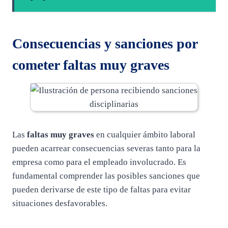
Consecuencias y sanciones por
cometer faltas muy graves
Las
faltas muy graves
en cualquier ámbito laboral
pueden acarrear consecuencias severas tanto para la
empresa como para el empleado involucrado. Es
fundamental comprender las posibles sanciones que
pueden derivarse de este tipo de faltas para evitar
situaciones desfavorables.