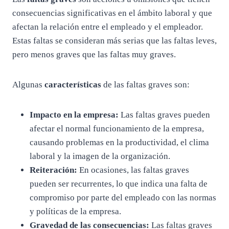
consecuencias significativas en el ámbito laboral y que
afectan la relación entre el empleado y el empleador.
Estas faltas se consideran más serias que las faltas leves,
pero menos graves que las faltas muy graves.
Algunas
características
de las faltas graves son:
Impacto en la empresa:
Las faltas graves pueden
afectar el normal funcionamiento de la empresa,
causando problemas en la productividad, el clima
laboral y la imagen de la organización.
Reiteración:
En ocasiones, las faltas graves
pueden ser recurrentes, lo que indica una falta de
compromiso por parte del empleado con las normas
y políticas de la empresa.
Gravedad de las consecuencias:
Las faltas graves