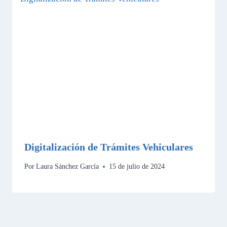
Digitalización de Trámites Vehiculares
Por
Laura Sánchez García
15 de julio de 2024