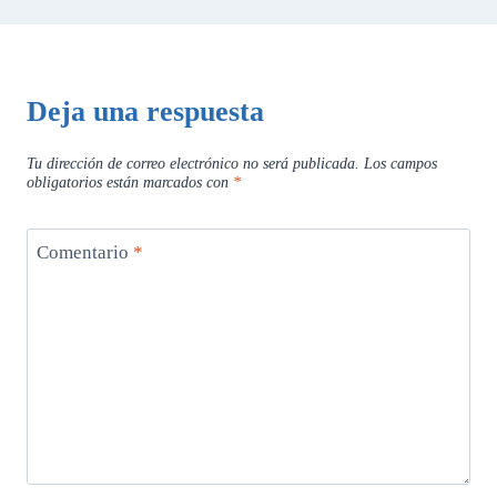
Deja una respuesta
Tu dirección de correo electrónico no será publicada.
Los campos
obligatorios están marcados con
*
Comentario
*