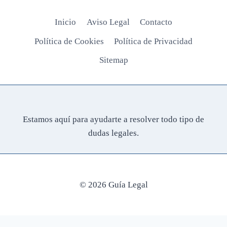
Inicio
Aviso Legal
Contacto
Política de Cookies
Política de Privacidad
Sitemap
Estamos aquí para ayudarte a resolver todo tipo de
dudas legales.
© 2026 Guía Legal