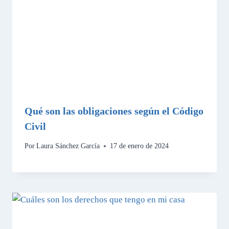
Qué son las obligaciones según el Código
Civil
Por
Laura Sánchez García
17 de enero de 2024