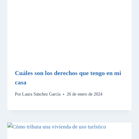
Cuáles son los derechos que tengo en mi
casa
Por
Laura Sánchez García
26 de enero de 2024