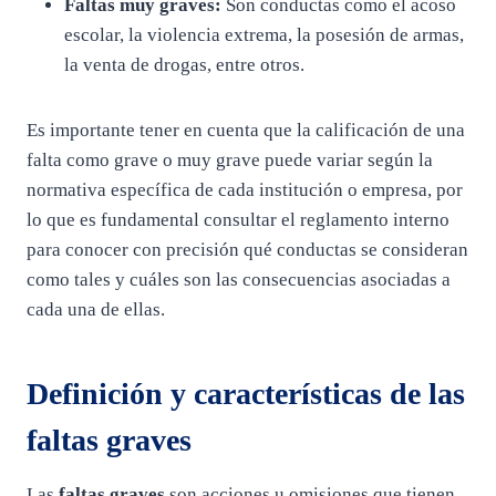
Faltas muy graves:
Son conductas como el acoso
escolar, la violencia extrema, la posesión de armas,
la venta de drogas, entre otros.
Es importante tener en cuenta que la calificación de una
falta como grave o muy grave puede variar según la
normativa específica de cada institución o empresa, por
lo que es fundamental consultar el reglamento interno
para conocer con precisión qué conductas se consideran
como tales y cuáles son las consecuencias asociadas a
cada una de ellas.
Definición y características de las
faltas graves
Las
faltas graves
son acciones u omisiones que tienen