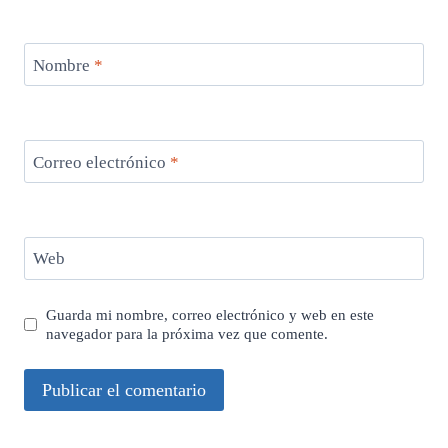
Nombre
*
Correo electrónico
*
Web
Guarda mi nombre, correo electrónico y web en este
navegador para la próxima vez que comente.