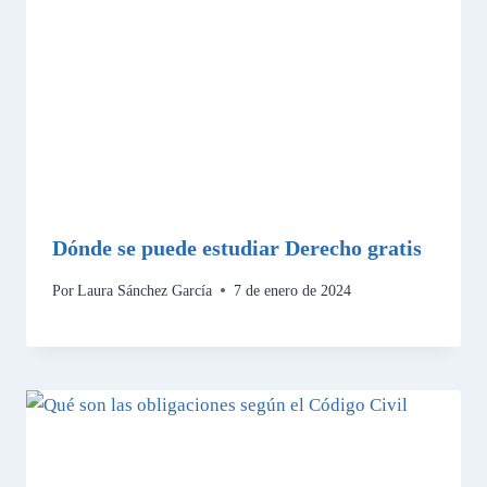
Dónde se puede estudiar Derecho gratis
Por
Laura Sánchez García
7 de enero de 2024