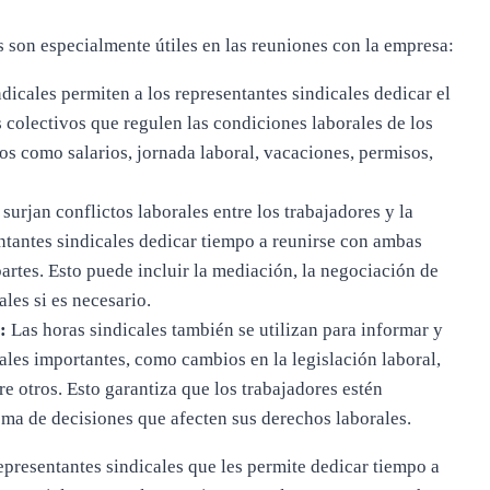
s son especialmente útiles en las reuniones con la empresa:
dicales permiten a los representantes sindicales dedicar el
colectivos que regulen las condiciones laborales de los
os como salarios, jornada laboral, vacaciones, permisos,
surjan conflictos laborales entre los trabajadores y la
entantes sindicales dedicar tiempo a reunirse con ambas
artes. Esto puede incluir la mediación, la negociación de
les si es necesario.
:
Las horas sindicales también se utilizan para informar y
ales importantes, como cambios en la legislación laboral,
e otros. Esto garantiza que los trabajadores estén
oma de decisiones que afecten sus derechos laborales.
epresentantes sindicales que les permite dedicar tiempo a