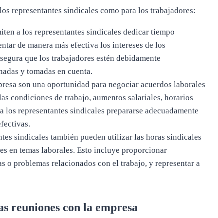
 los representantes sindicales como para los trabajadores:
iten a los representantes sindicales dedicar tiempo
entar de manera más efectiva los intereses de los
asegura que los trabajadores estén debidamente
hadas y tomadas en cuenta.
resa son una oportunidad para negociar acuerdos laborales
las condiciones de trabajo, aumentos salariales, horarios
n a los representantes sindicales prepararse adecuadamente
fectivas.
tes sindicales también pueden utilizar las horas sindicales
es en temas laborales. Esto incluye proporcionar
s o problemas relacionados con el trabajo, y representar a
las reuniones con la empresa