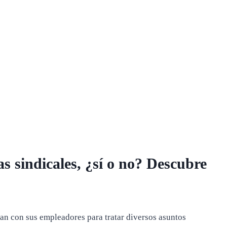
 sindicales, ¿sí o no? Descubre
an con sus empleadores para tratar diversos asuntos