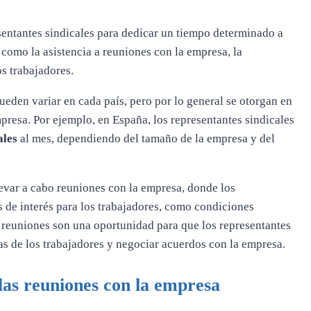
sentantes sindicales para dedicar un tiempo determinado a
 como la asistencia a reuniones con la empresa, la
s trabajadores.
pueden variar en cada país, pero por lo general se otorgan en
presa. Por ejemplo, en España, los representantes sindicales
ales
al mes, dependiendo del tamaño de la empresa y del
levar a cabo reuniones con la empresa, donde los
s de interés para los trabajadores, como condiciones
tas reuniones son una oportunidad para que los representantes
s de los trabajadores y negociar acuerdos con la empresa.
 las reuniones con la empresa