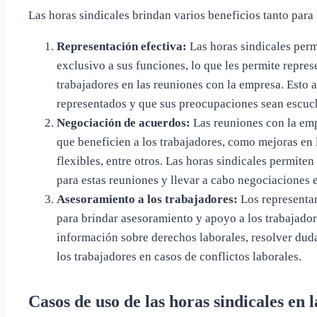
Las horas sindicales brindan varios beneficios tanto para
Representación efectiva:
Las horas sindicales perm
exclusivo a sus funciones, lo que les permite repres
trabajadores en las reuniones con la empresa. Esto 
representados y que sus preocupaciones sean escuc
Negociación de acuerdos:
Las reuniones con la emp
que beneficien a los trabajadores, como mejoras en 
flexibles, entre otros. Las horas sindicales permite
para estas reuniones y llevar a cabo negociaciones e
Asesoramiento a los trabajadores:
Los representan
para brindar asesoramiento y apoyo a los trabajador
información sobre derechos laborales, resolver duda
los trabajadores en casos de conflictos laborales.
Casos de uso de las horas sindicales en 