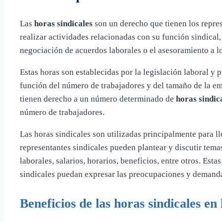
Las
horas sindicales
son un derecho que tienen los repre
realizar actividades relacionadas con su función sindical,
negociación de acuerdos laborales o el asesoramiento a lo
Estas horas son establecidas por la legislación laboral y 
función del número de trabajadores y del tamaño de la em
tienen derecho a un número determinado de
horas sindic
número de trabajadores.
Las horas sindicales son utilizadas principalmente para l
representantes sindicales pueden plantear y discutir tema
laborales, salarios, horarios, beneficios, entre otros. Es
sindicales puedan expresar las preocupaciones y demanda
Beneficios de las horas sindicales en