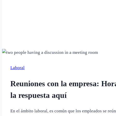
Laboral
Reuniones con la empresa: Horas
la respuesta aquí
En el ámbito laboral, es común que los empleados se reún