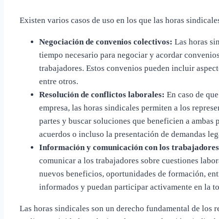
Existen varios casos de uso en los que las horas sindicale
Negociación de convenios colectivos:
Las horas sin
tiempo necesario para negociar y acordar convenios 
trabajadores. Estos convenios pueden incluir aspect
entre otros.
Resolución de conflictos laborales:
En caso de que 
empresa, las horas sindicales permiten a los repres
partes y buscar soluciones que beneficien a ambas p
acuerdos o incluso la presentación de demandas lega
Información y comunicación con los trabajadores
comunicar a los trabajadores sobre cuestiones labor
nuevos beneficios, oportunidades de formación, entr
informados y puedan participar activamente en la t
Las horas sindicales son un derecho fundamental de los r