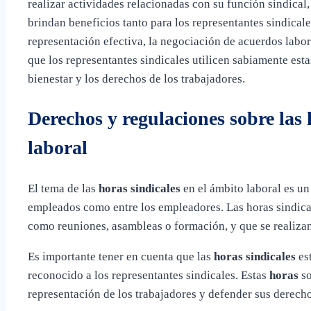
realizar actividades relacionadas con su función sindical
brindan beneficios tanto para los representantes sindical
representación efectiva, la negociación de acuerdos labor
que los representantes sindicales utilicen sabiamente est
bienestar y los derechos de los trabajadores.
Derechos y regulaciones sobre las 
laboral
El tema de las
horas sindicales
en el ámbito laboral es u
empleados como entre los empleadores. Las horas sindical
como reuniones, asambleas o formación, y que se realizan
Es importante tener en cuenta que las
horas sindicales
est
reconocido a los representantes sindicales. Estas
horas
so
representación de los trabajadores y defender sus derecho