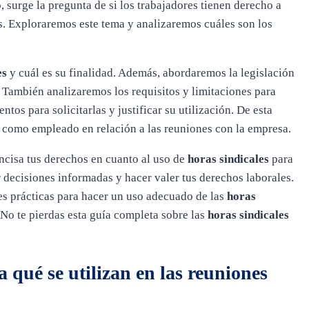
 surge la pregunta de si los trabajadores tienen derecho a
es. Exploraremos este tema y analizaremos cuáles son los
es
y cuál es su finalidad. Además, abordaremos la legislación
 También analizaremos los requisitos y limitaciones para
ntos para solicitarlas y justificar su utilización. De esta
como empleado en relación a las reuniones con la empresa.
oncisa tus derechos en cuanto al uso de
horas sindicales
para
r decisiones informadas y hacer valer tus derechos laborales.
 prácticas para hacer un uso adecuado de las
horas
¡No te pierdas esta guía completa sobre las
horas sindicales
a qué se utilizan en las reuniones