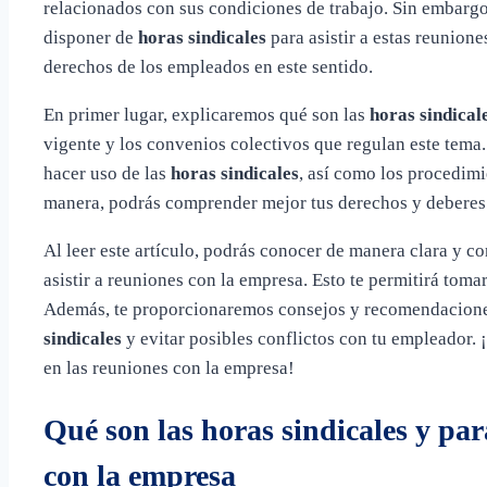
relacionados con sus condiciones de trabajo. Sin embargo,
disponer de
horas sindicales
para asistir a estas reunion
derechos de los empleados en este sentido.
En primer lugar, explicaremos qué son las
horas sindical
vigente y los convenios colectivos que regulan este tema.
hacer uso de las
horas sindicales
, así como los procedimie
manera, podrás comprender mejor tus derechos y deberes 
Al leer este artículo, podrás conocer de manera clara y c
asistir a reuniones con la empresa. Esto te permitirá toma
Además, te proporcionaremos consejos y recomendaciones
sindicales
y evitar posibles conflictos con tu empleador. 
en las reuniones con la empresa!
Qué son las horas sindicales y par
con la empresa