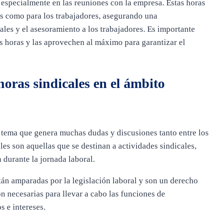
, especialmente en las reuniones con la empresa. Estas horas
es como para los trabajadores, asegurando una
ales y el asesoramiento a los trabajadores. Es importante
as horas y las aprovechen al máximo para garantizar el
horas sindicales en el ámbito
n tema que genera muchas dudas y discusiones tanto entre los
es son aquellas que se destinan a actividades sindicales,
 durante la jornada laboral.
án amparadas por la legislación laboral y son un derecho
n necesarias para llevar a cabo las funciones de
s e intereses.