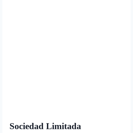
Sociedad Limitada