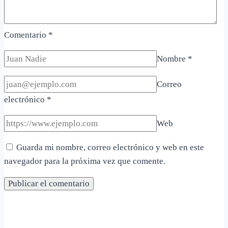
Comentario
*
Nombre
*
Correo
electrónico
*
Web
Guarda mi nombre, correo electrónico y web en este
navegador para la próxima vez que comente.