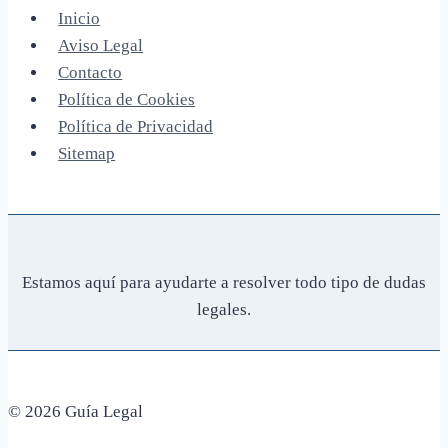
Inicio
Aviso Legal
Contacto
Política de Cookies
Política de Privacidad
Sitemap
Estamos aquí para ayudarte a resolver todo tipo de dudas
legales.
© 2026 Guía Legal