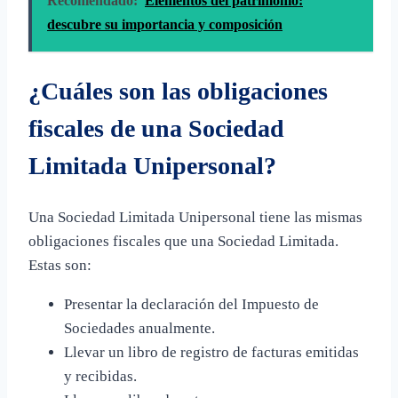
Recomendado:
Elementos del patrimonio:
descubre su importancia y composición
¿Cuáles son las obligaciones
fiscales de una Sociedad
Limitada Unipersonal?
Una Sociedad Limitada Unipersonal tiene las mismas
obligaciones fiscales que una Sociedad Limitada.
Estas son:
Presentar la declaración del Impuesto de
Sociedades anualmente.
Llevar un libro de registro de facturas emitidas
y recibidas.