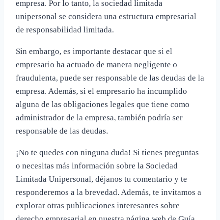
empresa. Por lo tanto, la sociedad limitada
unipersonal se considera una estructura empresarial
de responsabilidad limitada.
Sin embargo, es importante destacar que si el
empresario ha actuado de manera negligente o
fraudulenta, puede ser responsable de las deudas de la
empresa. Además, si el empresario ha incumplido
alguna de las obligaciones legales que tiene como
administrador de la empresa, también podría ser
responsable de las deudas.
¡No te quedes con ninguna duda! Si tienes preguntas
o necesitas más información sobre la Sociedad
Limitada Unipersonal, déjanos tu comentario y te
responderemos a la brevedad. Además, te invitamos a
explorar otras publicaciones interesantes sobre
derecho empresarial en nuestra página web de Guía