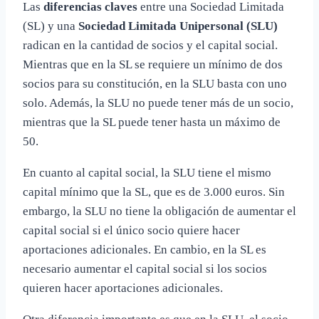
Las
diferencias claves
entre una Sociedad Limitada
(SL) y una
Sociedad Limitada Unipersonal (SLU)
radican en la cantidad de socios y el capital social.
Mientras que en la SL se requiere un mínimo de dos
socios para su constitución, en la SLU basta con uno
solo. Además, la SLU no puede tener más de un socio,
mientras que la SL puede tener hasta un máximo de
50.
En cuanto al capital social, la SLU tiene el mismo
capital mínimo que la SL, que es de 3.000 euros. Sin
embargo, la SLU no tiene la obligación de aumentar el
capital social si el único socio quiere hacer
aportaciones adicionales. En cambio, en la SL es
necesario aumentar el capital social si los socios
quieren hacer aportaciones adicionales.