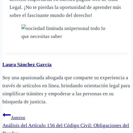
Legal. ¡No te pierdas la oportunidad de aprender más
sobre el fascinante mundo del derecho!
Laura Sánchez García
Soy una apasionada abogada que comparte su experiencia a
través de artículos en línea, brindando orientación legal para
simplificar trámites y empoderar a las personas en su
búsqueda de justicia.
Navegación
Anterior
Análisis del Artículo 156 del Código Civil: Obligaciones del
de