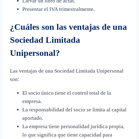
Llevar un libro de actas.
Presentar el IVA trimestralmente.
¿Cuáles son las ventajas de una
Sociedad Limitada
Unipersonal?
Las ventajas de una Sociedad Limitada Unipersonal
son:
El socio único tiene el control total de la
empresa.
La responsabilidad del socio se limita al capital
aportado.
La empresa tiene personalidad jurídica propia,
lo que significa que tiene capacidad para