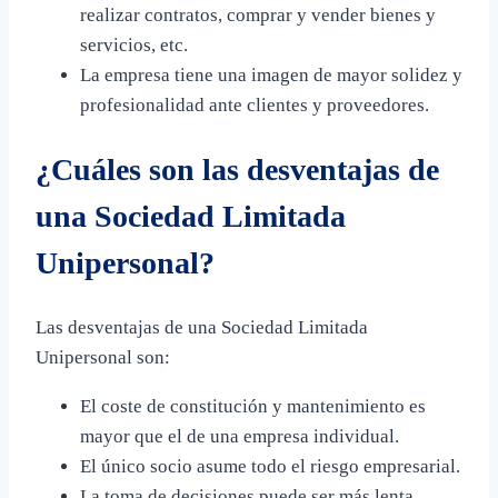
realizar contratos, comprar y vender bienes y
servicios, etc.
La empresa tiene una imagen de mayor solidez y
profesionalidad ante clientes y proveedores.
¿Cuáles son las desventajas de
una Sociedad Limitada
Unipersonal?
Las desventajas de una Sociedad Limitada
Unipersonal son:
El coste de constitución y mantenimiento es
mayor que el de una empresa individual.
El único socio asume todo el riesgo empresarial.
La toma de decisiones puede ser más lenta