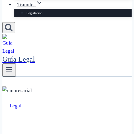
Trámites
Legislación
Guía Legal
Legal