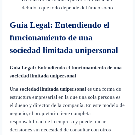
debido a que todo depende del único socio.
Guía Legal: Entendiendo el
funcionamiento de una
sociedad limitada unipersonal
Guía Legal: Entendiendo el funcionamiento de una
sociedad limitada unipersonal
Una
sociedad limitada unipersonal
es una forma de
estructura empresarial en la que una sola persona es
el dueño y director de la compañía. En este modelo de
negocio, el propietario tiene completa
responsabilidad de la empresa y puede tomar
decisiones sin necesidad de consultar con otros