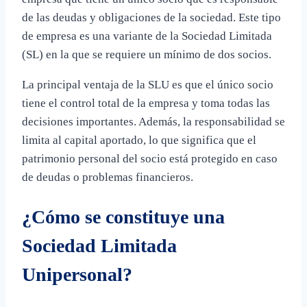
de las deudas y obligaciones de la sociedad. Este tipo
de empresa es una variante de la Sociedad Limitada
(SL) en la que se requiere un mínimo de dos socios.
La principal ventaja de la SLU es que el único socio
tiene el control total de la empresa y toma todas las
decisiones importantes. Además, la responsabilidad se
limita al capital aportado, lo que significa que el
patrimonio personal del socio está protegido en caso
de deudas o problemas financieros.
¿Cómo se constituye una
Sociedad Limitada
Unipersonal?