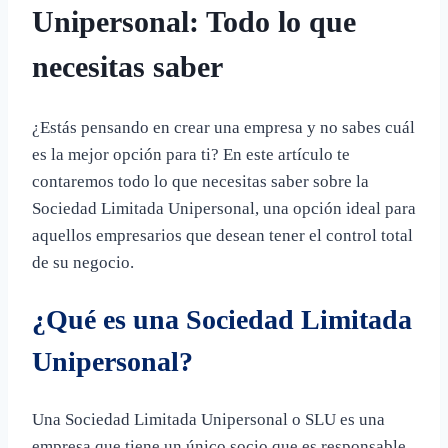
Unipersonal: Todo lo que
necesitas saber
¿Estás pensando en crear una empresa y no sabes cuál
es la mejor opción para ti? En este artículo te
contaremos todo lo que necesitas saber sobre la
Sociedad Limitada Unipersonal, una opción ideal para
aquellos empresarios que desean tener el control total
de su negocio.
¿Qué es una Sociedad Limitada
Unipersonal?
Una Sociedad Limitada Unipersonal o SLU es una
empresa que tiene un único socio que es responsable