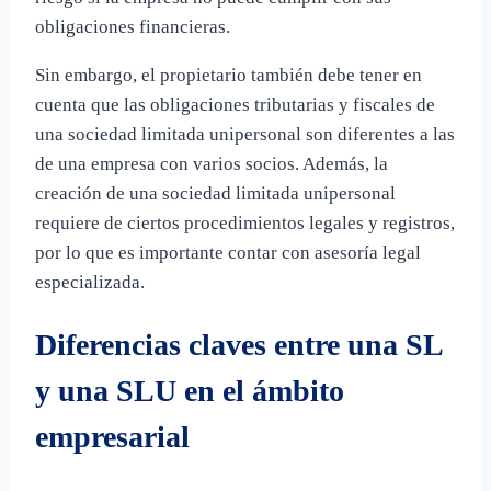
obligaciones financieras.
Sin embargo, el propietario también debe tener en
cuenta que las obligaciones tributarias y fiscales de
una sociedad limitada unipersonal son diferentes a las
de una empresa con varios socios. Además, la
creación de una sociedad limitada unipersonal
requiere de ciertos procedimientos legales y registros,
por lo que es importante contar con asesoría legal
especializada.
Diferencias claves entre una SL
y una SLU en el ámbito
empresarial