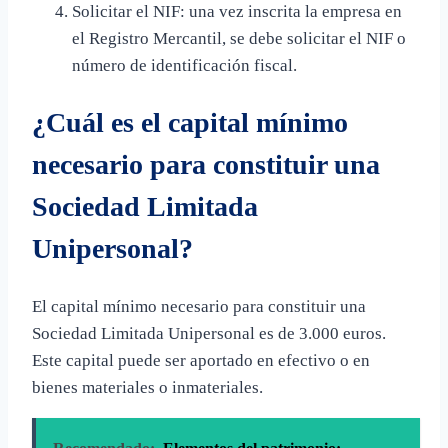
Solicitar el NIF: una vez inscrita la empresa en
el Registro Mercantil, se debe solicitar el NIF o
número de identificación fiscal.
¿Cuál es el capital mínimo
necesario para constituir una
Sociedad Limitada
Unipersonal?
El capital mínimo necesario para constituir una
Sociedad Limitada Unipersonal es de 3.000 euros.
Este capital puede ser aportado en efectivo o en
bienes materiales o inmateriales.