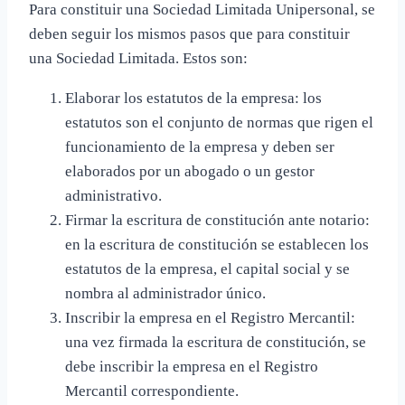
Para constituir una Sociedad Limitada Unipersonal, se
deben seguir los mismos pasos que para constituir
una Sociedad Limitada. Estos son:
Elaborar los estatutos de la empresa: los
estatutos son el conjunto de normas que rigen el
funcionamiento de la empresa y deben ser
elaborados por un abogado o un gestor
administrativo.
Firmar la escritura de constitución ante notario:
en la escritura de constitución se establecen los
estatutos de la empresa, el capital social y se
nombra al administrador único.
Inscribir la empresa en el Registro Mercantil:
una vez firmada la escritura de constitución, se
debe inscribir la empresa en el Registro
Mercantil correspondiente.