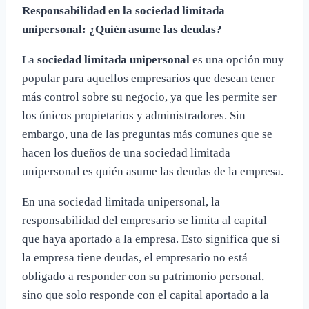
Responsabilidad en la sociedad limitada
unipersonal: ¿Quién asume las deudas?
La
sociedad limitada unipersonal
es una opción muy
popular para aquellos empresarios que desean tener
más control sobre su negocio, ya que les permite ser
los únicos propietarios y administradores. Sin
embargo, una de las preguntas más comunes que se
hacen los dueños de una sociedad limitada
unipersonal es quién asume las deudas de la empresa.
En una sociedad limitada unipersonal, la
responsabilidad del empresario se limita al capital
que haya aportado a la empresa. Esto significa que si
la empresa tiene deudas, el empresario no está
obligado a responder con su patrimonio personal,
sino que solo responde con el capital aportado a la