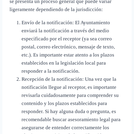
se presenta un proceso general que puede variar
ligeramente dependiendo de la jurisdicción:
Envío de la notificación: El Ayuntamiento
enviará la notificación a través del medio
especificado por el receptor (ya sea correo
postal, correo electrónico, mensaje de texto,
etc.). Es importante estar atento a los plazos
establecidos en la legislación local para
responder a la notificación.
Recepción de la notificación: Una vez que la
notificación llegue al receptor, es importante
revisarla cuidadosamente para comprender su
contenido y los plazos establecidos para
responder. Si hay alguna duda o pregunta, es
recomendable buscar asesoramiento legal para
asegurarse de entender correctamente los