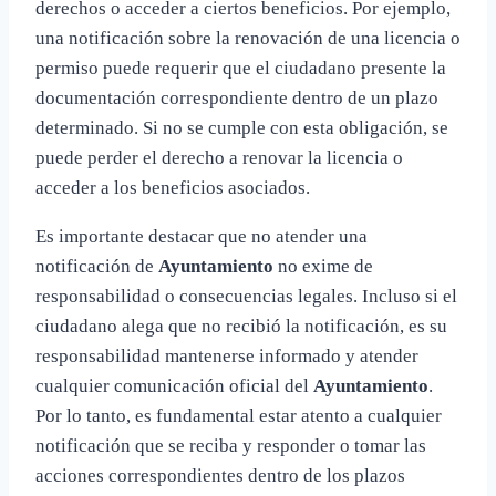
derechos o acceder a ciertos beneficios. Por ejemplo,
una notificación sobre la renovación de una licencia o
permiso puede requerir que el ciudadano presente la
documentación correspondiente dentro de un plazo
determinado. Si no se cumple con esta obligación, se
puede perder el derecho a renovar la licencia o
acceder a los beneficios asociados.
Es importante destacar que no atender una
notificación de
Ayuntamiento
no exime de
responsabilidad o consecuencias legales. Incluso si el
ciudadano alega que no recibió la notificación, es su
responsabilidad mantenerse informado y atender
cualquier comunicación oficial del
Ayuntamiento
.
Por lo tanto, es fundamental estar atento a cualquier
notificación que se reciba y responder o tomar las
acciones correspondientes dentro de los plazos