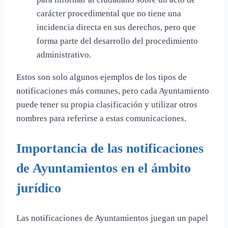
carácter procedimental que no tiene una
incidencia directa en sus derechos, pero que
forma parte del desarrollo del procedimiento
administrativo.
Estos son solo algunos ejemplos de los tipos de
notificaciones más comunes, pero cada Ayuntamiento
puede tener su propia clasificación y utilizar otros
nombres para referirse a estas comunicaciones.
Importancia de las notificaciones
de Ayuntamientos en el ámbito
jurídico
Las notificaciones de Ayuntamientos juegan un papel