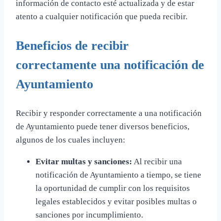
información de contacto esté actualizada y de estar
atento a cualquier notificación que pueda recibir.
Beneficios de recibir
correctamente una notificación de
Ayuntamiento
Recibir y responder correctamente a una notificación
de Ayuntamiento puede tener diversos beneficios,
algunos de los cuales incluyen:
Evitar multas y sanciones:
Al recibir una
notificación de Ayuntamiento a tiempo, se tiene
la oportunidad de cumplir con los requisitos
legales establecidos y evitar posibles multas o
sanciones por incumplimiento.