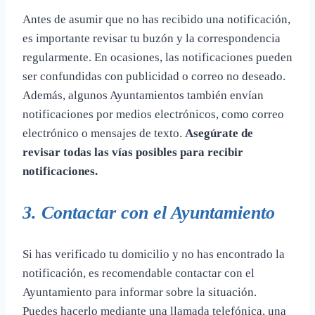
Antes de asumir que no has recibido una notificación,
es importante revisar tu buzón y la correspondencia
regularmente. En ocasiones, las notificaciones pueden
ser confundidas con publicidad o correo no deseado.
Además, algunos Ayuntamientos también envían
notificaciones por medios electrónicos, como correo
electrónico o mensajes de texto.
Asegúrate de
revisar todas las vías posibles para recibir
notificaciones.
3. Contactar con el Ayuntamiento
Si has verificado tu domicilio y no has encontrado la
notificación, es recomendable contactar con el
Ayuntamiento para informar sobre la situación.
Puedes hacerlo mediante una llamada telefónica, una