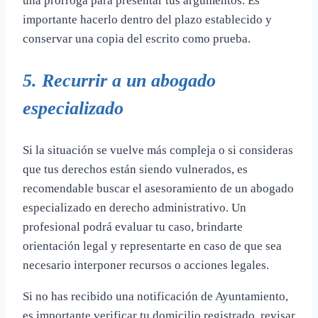
una prórroga para presentar tus argumentos. Es
importante hacerlo dentro del plazo establecido y
conservar una copia del escrito como prueba.
5. Recurrir a un abogado
especializado
Si la situación se vuelve más compleja o si consideras
que tus derechos están siendo vulnerados, es
recomendable buscar el asesoramiento de un abogado
especializado en derecho administrativo. Un
profesional podrá evaluar tu caso, brindarte
orientación legal y representarte en caso de que sea
necesario interponer recursos o acciones legales.
Si no has recibido una notificación de Ayuntamiento,
es importante verificar tu domicilio registrado, revisar