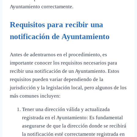
Ayuntamiento correctamente.
Requisitos para recibir una
notificación de Ayuntamiento
Antes de adentrarnos en el procedimiento, es
importante conocer los requisitos necesarios para
recibir una notificación de un Ayuntamiento. Estos
requisitos pueden variar dependiendo de la
jurisdicción y la legislación local, pero algunos de los
más comunes incluyen:
Tener una dirección válida y actualizada
registrada en el Ayuntamiento: Es fundamental
asegurarse de que la dirección donde se recibirá
la notificación esté correctamente registrada en