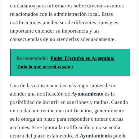
ciudadanos para informarles sobre diversos asuntos
relacionados con la administración local. Estas
notificaciones pueden ser de diferentes tipos y es
importante entender su importancia y las
consecuencias de no atenderlas adecuadamente.
Recomendado:
Poder Ejecutivo en Argentina:
Todo lo que necesitas saber
Una de las consecuencias más importantes de no
atender una notificación de
Ayuntamiento
es la
posibilidad de incurrir en sanciones y multas. Cuando
un ciudadano recibe una notificación, generalmente
se le otorga un plazo para responder o tomar ciertas
acciones. Si se ignora la notificación o no se actúa
dentro del plazo establecido, el
Ayuntamiento
puede