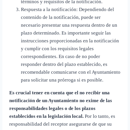
términos y requisitos de la notificación.
Respuesta a la notificación: Dependiendo del
contenido de la notificación, puede ser
necesario presentar una respuesta dentro de un
plazo determinado. Es importante seguir las
instrucciones proporcionadas en la notificación
y cumplir con los requisitos legales
correspondientes. En caso de no poder
responder dentro del plazo establecido, es
recomendable comunicarse con el Ayuntamiento
para solicitar una prórroga si es posible.
Es crucial tener en cuenta que el no recibir una
notificación de un Ayuntamiento no exime de las
responsabilidades legales o de los plazos
establecidos en la legislación local.
Por lo tanto, es
responsabilidad del receptor asegurarse de que su