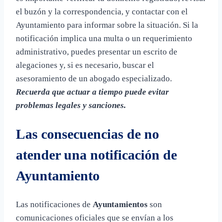
el buzón y la correspondencia, y contactar con el
Ayuntamiento para informar sobre la situación. Si la
notificación implica una multa o un requerimiento
administrativo, puedes presentar un escrito de
alegaciones y, si es necesario, buscar el
asesoramiento de un abogado especializado.
Recuerda que actuar a tiempo puede evitar
problemas legales y sanciones.
Las consecuencias de no
atender una notificación de
Ayuntamiento
Las notificaciones de
Ayuntamientos
son
comunicaciones oficiales que se envían a los