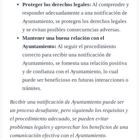
Proteger los derechos legales:
Al comprender y
responder adecuadamente a una notificación de
Ayuntamiento, se protegen los derechos legales
y se evitan posibles consecuencias adversas.
Mantener una buena relación con el
Ayuntamiento:
Al seguir el procedimiento
correcto para recibir una notificación de
Ayuntamiento, se fomenta una relación positiva
y de confianza con el Ayuntamiento, lo cual
puede ser beneficioso en futuras interacciones o
trámites.
Recibir una notificación de Ayuntamiento puede ser
un proceso desafiante, pero siguiendo los requisitos y
el procedimiento adecuado, se pueden evitar
problemas legales y aprovechar los beneficios de una
comunicación efectiva con el Ayuntamiento.