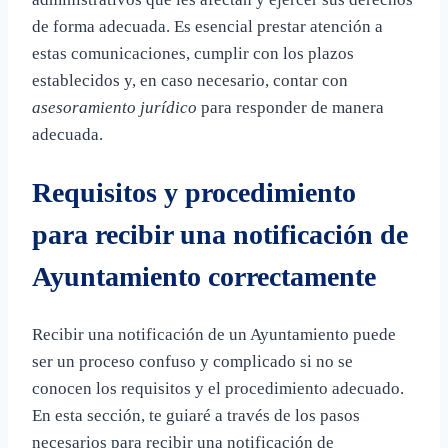
de forma adecuada. Es esencial prestar atención a
estas comunicaciones, cumplir con los plazos
establecidos y, en caso necesario, contar con
asesoramiento jurídico
para responder de manera
adecuada.
Requisitos y procedimiento
para recibir una notificación de
Ayuntamiento correctamente
Recibir una notificación de un Ayuntamiento puede
ser un proceso confuso y complicado si no se
conocen los requisitos y el procedimiento adecuado.
En esta sección, te guiaré a través de los pasos
necesarios para recibir una notificación de