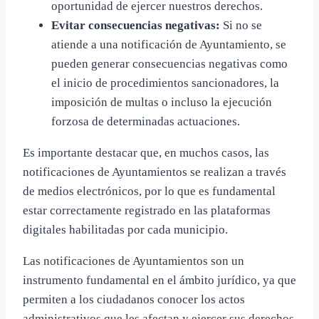
oportunidad de ejercer nuestros derechos.
Evitar consecuencias negativas:
Si no se
atiende a una notificación de Ayuntamiento, se
pueden generar consecuencias negativas como
el inicio de procedimientos sancionadores, la
imposición de multas o incluso la ejecución
forzosa de determinadas actuaciones.
Es importante destacar que, en muchos casos, las
notificaciones de Ayuntamientos se realizan a través
de medios electrónicos, por lo que es fundamental
estar correctamente registrado en las plataformas
digitales habilitadas por cada municipio.
Las notificaciones de Ayuntamientos son un
instrumento fundamental en el ámbito jurídico, ya que
permiten a los ciudadanos conocer los actos
administrativos que les afectan y ejercer sus derechos