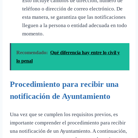
Esto incluye cambios de dirección, número de
teléfono o dirección de correo electrónico. De
esta manera, se garantiza que las notificaciones
lleguen a la persona o entidad adecuada en todo
momento.
Recomendado:
Qué diferencia hay entre lo civil y
lo penal
Procedimiento para recibir una
notificación de Ayuntamiento
Una vez que se cumplen los requisitos previos, es
importante comprender el procedimiento para recibir
una notificación de un Ayuntamiento. A continuación,