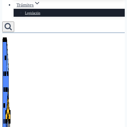
Trámites
Legislación