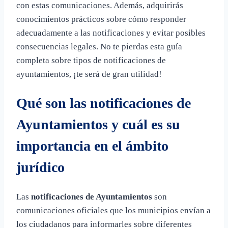
con estas comunicaciones. Además, adquirirás
conocimientos prácticos sobre cómo responder
adecuadamente a las notificaciones y evitar posibles
consecuencias legales. No te pierdas esta guía
completa sobre tipos de notificaciones de
ayuntamientos, ¡te será de gran utilidad!
Qué son las notificaciones de
Ayuntamientos y cuál es su
importancia en el ámbito
jurídico
Las
notificaciones de Ayuntamientos
son
comunicaciones oficiales que los municipios envían a
los ciudadanos para informarles sobre diferentes