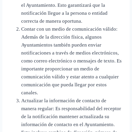
el Ayuntamiento. Esto garantizará que la
notificación llegue a la persona o entidad
correcta de manera oportuna.
Contar con un medio de comunicación válido:
Además de la dirección física, algunos
Ayuntamientos también pueden enviar
notificaciones a través de medios electrónicos,
como correo electrónico o mensajes de texto. Es
importante proporcionar un medio de
comunicación válido y estar atento a cualquier
comunicación que pueda llegar por estos
canales.
Actualizar la información de contacto de
manera regular: Es responsabilidad del receptor
de la notificación mantener actualizada su
información de contacto en el Ayuntamiento.