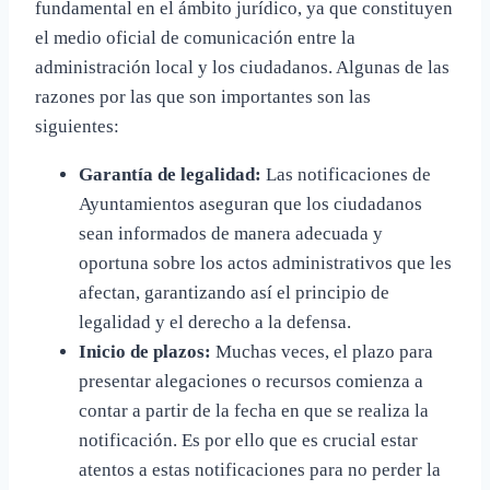
fundamental en el ámbito jurídico, ya que constituyen
el medio oficial de comunicación entre la
administración local y los ciudadanos. Algunas de las
razones por las que son importantes son las
siguientes:
Garantía de legalidad:
Las notificaciones de
Ayuntamientos aseguran que los ciudadanos
sean informados de manera adecuada y
oportuna sobre los actos administrativos que les
afectan, garantizando así el principio de
legalidad y el derecho a la defensa.
Inicio de plazos:
Muchas veces, el plazo para
presentar alegaciones o recursos comienza a
contar a partir de la fecha en que se realiza la
notificación. Es por ello que es crucial estar
atentos a estas notificaciones para no perder la