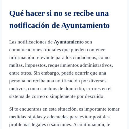
Qué hacer si no se recibe una
notificación de Ayuntamiento
Las notificaciones de
Ayuntamiento
son
comunicaciones oficiales que pueden contener
información relevante para los ciudadanos, como
multas, impuestos, requerimientos administrativos,
entre otros. Sin embargo, puede ocurrir que una
persona no reciba una notificación por diversos
motivos, como cambios de domicilio, errores en el
sistema de correo o simplemente por descuido.
Si te encuentras en esta situación, es importante tomar
medidas rápidas y adecuadas para evitar posibles
problemas legales o sanciones. A continuación, te