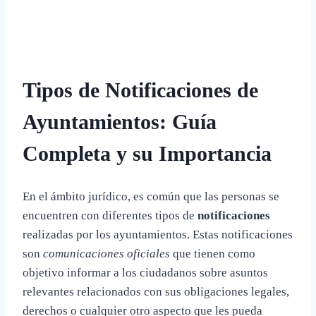
Tipos de Notificaciones de
Ayuntamientos: Guía
Completa y su Importancia
En el ámbito jurídico, es común que las personas se
encuentren con diferentes tipos de
notificaciones
realizadas por los ayuntamientos. Estas notificaciones
son
comunicaciones oficiales
que tienen como
objetivo informar a los ciudadanos sobre asuntos
relevantes relacionados con sus obligaciones legales,
derechos o cualquier otro aspecto que les pueda