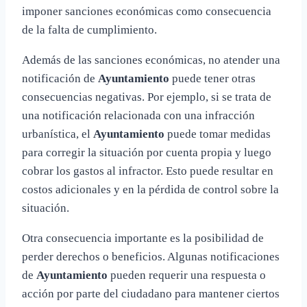
imponer sanciones económicas como consecuencia
de la falta de cumplimiento.
Además de las sanciones económicas, no atender una
notificación de
Ayuntamiento
puede tener otras
consecuencias negativas. Por ejemplo, si se trata de
una notificación relacionada con una infracción
urbanística, el
Ayuntamiento
puede tomar medidas
para corregir la situación por cuenta propia y luego
cobrar los gastos al infractor. Esto puede resultar en
costos adicionales y en la pérdida de control sobre la
situación.
Otra consecuencia importante es la posibilidad de
perder derechos o beneficios. Algunas notificaciones
de
Ayuntamiento
pueden requerir una respuesta o
acción por parte del ciudadano para mantener ciertos