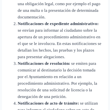
una obligación legal, como por ejemplo el pago
de una multa o la presentación de determinada
documentación.
Notificaciones de expediente administrativo:
se envían para informar al ciudadano sobre la
apertura de un procedimiento administrativo en
el que se le involucra. En estas notificaciones se
detallan los hechos, las pruebas y los plazos
para presentar alegaciones.
Notificaciones de resolución:
se emiten para
comunicar al destinatario la decisión tomada
por el Ayuntamiento en relación a un
procedimiento administrativo. Por ejemplo, la
resolución de una solicitud de licencia o la
denegación de una petición.
Notificaciones de acto de trámite:
se utilizan
para informar al ciudadano sobre un acto de