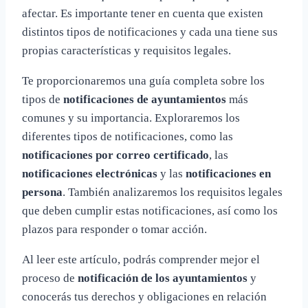
afectar. Es importante tener en cuenta que existen
distintos tipos de notificaciones y cada una tiene sus
propias características y requisitos legales.
Te proporcionaremos una guía completa sobre los
tipos de
notificaciones de ayuntamientos
más
comunes y su importancia. Exploraremos los
diferentes tipos de notificaciones, como las
notificaciones por correo certificado
, las
notificaciones electrónicas
y las
notificaciones en
persona
. También analizaremos los requisitos legales
que deben cumplir estas notificaciones, así como los
plazos para responder o tomar acción.
Al leer este artículo, podrás comprender mejor el
proceso de
notificación de los ayuntamientos
y
conocerás tus derechos y obligaciones en relación