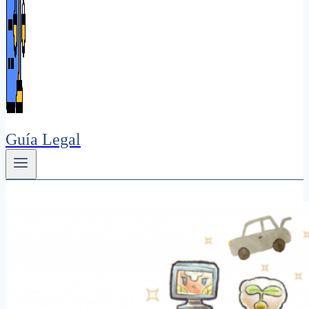
Guía Legal