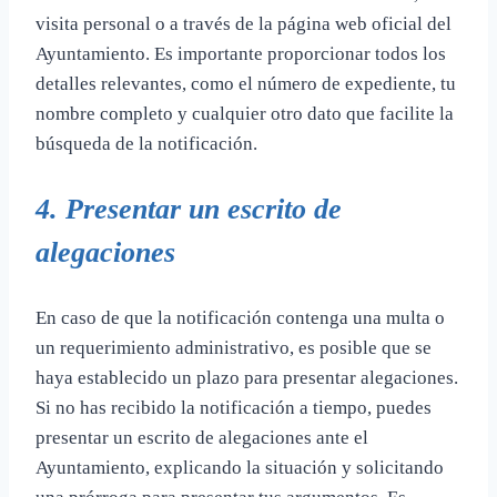
visita personal o a través de la página web oficial del
Ayuntamiento. Es importante proporcionar todos los
detalles relevantes, como el número de expediente, tu
nombre completo y cualquier otro dato que facilite la
búsqueda de la notificación.
4. Presentar un escrito de
alegaciones
En caso de que la notificación contenga una multa o
un requerimiento administrativo, es posible que se
haya establecido un plazo para presentar alegaciones.
Si no has recibido la notificación a tiempo, puedes
presentar un escrito de alegaciones ante el
Ayuntamiento, explicando la situación y solicitando