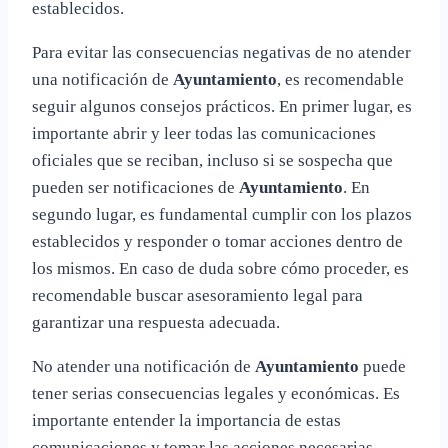
establecidos.
Para evitar las consecuencias negativas de no atender
una notificación de
Ayuntamiento
, es recomendable
seguir algunos consejos prácticos. En primer lugar, es
importante abrir y leer todas las comunicaciones
oficiales que se reciban, incluso si se sospecha que
pueden ser notificaciones de
Ayuntamiento
. En
segundo lugar, es fundamental cumplir con los plazos
establecidos y responder o tomar acciones dentro de
los mismos. En caso de duda sobre cómo proceder, es
recomendable buscar asesoramiento legal para
garantizar una respuesta adecuada.
No atender una notificación de
Ayuntamiento
puede
tener serias consecuencias legales y económicas. Es
importante entender la importancia de estas
comunicaciones y tomar las acciones necesarias