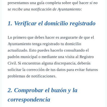
presentamos una guía completa sobre qué hacer
si no
se recibe una notificación de Ayuntamiento:
1. Verificar el domicilio registrado
Lo primero que debes hacer es asegurarte de que el
Ayuntamiento tenga registrado tu domicilio
actualizado. Esto puedes hacerlo consultando el
padrón municipal o mediante una visita al Registro
Civil. Si encuentras alguna discrepancia, deberás
solicitar la corrección de tus datos para evitar futuros
problemas de notificaciones.
2. Comprobar el buzón y la
correspondencia