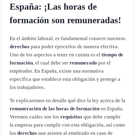
España: ¡Las horas de
formación son remuneradas!
En el ámbito laboral, es fundamental conocer nuestros
derechos
para poder ejercerlos de manera efectiva.
Uno de los aspectos a tener en cuenta es el
tiempo de
formación
, el cual debe ser
remunerado
por el
empleador. En España, existe una normativa
específica que establece esta obligación y protege a
los trabajadores.
Te explicaremos en detalle qué dice la ley acerca de la
remuneración de las horas de formación
en España.
Veremos cuáles son los
requisitos
que debe cumplir
la empresa para cumplir con esta obligación, así como
los
derechos
que asisten al empleado en caso de