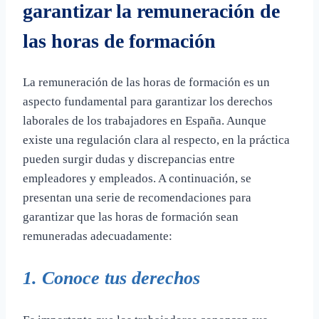
garantizar la remuneración de
las horas de formación
La remuneración de las horas de formación es un
aspecto fundamental para garantizar los derechos
laborales de los trabajadores en España. Aunque
existe una regulación clara al respecto, en la práctica
pueden surgir dudas y discrepancias entre
empleadores y empleados. A continuación, se
presentan una serie de recomendaciones para
garantizar que las horas de formación sean
remuneradas adecuadamente:
1. Conoce tus derechos