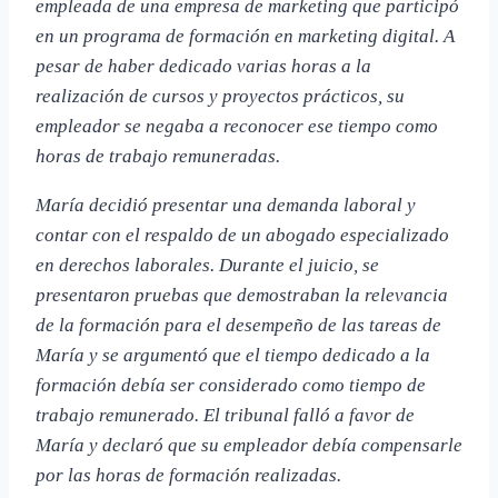
empleada de una empresa de marketing que participó
en un programa de formación en marketing digital. A
pesar de haber dedicado varias horas a la
realización de cursos y proyectos prácticos, su
empleador se negaba a reconocer ese tiempo como
horas de trabajo remuneradas.
María decidió presentar una demanda laboral y
contar con el respaldo de un abogado especializado
en derechos laborales. Durante el juicio, se
presentaron pruebas que demostraban la relevancia
de la formación para el desempeño de las tareas de
María y se argumentó que el tiempo dedicado a la
formación debía ser considerado como tiempo de
trabajo remunerado. El tribunal falló a favor de
María y declaró que su empleador debía compensarle
por las horas de formación realizadas.