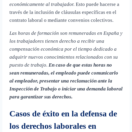
económicamente al trabajador.
Esto puede hacerse a
través de la inclusión de cláusulas específicas en el
contrato laboral o mediante convenios colectivos.
Las horas de formación son remuneradas en España y
los trabajadores tienen derecho a recibir una
compensación económica por el tiempo dedicado a
adquirir nuevos conocimientos relacionados con su
puesto de trabajo.
En caso de que estas horas no
sean remuneradas, el empleado puede comunicarlo
al empleador, presentar una reclamación ante la
Inspección de Trabajo o iniciar una demanda laboral
para garantizar sus derechos.
Casos de éxito en la defensa de
los derechos laborales en