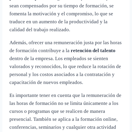
sean compensados por su tiempo de formación, se
fomenta la motivación y el compromiso, lo que se
traduce en un aumento de la productividad y la
calidad del trabajo realizado.
Además, ofrecer una remuneración justa por las horas
de formación contribuye a la
retención del talento
dentro de la empresa. Los empleados se sienten
valorados y reconocidos, lo que reduce la rotación de
personal y los costos asociados a la contratación y
capacitación de nuevos empleados.
Es importante tener en cuenta que la remuneración de
las horas de formación no se limita únicamente a los
cursos o programas que se realicen de manera
presencial. También se aplica a la formación online,
conferencias, seminarios y cualquier otra actividad