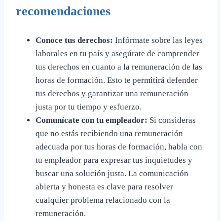
recomendaciones
Conoce tus derechos:
Infórmate sobre las leyes
laborales en tu país y asegúrate de comprender
tus derechos en cuanto a la remuneración de las
horas de formación. Esto te permitirá defender
tus derechos y garantizar una remuneración
justa por tu tiempo y esfuerzo.
Comunícate con tu empleador:
Si consideras
que no estás recibiendo una remuneración
adecuada por tus horas de formación, habla con
tu empleador para expresar tus inquietudes y
buscar una solución justa. La comunicación
abierta y honesta es clave para resolver
cualquier problema relacionado con la
remuneración.