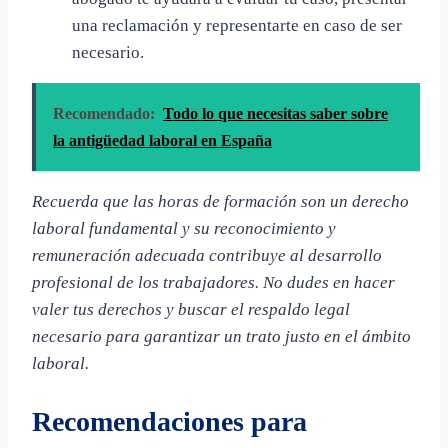
una reclamación y representarte en caso de ser
necesario.
Recomendado:
Todo lo que necesitas saber sobre
la antigüedad laboral en España
Recuerda que las horas de formación son un derecho
laboral fundamental y su reconocimiento y
remuneración adecuada contribuye al desarrollo
profesional de los trabajadores. No dudes en hacer
valer tus derechos y buscar el respaldo legal
necesario para garantizar un trato justo en el ámbito
laboral.
Recomendaciones para