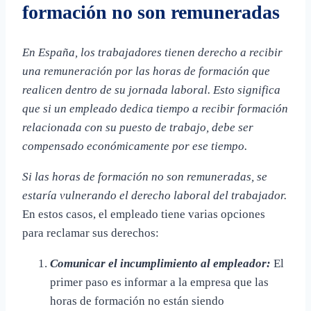
formación no son remuneradas
En España, los trabajadores tienen derecho a recibir
una remuneración por las horas de formación que
realicen dentro de su jornada laboral. Esto significa
que si un empleado dedica tiempo a recibir formación
relacionada con su puesto de trabajo, debe ser
compensado económicamente por ese tiempo.
Si las horas de formación no son remuneradas, se
estaría vulnerando el derecho laboral del trabajador.
En estos casos, el empleado tiene varias opciones
para reclamar sus derechos:
Comunicar el incumplimiento al empleador:
El
primer paso es informar a la empresa que las
horas de formación no están siendo