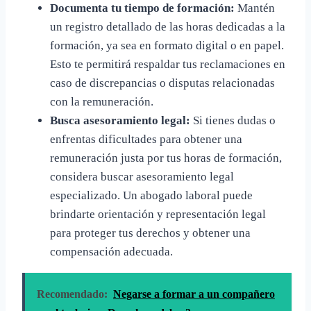
Documenta tu tiempo de formación:
Mantén
un registro detallado de las horas dedicadas a la
formación, ya sea en formato digital o en papel.
Esto te permitirá respaldar tus reclamaciones en
caso de discrepancias o disputas relacionadas
con la remuneración.
Busca asesoramiento legal:
Si tienes dudas o
enfrentas dificultades para obtener una
remuneración justa por tus horas de formación,
considera buscar asesoramiento legal
especializado. Un abogado laboral puede
brindarte orientación y representación legal
para proteger tus derechos y obtener una
compensación adecuada.
Recomendado:
Negarse a formar a un compañero