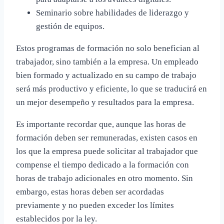
Seminario sobre habilidades de liderazgo y
gestión de equipos.
Estos programas de formación no solo benefician al
trabajador, sino también a la empresa. Un empleado
bien formado y actualizado en su campo de trabajo
será más productivo y eficiente, lo que se traducirá en
un mejor desempeño y resultados para la empresa.
Es importante recordar que, aunque las horas de
formación deben ser remuneradas, existen casos en
los que la empresa puede solicitar al trabajador que
compense el tiempo dedicado a la formación con
horas de trabajo adicionales en otro momento. Sin
embargo, estas horas deben ser acordadas
previamente y no pueden exceder los límites
establecidos por la ley.