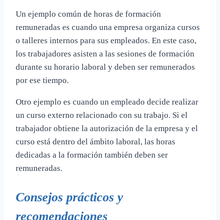
Un ejemplo común de horas de formación
remuneradas es cuando una empresa organiza cursos
o talleres internos para sus empleados. En este caso,
los trabajadores asisten a las sesiones de formación
durante su horario laboral y deben ser remunerados
por ese tiempo.
Otro ejemplo es cuando un empleado decide realizar
un curso externo relacionado con su trabajo. Si el
trabajador obtiene la autorización de la empresa y el
curso está dentro del ámbito laboral, las horas
dedicadas a la formación también deben ser
remuneradas.
Consejos prácticos y
recomendaciones