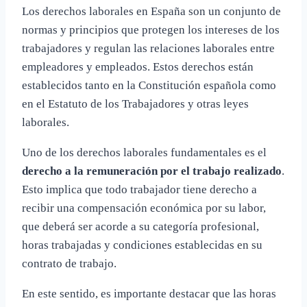
Los derechos laborales en España son un conjunto de
normas y principios que protegen los intereses de los
trabajadores y regulan las relaciones laborales entre
empleadores y empleados. Estos derechos están
establecidos tanto en la Constitución española como
en el Estatuto de los Trabajadores y otras leyes
laborales.
Uno de los derechos laborales fundamentales es el
derecho a la remuneración por el trabajo realizado
.
Esto implica que todo trabajador tiene derecho a
recibir una compensación económica por su labor,
que deberá ser acorde a su categoría profesional,
horas trabajadas y condiciones establecidas en su
contrato de trabajo.
En este sentido, es importante destacar que las horas