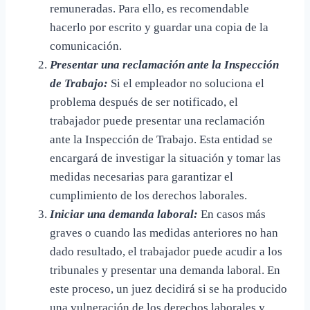
remuneradas. Para ello, es recomendable
hacerlo por escrito y guardar una copia de la
comunicación.
Presentar una reclamación ante la Inspección
de Trabajo:
Si el empleador no soluciona el
problema después de ser notificado, el
trabajador puede presentar una reclamación
ante la Inspección de Trabajo. Esta entidad se
encargará de investigar la situación y tomar las
medidas necesarias para garantizar el
cumplimiento de los derechos laborales.
Iniciar una demanda laboral:
En casos más
graves o cuando las medidas anteriores no han
dado resultado, el trabajador puede acudir a los
tribunales y presentar una demanda laboral. En
este proceso, un juez decidirá si se ha producido
una vulneración de los derechos laborales y