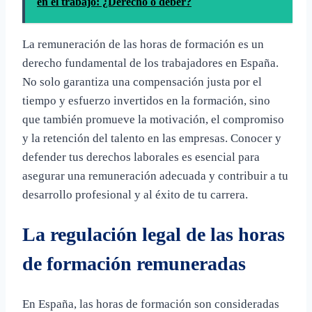
en el trabajo: ¿Derecho o deber?
La remuneración de las horas de formación es un
derecho fundamental de los trabajadores en España.
No solo garantiza una compensación justa por el
tiempo y esfuerzo invertidos en la formación, sino
que también promueve la motivación, el compromiso
y la retención del talento en las empresas. Conocer y
defender tus derechos laborales es esencial para
asegurar una remuneración adecuada y contribuir a tu
desarrollo profesional y al éxito de tu carrera.
La regulación legal de las horas
de formación remuneradas
En España, las horas de formación son consideradas