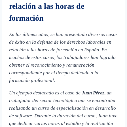
relación a las horas de
formación
En los últimos años, se han presentado diversos casos
de éxito en la defensa de los derechos laborales en
relación a las horas de formación en España. En
muchos de estos casos, los trabajadores han logrado
obtener el reconocimiento y remuneración
correspondiente por el tiempo dedicado a la
formación profesional.
Un ejemplo destacado es el caso de
Juan Pérez
, un
trabajador del sector tecnológico que se encontraba
realizando un curso de especialización en desarrollo
de software. Durante la duración del curso, Juan tuvo
que dedicar varias horas al estudio y la realización