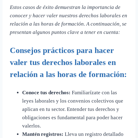
Estos casos de éxito demuestran la importancia de
conocer y hacer valer nuestros derechos laborales en
relación a las horas de formación. A continuación, se
presentan algunos puntos clave a tener en cuenta:
Consejos prácticos para hacer
valer tus derechos laborales en
relación a las horas de formación:
Conoce tus derechos:
Familiarízate con las
leyes laborales y los convenios colectivos que
aplican en tu sector. Entender tus derechos y
obligaciones es fundamental para poder hacer
valerlos.
Mantén registros:
Lleva un registro detallado