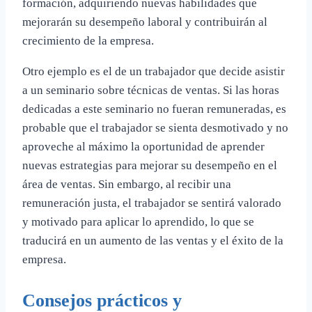
formación, adquiriendo nuevas habilidades que
mejorarán su desempeño laboral y contribuirán al
crecimiento de la empresa.
Otro ejemplo es el de un trabajador que decide asistir
a un seminario sobre técnicas de ventas. Si las horas
dedicadas a este seminario no fueran remuneradas, es
probable que el trabajador se sienta desmotivado y no
aproveche al máximo la oportunidad de aprender
nuevas estrategias para mejorar su desempeño en el
área de ventas. Sin embargo, al recibir una
remuneración justa, el trabajador se sentirá valorado
y motivado para aplicar lo aprendido, lo que se
traducirá en un aumento de las ventas y el éxito de la
empresa.
Consejos prácticos y