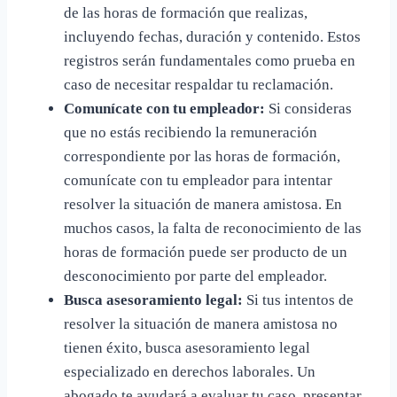
de las horas de formación que realizas,
incluyendo fechas, duración y contenido. Estos
registros serán fundamentales como prueba en
caso de necesitar respaldar tu reclamación.
Comunícate con tu empleador:
Si consideras
que no estás recibiendo la remuneración
correspondiente por las horas de formación,
comunícate con tu empleador para intentar
resolver la situación de manera amistosa. En
muchos casos, la falta de reconocimiento de las
horas de formación puede ser producto de un
desconocimiento por parte del empleador.
Busca asesoramiento legal:
Si tus intentos de
resolver la situación de manera amistosa no
tienen éxito, busca asesoramiento legal
especializado en derechos laborales. Un
abogado te ayudará a evaluar tu caso, presentar