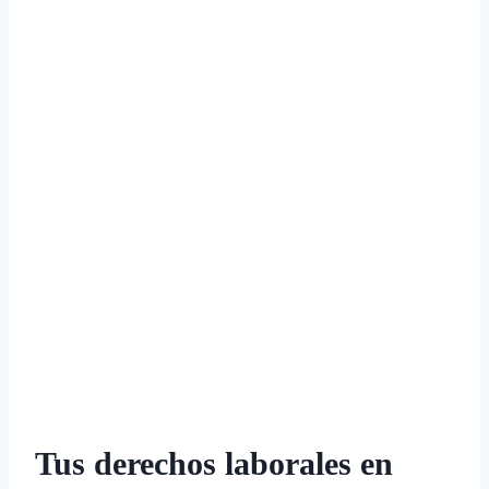
Tus derechos laborales en