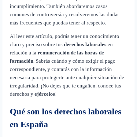
incumplimiento. También abordaremos casos
comunes de controversia y resolveremos las dudas
más frecuentes que puedas tener al respecto.
Al leer este artículo, podrás tener un conocimiento
claro y preciso sobre tus
derechos laborales
en
relación a la
remuneración de las horas de
formación
. Sabrás cuándo y cómo exigir el pago
correspondiente, y contarás con la información
necesaria para protegerte ante cualquier situación de
irregularidad. ¡No dejes que te engañen, conoce tus
derechos y
ejércelos
!
Qué son los derechos laborales
en España