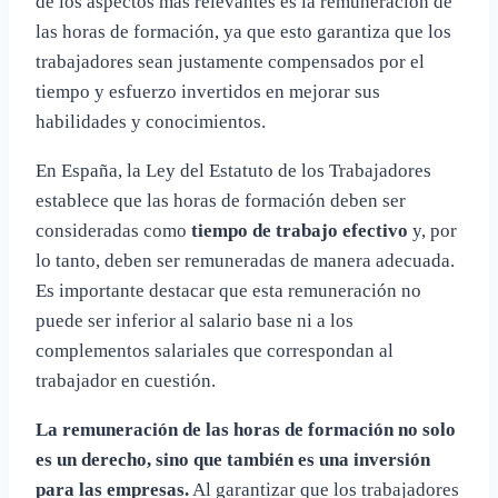
de los aspectos más relevantes es la remuneración de
las horas de formación, ya que esto garantiza que los
trabajadores sean justamente compensados por el
tiempo y esfuerzo invertidos en mejorar sus
habilidades y conocimientos.
En España, la Ley del Estatuto de los Trabajadores
establece que las horas de formación deben ser
consideradas como
tiempo de trabajo efectivo
y, por
lo tanto, deben ser remuneradas de manera adecuada.
Es importante destacar que esta remuneración no
puede ser inferior al salario base ni a los
complementos salariales que correspondan al
trabajador en cuestión.
La remuneración de las horas de formación no solo
es un derecho, sino que también es una inversión
para las empresas.
Al garantizar que los trabajadores