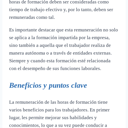
horas de formación deben ser consideradas como
tiempo de trabajo efectivo y, por lo tanto, deben ser
remuneradas como tal.
Es importante destacar que esta remuneración no solo
se aplica a la formación impartida por la empresa,
sino también a aquella que el trabajador realiza de
manera autónoma o a través de entidades externas.
Siempre y cuando esta formación esté relacionada
con el desempeño de sus funciones laborales.
Beneficios y puntos clave
La remuneración de las horas de formación tiene
varios beneficios para los trabajadores. En primer
lugar, les permite mejorar sus habilidades y
conocimientos, lo que a su vez puede conducir a