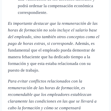
podrá ordenar la compensación económica
correspondiente.
Es importante destacar que la remuneración de las
horas de formación no solo incluye el salario base
del empleado, sino también otros conceptos como el
pago de horas extras, si corresponde.
Además, es
fundamental que el empleado pueda demostrar de
manera fehaciente que ha dedicado tiempo a la
formación y que esta estaba relacionada con su
puesto de trabajo.
Para evitar conflictos relacionados con la
remuneración de las horas de formación, es
recomendable que los empleadores establezcan
claramente las condiciones en las que se llevará a
cabo la formación y cómo se compensará