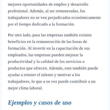
mejores oportunidades de empleo y desarrollo
profesional. Además, al ser remuneradas, los
trabajadores no se ven perjudicados económicamente
por el tiempo dedicado a la formación.
Por otro lado, para las empresas también existen
beneficios en la remuneración de las horas de
formación. Al invertir en la capacitación de sus
empleados, las empresas pueden mejorar la
productividad y la calidad de los servicios o
productos que ofrecen. Además, esto también puede
ayudar a retener el talento y motivar a los
trabajadores, lo que a su vez puede contribuir a un
mejor clima laboral.
Ejemplos y casos de uso