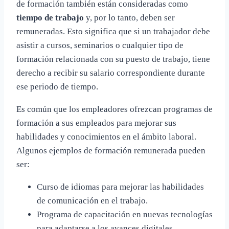
de formación también están consideradas como
tiempo de trabajo
y, por lo tanto, deben ser
remuneradas. Esto significa que si un trabajador debe
asistir a cursos, seminarios o cualquier tipo de
formación relacionada con su puesto de trabajo, tiene
derecho a recibir su salario correspondiente durante
ese periodo de tiempo.
Es común que los empleadores ofrezcan programas de
formación a sus empleados para mejorar sus
habilidades y conocimientos en el ámbito laboral.
Algunos ejemplos de formación remunerada pueden
ser:
Curso de idiomas para mejorar las habilidades
de comunicación en el trabajo.
Programa de capacitación en nuevas tecnologías
para adaptarse a los avances digitales.