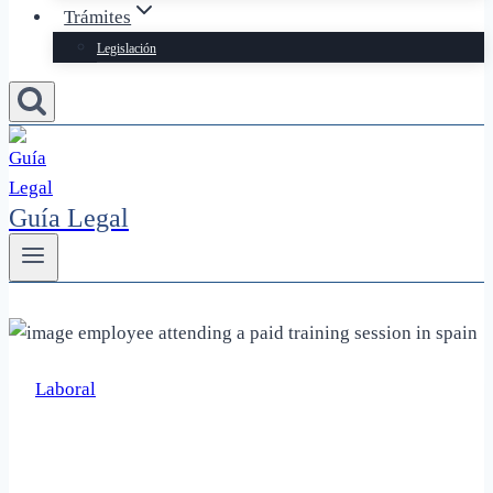
Trámites
Legislación
Guía Legal
Laboral