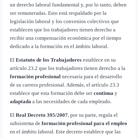
un derecho laboral fundamental y, por lo tanto, deben
ser remuneradas. Esto está respaldado por la
legislación laboral y los convenios colectivos que
establecen que los trabajadores tienen derecho a
recibir una compensación económica por el tiempo
dedicado a la formación en el ámbito laboral.
El
Estatuto de los Trabajadores
establece en su
artículo 23.2 que los trabajadores tienen derecho a la
formación profesional
necesaria para el desarrollo
de su carrera profesional. Además, el artículo 23.3
establece que esta formación debe ser
continua
y
adaptada
a las necesidades de cada empleado.
El
Real Decreto 395/2007
, por su parte, regula el
subsistema de
formación profesional para el empleo
en el ámbito laboral. Este decreto establece que las