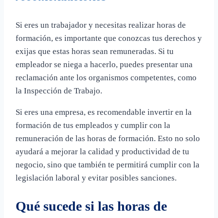
Si eres un trabajador y necesitas realizar horas de
formación, es importante que conozcas tus derechos y
exijas que estas horas sean remuneradas. Si tu
empleador se niega a hacerlo, puedes presentar una
reclamación ante los organismos competentes, como
la Inspección de Trabajo.
Si eres una empresa, es recomendable invertir en la
formación de tus empleados y cumplir con la
remuneración de las horas de formación. Esto no solo
ayudará a mejorar la calidad y productividad de tu
negocio, sino que también te permitirá cumplir con la
legislación laboral y evitar posibles sanciones.
Qué sucede si las horas de