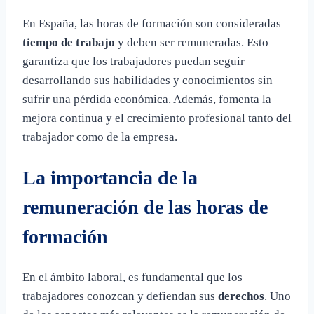
En España, las horas de formación son consideradas
tiempo de trabajo
y deben ser remuneradas. Esto
garantiza que los trabajadores puedan seguir
desarrollando sus habilidades y conocimientos sin
sufrir una pérdida económica. Además, fomenta la
mejora continua y el crecimiento profesional tanto del
trabajador como de la empresa.
La importancia de la
remuneración de las horas de
formación
En el ámbito laboral, es fundamental que los
trabajadores conozcan y defiendan sus
derechos
. Uno