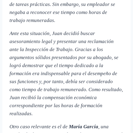
de tareas prácticas. Sin embargo, su empleador se
negaba a reconocer ese tiempo como horas de
trabajo remuneradas.
Ante esta situación, Juan decidió buscar
asesoramiento legal y presentar una reclamación
ante la Inspección de Trabajo. Gracias a los
argumentos sólidos presentados por su abogado, se
logró demostrar que el tiempo dedicado a la
formación era indispensable para el desempeño de
sus funciones y, por tanto, debía ser considerado
como tiempo de trabajo remunerado. Como resultado,
Juan recibió la compensación económica
correspondiente por las horas de formación
realizadas.
Otro caso relevante es el de
María García
, una