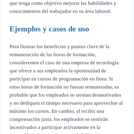
que tenga como objetivo mejorar las habilidades y
conocimientos del trabajador en su área laboral.
Ejemplos y casos de uso
Para ilustrar los beneficios y puntos clave de la
remuneración de las horas de formación,
consideremos el caso de una empresa de tecnología
que ofrece a sus empleados la oportunidad de
participar en cursos de programación en línea. Si
estas horas de formación no fueran remuneradas, es
probable que los empleados se sientan desmotivados
y no dediquen el tiempo necesario para aprovechar al
máximo los cursos. En cambio, al recibir una
compensación justa, los empleados se sentirán
incentivados a participar activamente en la