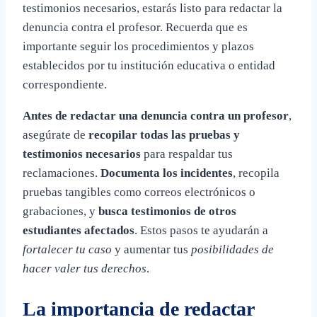
testimonios necesarios, estarás listo para redactar la
denuncia contra el profesor. Recuerda que es
importante seguir los procedimientos y plazos
establecidos por tu institución educativa o entidad
correspondiente.
Antes de redactar una denuncia contra un profesor
,
asegúrate de
recopilar todas las pruebas y
testimonios necesarios
para respaldar tus
reclamaciones.
Documenta los incidentes
, recopila
pruebas tangibles como correos electrónicos o
grabaciones, y
busca testimonios de otros
estudiantes afectados
. Estos pasos te ayudarán a
fortalecer tu caso
y aumentar tus
posibilidades de
hacer valer tus derechos
.
La importancia de redactar