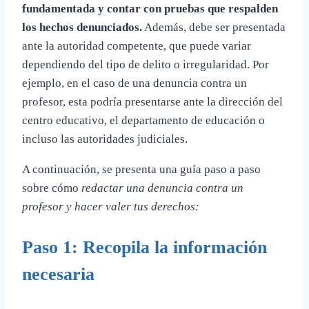
fundamentada y contar con pruebas que respalden
los hechos denunciados.
Además, debe ser presentada
ante la autoridad competente, que puede variar
dependiendo del tipo de delito o irregularidad. Por
ejemplo, en el caso de una denuncia contra un
profesor, esta podría presentarse ante la dirección del
centro educativo, el departamento de educación o
incluso las autoridades judiciales.
A continuación, se presenta una guía paso a paso
sobre cómo
redactar una denuncia contra un
profesor y hacer valer tus derechos:
Paso 1: Recopila la información
necesaria