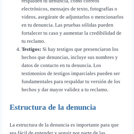
respalden tu denuncia, como correos
electrónicos, mensajes de texto, fotografías o
videos, asegúrate de adjuntarlos o mencionarlos
en tu denuncia. Las pruebas sólidas pueden
fortalecer tu caso y aumentar la credibilidad de
tu reclamo.
Testigos:
Si hay testigos que presenciaron los
hechos que denuncias, incluye sus nombres y
datos de contacto en tu denuncia. Los
testimonios de testigos imparciales pueden ser
fundamentales para respaldar tu versión de los
hechos y dar mayor validez a tu reclamo.
Estructura de la denuncia
La estructura de la denuncia es importante para que
sea fácil de entender y seguir por parte de las