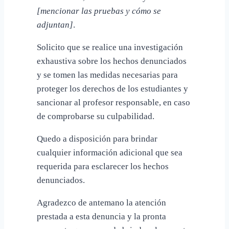
[mencionar las pruebas y cómo se
adjuntan]
.
Solicito que se realice una investigación
exhaustiva sobre los hechos denunciados
y se tomen las medidas necesarias para
proteger los derechos de los estudiantes y
sancionar al profesor responsable, en caso
de comprobarse su culpabilidad.
Quedo a disposición para brindar
cualquier información adicional que sea
requerida para esclarecer los hechos
denunciados.
Agradezco de antemano la atención
prestada a esta denuncia y la pronta