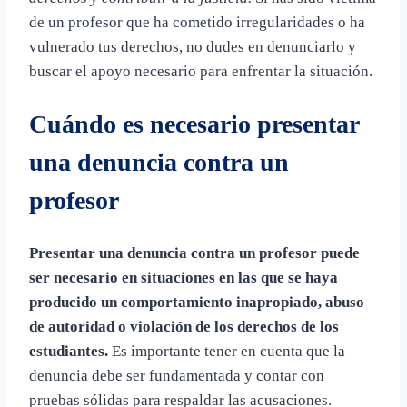
de un profesor que ha cometido irregularidades o ha
vulnerado tus derechos, no dudes en denunciarlo y
buscar el apoyo necesario para enfrentar la situación.
Cuándo es necesario presentar
una denuncia contra un
profesor
Presentar una denuncia contra un profesor puede
ser necesario en situaciones en las que se haya
producido un comportamiento inapropiado, abuso
de autoridad o violación de los derechos de los
estudiantes.
Es importante tener en cuenta que la
denuncia debe ser fundamentada y contar con
pruebas sólidas para respaldar las acusaciones.