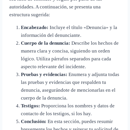
autoridades. A continuación, se presenta una
estructura sugerida:
Encabezado:
Incluye el título «Denuncia» y la
información del denunciante.
Cuerpo de la denuncia:
Describe los hechos de
manera clara y concisa, siguiendo un orden
lógico. Utiliza párrafos separados para cada
aspecto relevante del incidente.
Pruebas y evidencias:
Enumera y adjunta todas
las pruebas y evidencias que respalden tu
denuncia, asegurándote de mencionarlas en el
cuerpo de la denuncia.
Testigos:
Proporciona los nombres y datos de
contacto de los testigos, si los hay.
Conclusión:
En esta sección, puedes resumir
brevemente los hechos y reiterar tu solicitud de