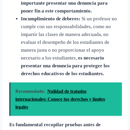
importante presentar una denuncia para
poner fin a este comportamiento.
Incumplimiento de deberes:
Si un profesor no
cumple con sus responsabilidades, como no
impartir las clases de manera adecuada, no
evaluar el desempeño de los estudiantes de
manera justa o no proporcionar el apoyo
necesario a los estudiantes,
es necesario
presentar una denuncia para proteger los
derechos educativos de los estudiantes.
Recomendado:
Nulidad de tratados
internacionales: Conoce tus derechos y límites
legales
Es fundamental recopilar pruebas antes de