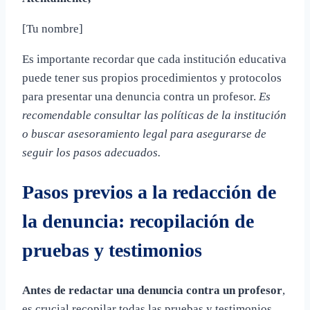
[Tu nombre]
Es importante recordar que cada institución educativa
puede tener sus propios procedimientos y protocolos
para presentar una denuncia contra un profesor.
Es
recomendable consultar las políticas de la institución
o buscar asesoramiento legal para asegurarse de
seguir los pasos adecuados.
Pasos previos a la redacción de
la denuncia: recopilación de
pruebas y testimonios
Antes de redactar una denuncia contra un profesor
,
es crucial recopilar todas las pruebas y testimonios