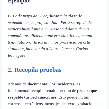
Ejemplo:
El 12 de mayo de 2022, durante la clase de
matemáticas, el profesor Juan Pérez se refirió de
manera humillante a mi persona delante de mis
compañeros, diciendo que era «inútil» y que «no
tenía futuro». Varios alumnos presenciaron esta
situación, incluyendo a Laura Gómez y Carlos
Rodríguez.
2. Recopila pruebas
Además de
documentar los incidentes
, es
fundamental recopilar cualquier tipo de
prueba que
respalde tus reclamaciones
. Esto puede incluir
correos electrónicos, mensajes de texto, grabaciones