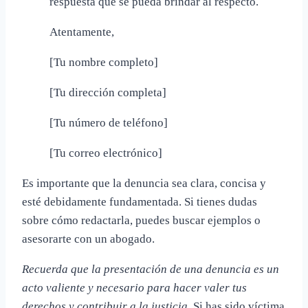
respuesta que se pueda brindar al respecto.
Atentamente,
[Tu nombre completo]
[Tu dirección completa]
[Tu número de teléfono]
[Tu correo electrónico]
Es importante que la denuncia sea clara, concisa y
esté debidamente fundamentada. Si tienes dudas
sobre cómo redactarla, puedes buscar ejemplos o
asesorarte con un abogado.
Recuerda que la presentación de una denuncia es un
acto valiente y necesario para hacer valer tus
derechos y contribuir a la justicia.
Si has sido víctima