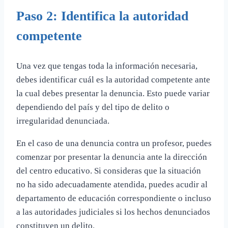
Paso 2: Identifica la autoridad
competente
Una vez que tengas toda la información necesaria,
debes identificar cuál es la autoridad competente ante
la cual debes presentar la denuncia. Esto puede variar
dependiendo del país y del tipo de delito o
irregularidad denunciada.
En el caso de una denuncia contra un profesor, puedes
comenzar por presentar la denuncia ante la dirección
del centro educativo. Si consideras que la situación
no ha sido adecuadamente atendida, puedes acudir al
departamento de educación correspondiente o incluso
a las autoridades judiciales si los hechos denunciados
constituyen un delito.