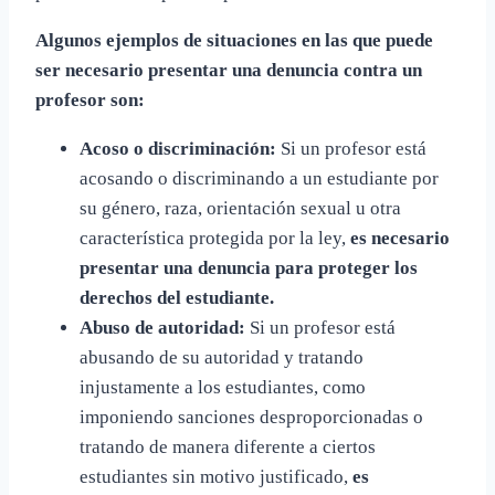
Algunos ejemplos de situaciones en las que puede
ser necesario presentar una denuncia contra un
profesor son:
Acoso o discriminación:
Si un profesor está
acosando o discriminando a un estudiante por
su género, raza, orientación sexual u otra
característica protegida por la ley,
es necesario
presentar una denuncia para proteger los
derechos del estudiante.
Abuso de autoridad:
Si un profesor está
abusando de su autoridad y tratando
injustamente a los estudiantes, como
imponiendo sanciones desproporcionadas o
tratando de manera diferente a ciertos
estudiantes sin motivo justificado,
es