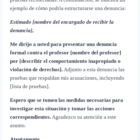
ejemplo de cómo podría estructurarse una denuncia:
Estimado [nombre del encargado de recibir la
denuncia],
Me dirijo a usted para presentar una denuncia
formal contra el profesor [nombre del profesor]
por [describir el comportamiento inapropiado o
violación de derechos].
Adjunto a esta denuncia las
pruebas que respaldan mis acusaciones, incluyendo
[lista de pruebas].
Espero que se tomen las medidas necesarias para
investigar esta situación y tomar las acciones
correspondientes.
Agradezco su atención a este
asunto.
Atentamente,