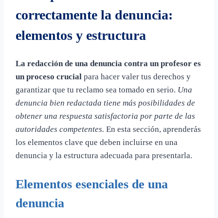
correctamente la denuncia:
elementos y estructura
La redacción de una denuncia contra un profesor es
un proceso crucial
para hacer valer tus derechos y
garantizar que tu reclamo sea tomado en serio.
Una
denuncia bien redactada tiene más posibilidades de
obtener una respuesta satisfactoria por parte de las
autoridades competentes.
En esta sección, aprenderás
los elementos clave que deben incluirse en una
denuncia y la estructura adecuada para presentarla.
Elementos esenciales de una
denuncia