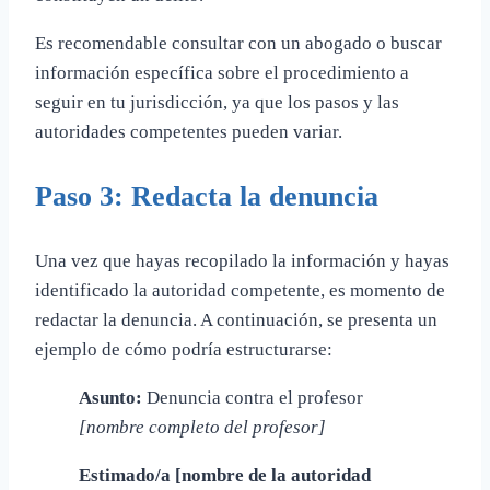
Es recomendable consultar con un abogado o buscar
información específica sobre el procedimiento a
seguir en tu jurisdicción, ya que los pasos y las
autoridades competentes pueden variar.
Paso 3: Redacta la denuncia
Una vez que hayas recopilado la información y hayas
identificado la autoridad competente, es momento de
redactar la denuncia. A continuación, se presenta un
ejemplo de cómo podría estructurarse:
Asunto:
Denuncia contra el profesor
[nombre completo del profesor]
Estimado/a [nombre de la autoridad