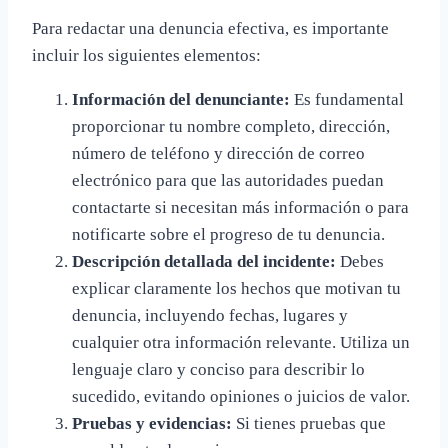
Para redactar una denuncia efectiva, es importante
incluir los siguientes elementos:
Información del denunciante:
Es fundamental
proporcionar tu nombre completo, dirección,
número de teléfono y dirección de correo
electrónico para que las autoridades puedan
contactarte si necesitan más información o para
notificarte sobre el progreso de tu denuncia.
Descripción detallada del incidente:
Debes
explicar claramente los hechos que motivan tu
denuncia, incluyendo fechas, lugares y
cualquier otra información relevante. Utiliza un
lenguaje claro y conciso para describir lo
sucedido, evitando opiniones o juicios de valor.
Pruebas y evidencias:
Si tienes pruebas que