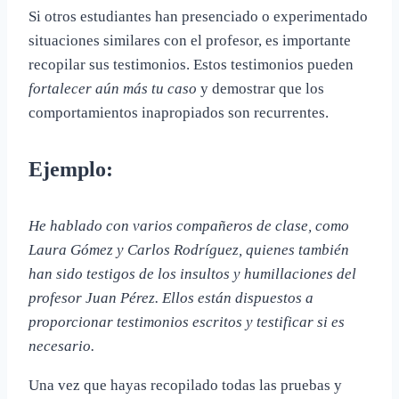
Si otros estudiantes han presenciado o experimentado
situaciones similares con el profesor, es importante
recopilar sus testimonios. Estos testimonios pueden
fortalecer aún más tu caso
y demostrar que los
comportamientos inapropiados son recurrentes.
Ejemplo:
He hablado con varios compañeros de clase, como
Laura Gómez y Carlos Rodríguez, quienes también
han sido testigos de los insultos y humillaciones del
profesor Juan Pérez. Ellos están dispuestos a
proporcionar testimonios escritos y testificar si es
necesario.
Una vez que hayas recopilado todas las pruebas y