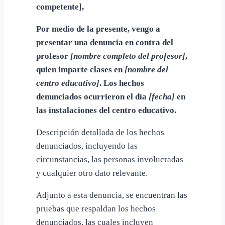
competente],
Por medio de la presente, vengo a
presentar una denuncia en contra del
profesor
[nombre completo del profesor]
,
quien imparte clases en
[nombre del
centro educativo]
. Los hechos
denunciados ocurrieron el día
[fecha]
en
las instalaciones del centro educativo.
Descripción detallada de los hechos
denunciados, incluyendo las
circunstancias, las personas involucradas
y cualquier otro dato relevante.
Adjunto a esta denuncia, se encuentran las
pruebas que respaldan los hechos
denunciados, las cuales incluyen