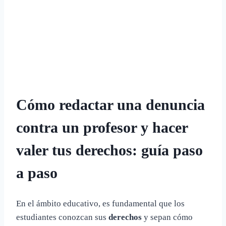
Cómo redactar una denuncia
contra un profesor y hacer
valer tus derechos: guía paso
a paso
En el ámbito educativo, es fundamental que los
estudiantes conozcan sus
derechos
y sepan cómo