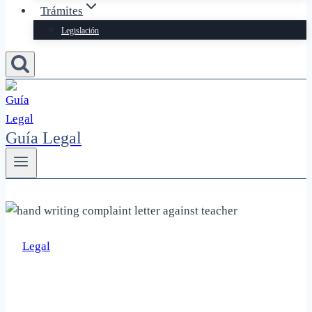
Trámites
Legislación
Guía Legal
Legal