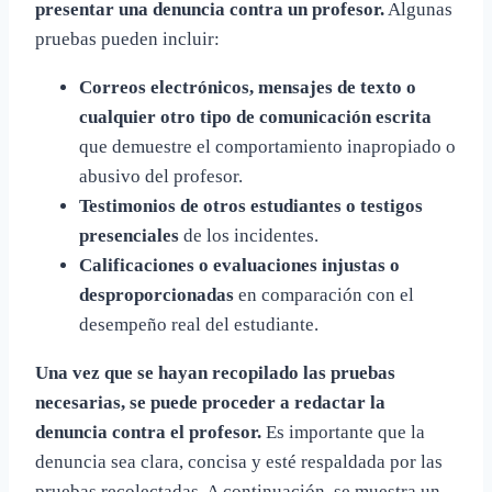
presentar una denuncia contra un profesor.
Algunas
pruebas pueden incluir:
Correos electrónicos, mensajes de texto o
cualquier otro tipo de comunicación escrita
que demuestre el comportamiento inapropiado o
abusivo del profesor.
Testimonios de otros estudiantes o testigos
presenciales
de los incidentes.
Calificaciones o evaluaciones injustas o
desproporcionadas
en comparación con el
desempeño real del estudiante.
Una vez que se hayan recopilado las pruebas
necesarias, se puede proceder a redactar la
denuncia contra el profesor.
Es importante que la
denuncia sea clara, concisa y esté respaldada por las
pruebas recolectadas. A continuación, se muestra un