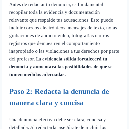
Antes de redactar tu denuncia, es fundamental
recopilar toda la evidencia y documentación
relevante que respalde tus acusaciones. Esto puede
incluir correos electrónicos, mensajes de texto, notas,
grabaciones de audio o video, fotografías u otros
registros que demuestren el comportamiento
inapropiado o las violaciones a tus derechos por parte
del profesor. La
evidencia sólida fortalecerá tu
denuncia y aumentará las posibilidades de que se
tomen medidas adecuadas.
Paso 2: Redacta la denuncia de
manera clara y concisa
Una denuncia efectiva debe ser clara, concisa y
detallada. Al redactarla, asegúrate de incluir los