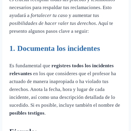
necesarios para respaldar tus reclamaciones. Esto
ayudará a
fortalecer tu caso
y aumentar tus
posibilidades de hacer valer tus derechos
. Aquí te
presento algunos pasos clave a seguir:
1. Documenta los incidentes
Es fundamental que
registres todos los incidentes
relevantes
en los que consideres que el profesor ha
actuado de manera inapropiada o ha violado tus
derechos. Anota la fecha, hora y lugar de cada
incidente, así como una descripción detallada de lo
sucedido. Si es posible, incluye también el nombre de
posibles testigos
.