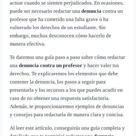
actuar cuando se sienten perjudicados. En ocasiones,
puede ser necesario redactar una
denuncia
contra un
profesor que ha cometido una falta grave o ha
vulnerado los derechos de un estudiante. Sin
embargo, muchos desconocen cómo hacerlo de
manera efectiva.
Te daremos una guía paso a paso sobre cómo redactar
una
denuncia contra un profesor
y hacer valer tus
derechos. Te explicaremos los elementos que debe
contener la denuncia, los pasos a seguir para
presentarla y los recursos a los que puedes acudir en
caso de no obtener una respuesta satisfactoria.
Además, te proporcionaremos ejemplos de denuncias
y consejos para redactarla de manera clara y concisa.
Al leer este artículo, conseguirás una guía completa y