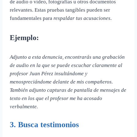
de audio o video, fotografías u otros documentos
relevantes. Estas pruebas tangibles pueden ser
fundamentales para
respaldar tus acusaciones
.
Ejemplo:
Adjunto a esta denuncia, encontrarás una grabación
de audio en la que se puede escuchar claramente al
profesor Juan Pérez insultándome y
menospreciándome delante de mis compañeros.
También adjunto capturas de pantalla de mensajes de
texto en los que el profesor me ha acosado
verbalmente.
3. Busca testimonios