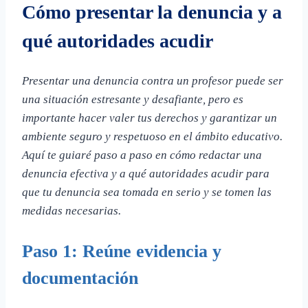
Cómo presentar la denuncia y a
qué autoridades acudir
Presentar una denuncia contra un profesor puede ser
una situación estresante y desafiante, pero es
importante hacer valer tus derechos y garantizar un
ambiente seguro y respetuoso en el ámbito educativo.
Aquí te guiaré paso a paso en cómo redactar una
denuncia efectiva y a qué autoridades acudir para
que tu denuncia sea tomada en serio y se tomen las
medidas necesarias.
Paso 1: Reúne evidencia y
documentación