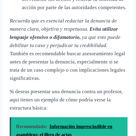
acción por parte de las autoridades competentes.
Recuerda que es esencial redactar la denuncia de
manera clara, objetiva y respetuosa.
Evita utilizar
lenguaje ofensivo o difamatorio,
ya que esto puede
debilitar tu caso y perjudicar tu credibilidad.
También es recomendable buscar asesoramiento legal
antes de presentar la denuncia, especialmente si se
trata de un caso complejo o con implicaciones legales
significativas.
Si deseas presentar una denuncia contra un profesor,
aquí tienes un ejemplo de cómo podría verse la
estructura básica:
Recomendado:
Información imprescindible en
asambleas: el libro de actas