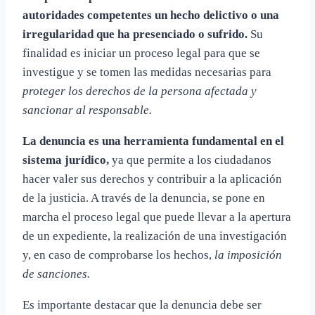
autoridades competentes un hecho delictivo o una
irregularidad que ha presenciado o sufrido.
Su
finalidad es iniciar un proceso legal para que se
investigue y se tomen las medidas necesarias para
proteger los derechos de la persona afectada y
sancionar al responsable.
La denuncia es una herramienta fundamental en el
sistema jurídico,
ya que permite a los ciudadanos
hacer valer sus derechos y contribuir a la aplicación
de la justicia. A través de la denuncia, se pone en
marcha el proceso legal que puede llevar a la apertura
de un expediente, la realización de una investigación
y, en caso de comprobarse los hechos,
la imposición
de sanciones.
Es importante destacar que la denuncia debe ser