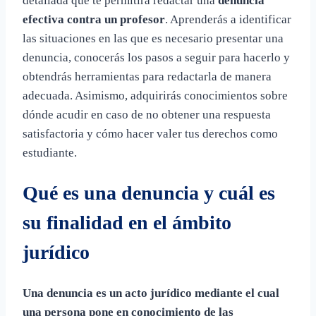
detallada que te permitirá redactar una
denuncia
efectiva contra un profesor
. Aprenderás a identificar
las situaciones en las que es necesario presentar una
denuncia, conocerás los pasos a seguir para hacerlo y
obtendrás herramientas para redactarla de manera
adecuada. Asimismo, adquirirás conocimientos sobre
dónde acudir en caso de no obtener una respuesta
satisfactoria y cómo hacer valer tus derechos como
estudiante.
Qué es una denuncia y cuál es
su finalidad en el ámbito
jurídico
Una denuncia es un acto jurídico mediante el cual
una persona pone en conocimiento de las