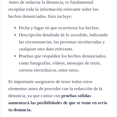
Antes de redactar la denuncia, es fundamental
recopilar toda la información relevante sobre los
hechos denunciados. Esto incluye:
Fecha y lugar en que ocurrieron los hechos.
Descripción detallada de lo sucedido, indicando
las circunstancias, las personas involucradas y
cualquier otro dato relevante.
Pruebas que respalden los hechos denunciados,
como fotografías, vídeos, mensajes de texto,
correos electrónicos, entre otros.
Es importante asegurarse de tener todos estos
elementos antes de proceder con la redacción de la
denuncia, ya que contar con
pruebas sólidas
aumentará las posibilidades de que se tome en serio
tu denuncia.